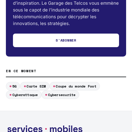
d’inspiration. Le Garage des Telcos vous emmène
sous le capot de l’industrie mondiale des
télécommunications pour décrypter les
innovations, les stratégies.
S'ABONNER
EN CE MOMENT
5G
Carte SIM
Coupe du monde Foot
Cyberattaque
Cybersecurite