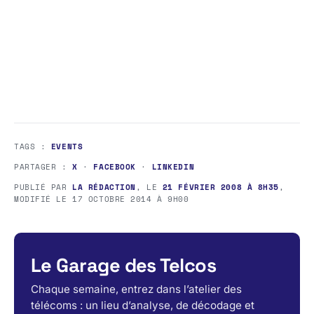
TAGS :
EVENTS
PARTAGER :
X
·
FACEBOOK
·
LINKEDIN
PUBLIÉ PAR
LA RÉDACTION
, LE
21 FÉVRIER 2008 À 8H35
,
MODIFIÉ LE
17 OCTOBRE 2014 À 9H00
Le Garage des Telcos
Chaque semaine, entrez dans l’atelier des
télécoms : un lieu d’analyse, de décodage et