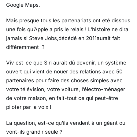
Google Maps.
Mais presque tous les partenariats ont été dissous
une fois qu’Apple a pris le relais ! L’histoire ne dira
jamais si Steve Jobs,décédé en 2011aurait fait
différemment ?
Viv est-ce que Siri aurait dû devenir, un système
ouvert qui vient de nouer des relations avec 50
partenaires pour faire des choses simples avec
votre télévision, votre voiture, l’électro-ménager
de votre maison, en fait-tout ce qui peut-être
piloter par la voix !
La question, est-ce qu’ils vendent à un géant ou
vont-ils grandir seule ?