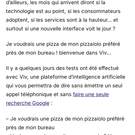
d’ailleurs, les mois qui arrivent diront si la
technologie est au point, si les consommateurs
adoptent, si les services sont à la hauteur… et
surtout si une nouvelle interface voit le jour ?
Je voudrais une pizza de mon pizzaiolo préféré
près de mon bureau ! bienvenue dans Viv…
Il y a quelques jours des tests ont été effectué
avec Viv, une plateforme d’intelligence artificielle
qui vous permettra de dire sans émettre un seul
appel téléphonique et sans
faire une seule
recherche Google
:
– Je voudrais une pizza de mon pizzaiolo préféré
près de mon bureau