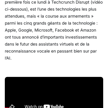
première fois ce lundi à Techcrunch Disrupt (vidéo
ci-dessous), est l’une des technologies les plus
attendues, mais « la course aux armements »
parmi les cinq grands géants de la technologie :
Apple, Google, Microsoft, Facebook et Amazon
ont tous annoncé d’importants investissements
dans le futur des assistants virtuels et de la
reconnaissance vocale en passant bien sur par
l’AI.