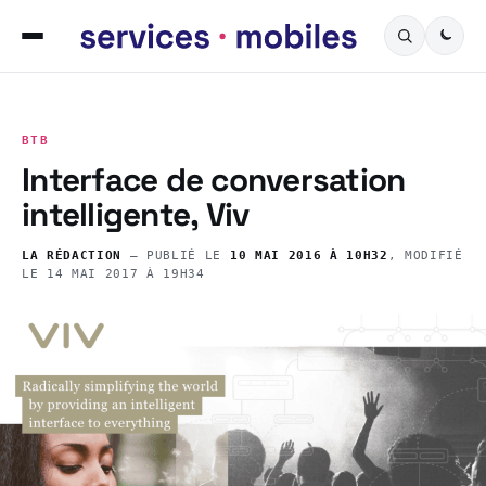
BTB
Interface de conversation
intelligente, Viv
LA RÉDACTION
— PUBLIÉ LE
10 MAI 2016 À 10H32
, MODIFIÉ
LE
14 MAI 2017 À 19H34