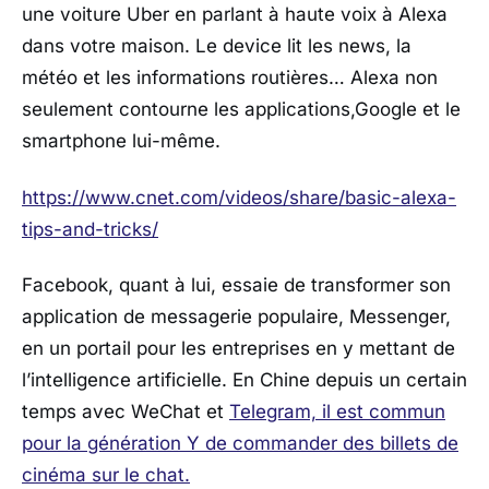
une voiture Uber en parlant à haute voix à Alexa
dans votre maison. Le device lit les news, la
météo et les informations routières… Alexa non
seulement contourne les applications,Google et le
smartphone lui-même.
https://www.cnet.com/videos/share/basic-alexa-
tips-and-tricks/
Facebook, quant à lui, essaie de transformer son
application de messagerie populaire, Messenger,
en un portail pour les entreprises en y mettant de
l’intelligence artificielle. En Chine depuis un certain
temps avec WeChat et
Telegram, il est commun
pour la génération Y de commander des billets de
cinéma sur le chat.