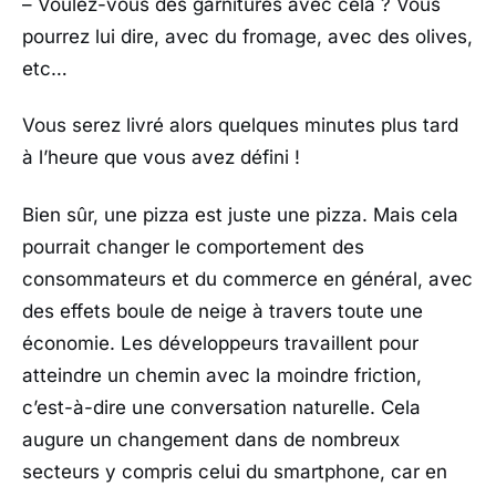
– Voulez-vous des garnitures avec cela ? Vous
pourrez lui dire, avec du fromage, avec des olives,
etc…
Vous serez livré alors quelques minutes plus tard
à l’heure que vous avez défini !
Bien sûr, une pizza est juste une pizza. Mais cela
pourrait changer le comportement des
consommateurs et du commerce en général, avec
des effets boule de neige à travers toute une
économie. Les développeurs travaillent pour
atteindre un chemin avec la moindre friction,
c’est-à-dire une conversation naturelle. Cela
augure un changement dans de nombreux
secteurs y compris celui du smartphone, car en