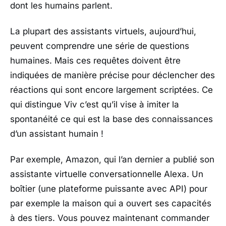
dont les humains parlent.
La plupart des assistants virtuels, aujourd’hui,
peuvent comprendre une série de questions
humaines. Mais ces requêtes doivent être
indiquées de manière précise pour déclencher des
réactions qui sont encore largement scriptées. Ce
qui distingue Viv c’est qu’il vise à imiter la
spontanéité ce qui est la base des connaissances
d’un assistant humain !
Par exemple, Amazon, qui l’an dernier a publié son
assistante virtuelle conversationnelle Alexa. Un
boîtier (une plateforme puissante avec API) pour
par exemple la maison qui a ouvert ses capacités
à des tiers. Vous pouvez maintenant commander