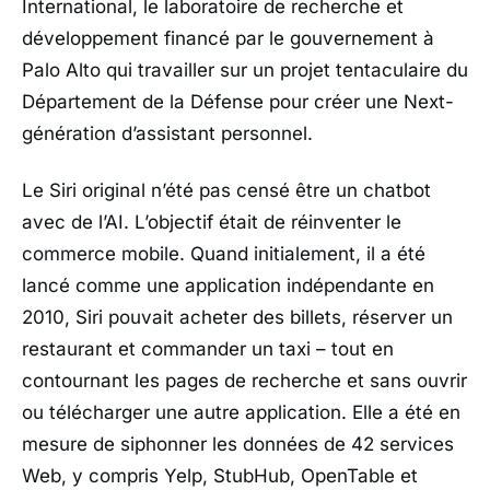
International, le laboratoire de recherche et
développement financé par le gouvernement à
Palo Alto qui travailler sur un projet tentaculaire du
Département de la Défense pour créer une Next-
génération d’assistant personnel.
Le Siri original n’été pas censé être un chatbot
avec de l’AI. L’objectif était de réinventer le
commerce mobile. Quand initialement, il a été
lancé comme une application indépendante en
2010, Siri pouvait acheter des billets, réserver un
restaurant et commander un taxi – tout en
contournant les pages de recherche et sans ouvrir
ou télécharger une autre application. Elle a été en
mesure de siphonner les données de 42 services
Web, y compris Yelp, StubHub, OpenTable et