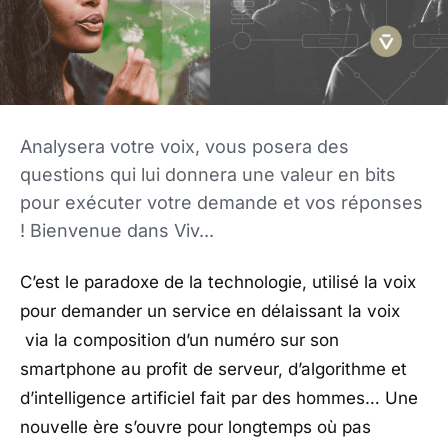
Analysera votre voix, vous posera des
questions qui lui donnera une valeur en bits
pour exécuter votre demande et vos réponses
! Bienvenue dans Viv...
C’est le paradoxe de la technologie, utilisé la voix
pour demander un service en délaissant la voix
via la composition d’un numéro sur son
smartphone au profit de serveur, d’algorithme et
d’intelligence artificiel fait par des hommes… Une
nouvelle ère s’ouvre pour longtemps où pas