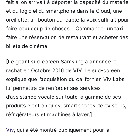
fait si on arrivait à déporter la capacité du matériel
et du logiciel du smartphone dans le Cloud, une
oreillette, un bouton qui capte la voix suffirait pour
faire beaucoup de choses… Commander un taxi,
faire une réservation de restaurant et acheter des
billets de cinéma
[Le géant sud-coréen Samsung a annoncé le
rachat en Octobre 2016 de VIV. Le sud-coréen
explique que l’acquisition du californien Viv Labs
lui permettra de renforcer ses services
d’assistance vocale sur toute la gamme de ses
produits électroniques, smartphones, téléviseurs,
réfrigérateurs et machines à laver.]
Viv
, qui a été montré publiquement pour la