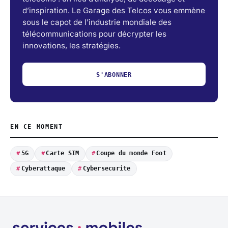
d’inspiration. Le Garage des Telcos vous emmène
sous le capot de l’industrie mondiale des
télécommunications pour décrypter les
innovations, les stratégies.
S'ABONNER
EN CE MOMENT
5G
Carte SIM
Coupe du monde Foot
Cyberattaque
Cybersecurite