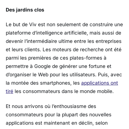
Des jardins clos
Le but de Viv est non seulement de construire une
plateforme d’intelligence artificielle, mais aussi de
devenir l’intermédiaire ultime entre les entreprises
et leurs clients. Les moteurs de recherche ont été
parmi les premières de ces plates-formes à
permettre à Google de générer une fortune et
d’organiser le Web pour les utilisateurs. Puis, avec
la montée des smartphones, les
applications ont
tiré
les consommateurs dans le monde mobile.
Et nous arrivons où l’enthousiasme des
consommateurs pour la plupart des nouvelles
applications est maintenant en déclin, selon