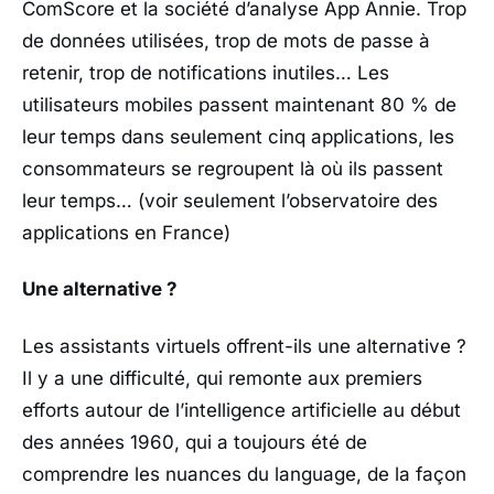
ComScore et la société d’analyse App Annie. Trop
de données utilisées, trop de mots de passe à
retenir, trop de notifications inutiles… Les
utilisateurs mobiles passent maintenant 80 % de
leur temps dans seulement cinq applications, les
consommateurs se regroupent là où ils passent
leur temps… (voir seulement l’observatoire des
applications en France)
Une alternative ?
Les assistants virtuels offrent-ils une alternative ?
Il y a une difficulté, qui remonte aux premiers
efforts autour de l’intelligence artificielle au début
des années 1960, qui a toujours été de
comprendre les nuances du language, de la façon