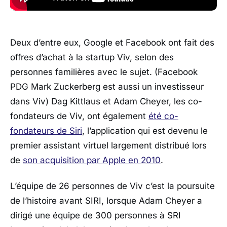
Deux d’entre eux, Google et Facebook ont fait des
offres d’achat à la startup Viv, selon des
personnes familières avec le sujet. (Facebook
PDG Mark Zuckerberg est aussi un investisseur
dans Viv) Dag Kittlaus et Adam Cheyer, les co-
fondateurs de Viv, ont également
été co-
fondateurs de Siri
, l’application qui est devenu le
premier assistant virtuel largement distribué lors
de
son acquisition par Apple en 2010
.
L’équipe de 26 personnes de Viv c’est la poursuite
de l’histoire avant SIRI, lorsque Adam Cheyer a
dirigé une équipe de 300 personnes à SRI