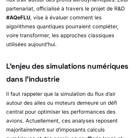
partenariat, officialisé à travers le projet de R&D
#AQeFLU
, vise à évaluer comment les
algorithmes quantiques pourraient compléter,
voire transformer, les approches classiques
utilisées aujourd’hui.
L’enjeu des simulations numériques
dans l’industrie
Il faut rappeler que la simulation du flux d’air
autour des ailes ou moteurs demeure un défi
central pour optimiser les performances des
avions. Actuellement, ces analyses reposent
majoritairement sur d’imposants calculs