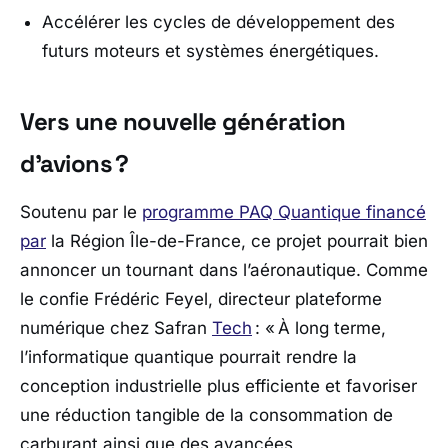
Accélérer les cycles de développement des
futurs moteurs et systèmes énergétiques.
Vers une nouvelle génération
d’avions ?
Soutenu par le
programme PAQ Quantique financé
par
la Région Île-de-France, ce projet pourrait bien
annoncer un tournant dans l’aéronautique. Comme
le confie Frédéric Feyel, directeur plateforme
numérique chez Safran
Tech
: «
À long terme,
l’informatique quantique pourrait rendre la
conception industrielle plus efficiente et favoriser
une réduction tangible de la consommation de
carburant ainsi que des avancées