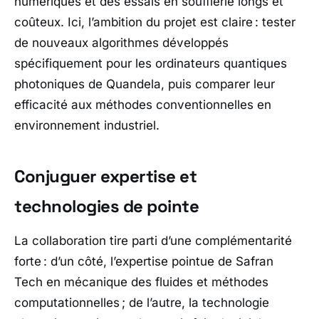
numériques et des essais en soufflerie longs et
coûteux. Ici, l’ambition du projet est claire : tester
de nouveaux algorithmes développés
spécifiquement pour les ordinateurs quantiques
photoniques de
Quandela
, puis comparer leur
efficacité aux méthodes conventionnelles en
environnement industriel.
Conjuguer expertise et
technologies de pointe
La collaboration tire parti d’une complémentarité
forte : d’un côté, l’expertise pointue de
Safran
Tech
en mécanique des fluides et méthodes
computationnelles ; de l’autre, la technologie