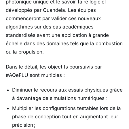
photonique unique et le savoir-faire logiciel
développés par
Quandela
. Les équipes
commenceront par valider ces nouveaux
algorithmes sur des cas académiques
standardisés avant une application à grande
échelle dans des domaines tels que la combustion
ou la propulsion.
Dans le détail, les objectifs poursuivis par
#AQeFLU sont multiples :
Diminuer le recours aux essais physiques grâce
à davantage de simulations numériques ;
Multiplier les configurations testables lors de la
phase de conception tout en augmentant leur
précision ;