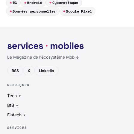
5G
Android
Cyberattaque
Données personnelles
Google Pixel
Le Magazine de l'écosystème Mobile
RSS
X
LinkedIn
RUBRIQUES
Tech
BtB
Fintech
SERVICES