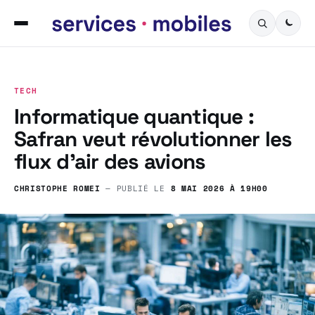
TECH
Informatique quantique :
Safran veut révolutionner les
flux d’air des avions
CHRISTOPHE ROMEI
— PUBLIÉ LE
8 MAI 2026 À 19H00