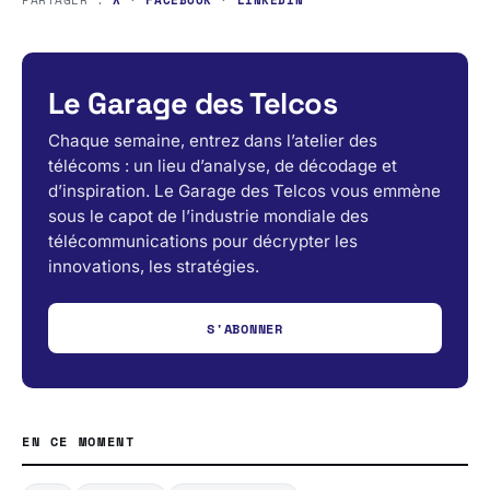
Le Garage des Telcos
Chaque semaine, entrez dans l’atelier des
télécoms : un lieu d’analyse, de décodage et
d’inspiration. Le Garage des Telcos vous emmène
sous le capot de l’industrie mondiale des
télécommunications pour décrypter les
innovations, les stratégies.
S'ABONNER
EN CE MOMENT