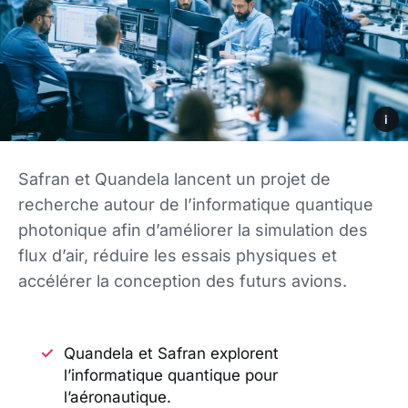
i
Safran et Quandela lancent un projet de
recherche autour de l’informatique quantique
photonique afin d’améliorer la simulation des
flux d’air, réduire les essais physiques et
accélérer la conception des futurs avions.
Quandela et Safran explorent
l’informatique quantique pour
l’aéronautique.