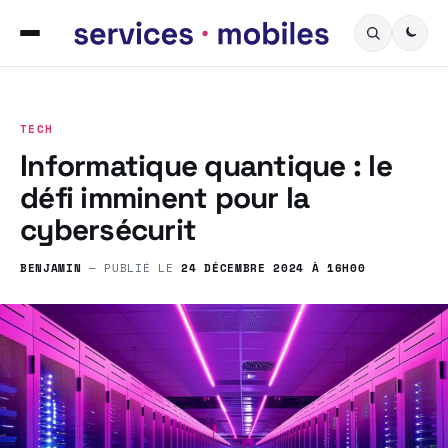
TECH
Informatique quantique : le
défi imminent pour la
cybersécurit
BENJAMIN
— PUBLIÉ LE
24 DÉCEMBRE 2024 À 16H00