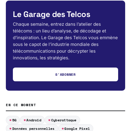
Le Garage des Telcos
Chaque semaine, entrez dans l’atelier des
télécoms : un lieu d’analyse, de décodage et
d’inspiration. Le Garage des Telcos vous emmène
sous le capot de l’industrie mondiale des
télécommunications pour décrypter les
innovations, les stratégies.
S'ABONNER
EN CE MOMENT
5G
Android
Cyberattaque
Données personnelles
Google Pixel