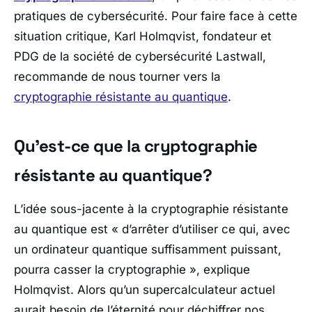
pratiques de cybersécurité. Pour faire face à cette
situation critique, Karl Holmqvist, fondateur et
PDG de la société de cybersécurité Lastwall,
recommande de nous tourner vers la
cryptographie résistante au quantique
.
Qu’est-ce que la cryptographie
résistante au quantique?
L’idée sous-jacente à la cryptographie résistante
au quantique est
« d’arrêter d’utiliser ce qui, avec
un ordinateur quantique suffisamment puissant,
pourra casser la cryptographie »
, explique
Holmqvist. Alors qu’un supercalculateur actuel
aurait besoin de l’éternité pour déchiffrer nos