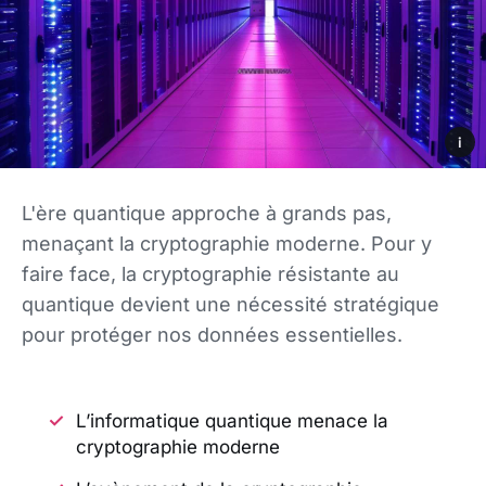
i
L'ère quantique approche à grands pas,
menaçant la cryptographie moderne. Pour y
faire face, la cryptographie résistante au
quantique devient une nécessité stratégique
pour protéger nos données essentielles.
L’informatique quantique menace la
cryptographie moderne