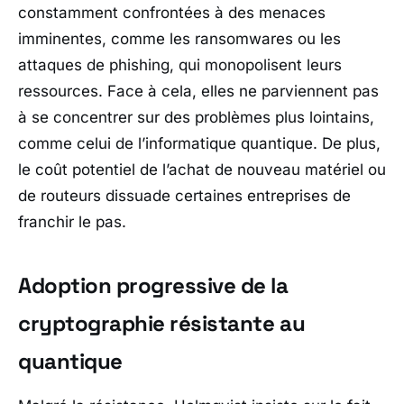
constamment confrontées à des menaces
imminentes, comme les ransomwares ou les
attaques de phishing, qui monopolisent leurs
ressources. Face à cela, elles ne parviennent pas
à se concentrer sur des problèmes plus lointains,
comme celui de l’informatique quantique. De plus,
le coût potentiel de l’achat de nouveau matériel ou
de routeurs dissuade certaines entreprises de
franchir le pas.
Adoption progressive de la
cryptographie résistante au
quantique