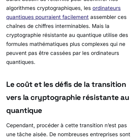
algorithmes cryptographiques, les
ordinateurs
quantiques pourraient facilement
assembler ces
chaînes de chiffres interminables. Mais la
cryptographie résistante au quantique utilise des
formules mathématiques plus complexes qui ne
peuvent pas être cassées par les ordinateurs
quantiques.
Le coût et les défis de la transition
vers la cryptographie résistante au
quantique
Cependant, procéder à cette transition n’est pas
une tâche aisée. De nombreuses entreprises sont