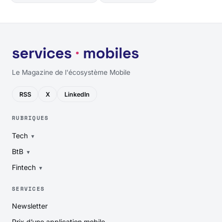
Le Magazine de l'écosystème Mobile
RSS
X
LinkedIn
RUBRIQUES
Tech
BtB
Fintech
SERVICES
Newsletter
Prix d’une application mobile