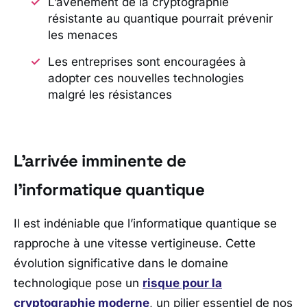
L’avènement de la cryptographie
résistante au quantique pourrait prévenir
les menaces
Les entreprises sont encouragées à
adopter ces nouvelles technologies
malgré les résistances
L’arrivée imminente de
l’informatique quantique
Il est indéniable que l’informatique quantique se
rapproche à une vitesse vertigineuse. Cette
évolution significative dans le domaine
technologique pose un
risque pour la
cryptographie moderne
, un pilier essentiel de nos