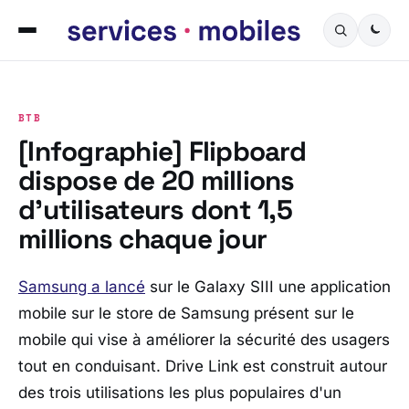
BTB
[Infographie] Flipboard
dispose de 20 millions
d’utilisateurs dont 1,5
millions chaque jour
Samsung a lancé
sur le Galaxy SIII une application
mobile sur le store de Samsung présent sur le
mobile qui vise à améliorer la sécurité des usagers
tout en conduisant. Drive Link est construit autour
des trois utilisations les plus populaires d'un