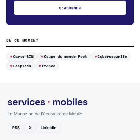
S'ABONNER
EN CE MOMENT
Carte SIM
Coupe du monde Foot
Cybersecurite
DeepTech
France
Le Magazine de l'écosystème Mobile
RSS
X
LinkedIn