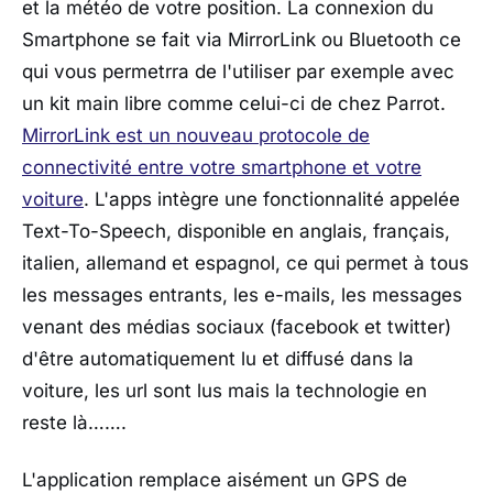
et la météo de votre position. La connexion du
Smartphone se fait via MirrorLink ou Bluetooth ce
qui vous permetrra de l'utiliser par exemple avec
un kit main libre comme celui-ci de chez Parrot.
MirrorLink est un nouveau protocole de
connectivité entre votre smartphone et votre
voiture
. L'apps intègre une fonctionnalité appelée
Text-To-Speech, disponible en anglais, français,
italien, allemand et espagnol, ce qui permet à tous
les messages entrants, les e-mails, les messages
venant des médias sociaux (facebook et twitter)
d'être automatiquement lu et diffusé dans la
voiture, les url sont lus mais la technologie en
reste là…….
L'application remplace aisément un GPS de