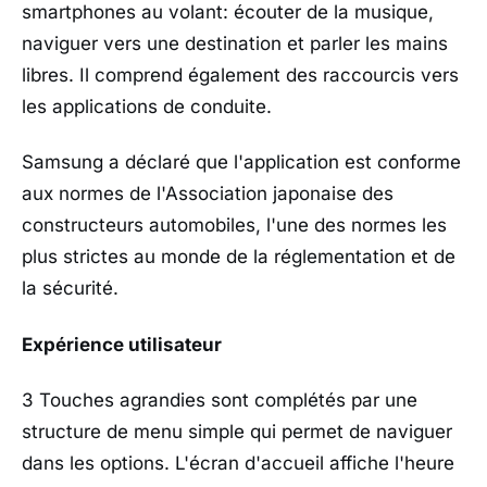
smartphones au volant: écouter de la musique,
naviguer vers une destination et parler les mains
libres. Il comprend également des raccourcis vers
les applications de conduite.
Samsung a déclaré que l'application est conforme
aux normes de l'Association japonaise des
constructeurs automobiles, l'une des normes les
plus strictes au monde de la réglementation et de
la sécurité.
Expérience utilisateur
3 Touches agrandies sont complétés par une
structure de menu simple qui permet de naviguer
dans les options. L'écran d'accueil affiche l'heure