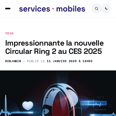
TECH
Impressionnante la nouvelle
Circular Ring 2 au CES 2025
BENJAMIN
— PUBLIÉ LE
11 JANVIER 2025 À 18H00