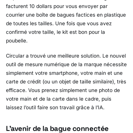
facturent 10 dollars pour vous envoyer par
courrier une boîte de bagues factices en plastique
de toutes les tailles. Une fois que vous avez
confirmé votre taille, le kit est bon pour la
poubelle.
Circular a trouvé une meilleure solution. Le nouvel
outil de mesure numérique de la marque nécessite
simplement votre smartphone, votre main et une
carte de crédit (ou un objet de taille similaire), très
efficace. Vous prenez simplement une photo de
votre main et de la carte dans le cadre, puis
laissez l’outil faire son travail grâce à l’IA.
L’avenir de la bague connectée