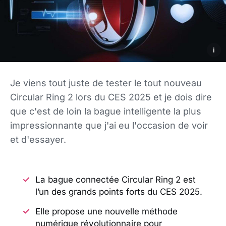
i
Je viens tout juste de tester le tout nouveau
Circular Ring 2 lors du CES 2025 et je dois dire
que c'est de loin la bague intelligente la plus
impressionnante que j'ai eu l'occasion de voir
et d'essayer.
La bague connectée Circular Ring 2 est
l’un des grands points forts du CES 2025.
Elle propose une nouvelle méthode
numérique révolutionnaire pour