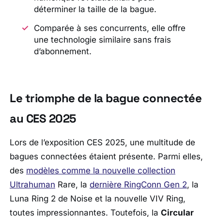
déterminer la taille de la bague.
Comparée à ses concurrents, elle offre
une technologie similaire sans frais
d’abonnement.
Le triomphe de la bague connectée
au CES 2025
Lors de l’exposition CES 2025, une multitude de
bagues connectées étaient présente. Parmi elles,
des
modèles comme la nouvelle collection
Ultrahuman
Rare, la
dernière RingConn Gen 2
, la
Luna Ring 2 de Noise et la nouvelle VIV Ring,
toutes impressionnantes. Toutefois, la
Circular