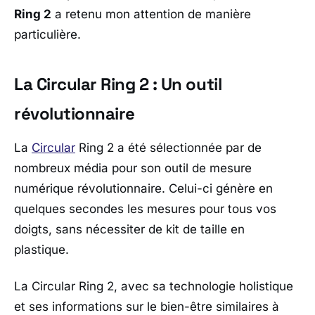
Ring 2
a retenu mon attention de manière
particulière.
La Circular Ring 2 : Un outil
révolutionnaire
La
Circular
Ring 2 a été sélectionnée par de
nombreux média pour son outil de mesure
numérique révolutionnaire. Celui-ci génère en
quelques secondes les mesures pour tous vos
doigts, sans nécessiter de kit de taille en
plastique.
La Circular Ring 2, avec sa technologie holistique
et ses informations sur le bien-être similaires à