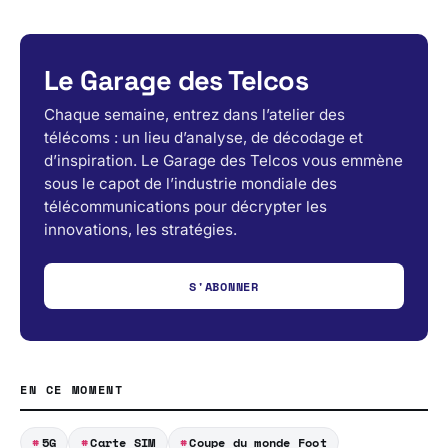
Le Garage des Telcos
Chaque semaine, entrez dans l’atelier des
télécoms : un lieu d’analyse, de décodage et
d’inspiration. Le Garage des Telcos vous emmène
sous le capot de l’industrie mondiale des
télécommunications pour décrypter les
innovations, les stratégies.
S'ABONNER
EN CE MOMENT
5G
Carte SIM
Coupe du monde Foot