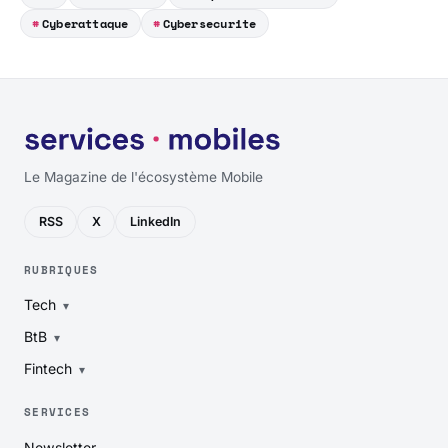
Cyberattaque
Cybersecurite
Le Magazine de l'écosystème Mobile
RSS
X
LinkedIn
RUBRIQUES
Tech
BtB
Fintech
SERVICES
Newsletter