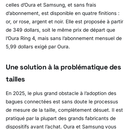
celles d’Oura et Samsung, et sans frais
d’abonnement, est disponible en quatre finitions :
or, or rose, argent et noir. Elle est proposée à partir
de 349 dollars, soit le même prix de départ que
l’Oura Ring 4, mais sans l’abonnement mensuel de
5,99 dollars exigé par Oura.
Une solution à la problématique des
tailles
En 2025, le plus grand obstacle à l’adoption des
bagues connectées est sans doute le processus
de mesure de la taille, complètement désuet. Il est
pratiqué par la plupart des grands fabricants de
dispositifs avant l’achat. Oura et Samsung vous