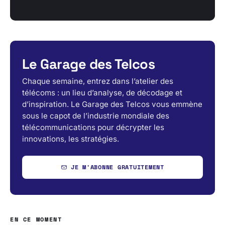
Le Garage des Telcos
Chaque semaine, entrez dans l’atelier des
télécoms : un lieu d’analyse, de décodage et
d’inspiration. Le Garage des Telcos vous emmène
sous le capot de l’industrie mondiale des
télécommunications pour décrypter les
innovations, les stratégies.
JE M'ABONNE GRATUITEMENT
EN CE MOMENT