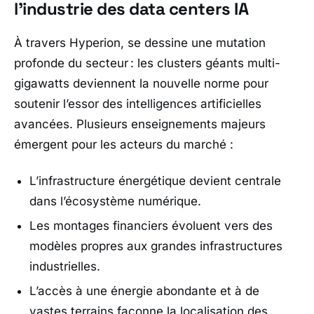
l’industrie des data centers IA
À travers Hyperion, se dessine une mutation
profonde du secteur : les clusters géants multi-
gigawatts deviennent la nouvelle norme pour
soutenir l’essor des intelligences artificielles
avancées. Plusieurs enseignements majeurs
émergent pour les acteurs du marché :
L’infrastructure énergétique devient centrale
dans l’écosystème numérique.
Les montages financiers évoluent vers des
modèles propres aux grandes infrastructures
industrielles.
L’accès à une énergie abondante et à de
vastes terrains façonne la localisation des