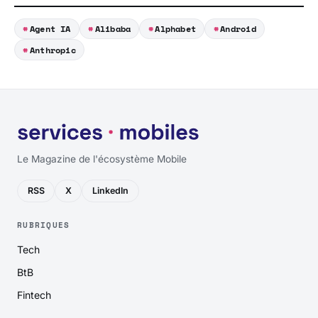
Agent IA
Alibaba
Alphabet
Android
Anthropic
Le Magazine de l'écosystème Mobile
RSS
X
LinkedIn
RUBRIQUES
Tech
BtB
Fintech