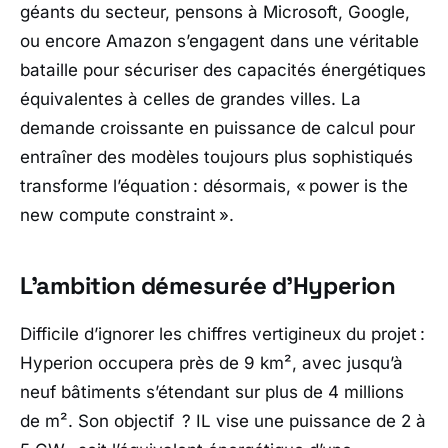
géants du secteur, pensons à
Microsoft
,
Google
,
ou encore
Amazon
s’engagent dans une véritable
bataille pour sécuriser des capacités énergétiques
équivalentes à celles de grandes villes. La
demande croissante en puissance de calcul pour
entraîner des modèles toujours plus sophistiqués
transforme l’équation : désormais, «
power is the
new compute constraint
».
L’ambition démesurée d’Hyperion
Difficile d’ignorer les chiffres vertigineux du projet :
Hyperion occupera près de 9 km², avec jusqu’à
neuf bâtiments s’étendant sur plus de 4 millions
de m². Son objectif ? IL vise une puissance de 2 à