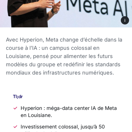
i
Avec Hyperion, Meta change d’échelle dans la
course à l’IA : un campus colossal en
Louisiane, pensé pour alimenter les futurs
modèles du groupe et redéfinir les standards
mondiaux des infrastructures numériques.
Tl;dr
Hyperion : méga-data center IA de Meta
en Louisiane.
Investissement colossal, jusqu’à 50