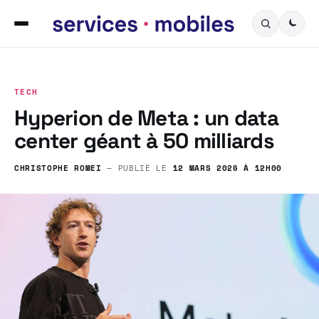
TECH
Hyperion de Meta : un data
center géant à 50 milliards
CHRISTOPHE ROMEI
— PUBLIÉ LE
12 MARS 2026 À 12H00