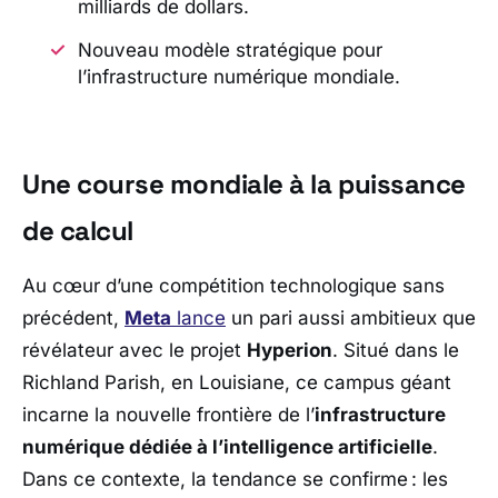
milliards de dollars.
Nouveau modèle stratégique pour
l’infrastructure numérique mondiale.
Une course mondiale à la puissance
de calcul
Au cœur d’une compétition technologique sans
précédent,
Meta
lance
un pari aussi ambitieux que
révélateur avec le projet
Hyperion
. Situé dans le
Richland Parish
, en Louisiane, ce campus géant
incarne la nouvelle frontière de l’
infrastructure
numérique dédiée à l’intelligence artificielle
.
Dans ce contexte, la tendance se confirme : les