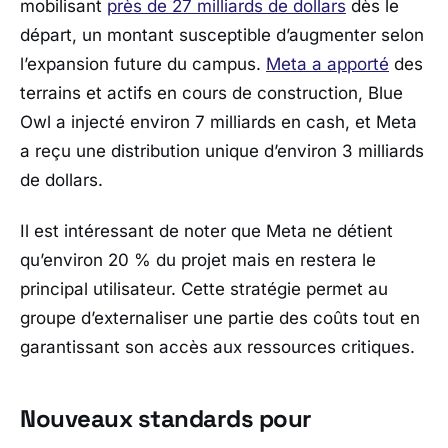
mobilisant
près de 27 milliards de dollars
dès le
départ, un montant susceptible d’augmenter selon
l’expansion future du campus.
Meta a apporté
des
terrains et actifs en cours de construction, Blue
Owl a injecté environ 7 milliards en cash, et Meta
a reçu une distribution unique d’environ 3 milliards
de dollars.
Il est intéressant de noter que Meta ne détient
qu’environ 20 % du projet mais en restera le
principal utilisateur. Cette stratégie permet au
groupe d’externaliser une partie des coûts tout en
garantissant son accès aux ressources critiques.
Nouveaux standards pour