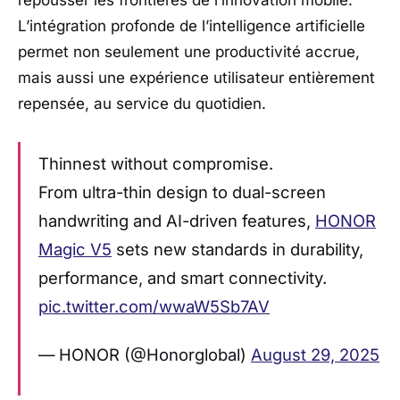
L’intégration profonde de l’intelligence artificielle
permet non seulement une productivité accrue,
mais aussi une expérience utilisateur entièrement
repensée, au service du quotidien.
Thinnest without compromise.
From ultra-thin design to dual-screen
handwriting and AI-driven features,
HONOR
Magic V5
sets new standards in durability,
performance, and smart connectivity.
pic.twitter.com/wwaW5Sb7AV
— HONOR (@Honorglobal)
August 29, 2025