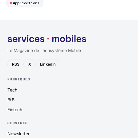
Applications
Le Magazine de l'écosystème Mobile
RSS
X
LinkedIn
RUBRIQUES
Tech
BtB
Fintech
SERVICES
Newsletter