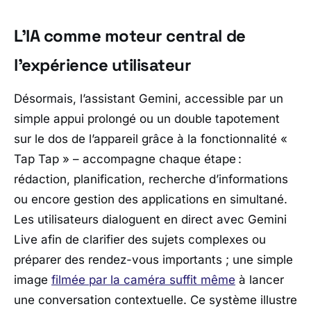
L’IA comme moteur central de
l’expérience utilisateur
Désormais, l’assistant Gemini, accessible par un
simple appui prolongé ou un double tapotement
sur le dos de l’appareil grâce à la fonctionnalité «
Tap Tap » – accompagne chaque étape :
rédaction, planification, recherche d’informations
ou encore gestion des applications en simultané.
Les utilisateurs dialoguent en direct avec Gemini
Live afin de clarifier des sujets complexes ou
préparer des rendez-vous importants ; une simple
image
filmée par la caméra suffit même
à lancer
une conversation contextuelle. Ce système illustre