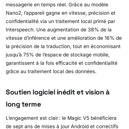
messagerie en temps réel. Grâce au modèle
Nano2, l’appareil gagne en vitesse, précision et
confidentialité via un traitement local primé par
Interspeech. Une augmentation de 38% de la
vitesse d’inférence et une amélioration de 16% de
la précision de la traduction, tout en économisant
jusqu’à 75% de l’espace de stockage mobile,
garantissent à la fois efficacité et confidentialité
grâce au traitement local des données.
Soutien logiciel inédit et vision à
long terme
L’engagement est clair : le Magic V5 bénéficiera
de sept ans de mises à jour Android et correctifs