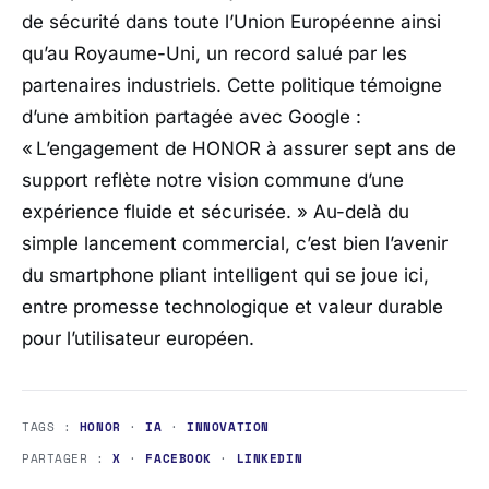
de sécurité dans toute l’Union Européenne ainsi
qu’au Royaume-Uni, un record salué par les
partenaires industriels. Cette politique témoigne
d’une ambition partagée avec Google :
«
L’engagement de HONOR à assurer sept ans de
support reflète notre vision commune d’une
expérience fluide et sécurisée.
» Au-delà du
simple lancement commercial, c’est bien l’avenir
du smartphone pliant intelligent qui se joue ici,
entre promesse technologique et valeur durable
pour l’utilisateur européen.
TAGS :
HONOR
·
IA
·
INNOVATION
PARTAGER :
X
·
FACEBOOK
·
LINKEDIN