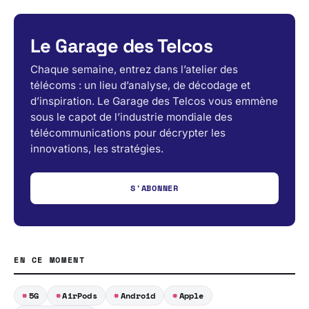
Le Garage des Telcos
Chaque semaine, entrez dans l’atelier des
télécoms : un lieu d’analyse, de décodage et
d’inspiration. Le Garage des Telcos vous emmène
sous le capot de l’industrie mondiale des
télécommunications pour décrypter les
innovations, les stratégies.
S'ABONNER
EN CE MOMENT
5G
AirPods
Android
Apple