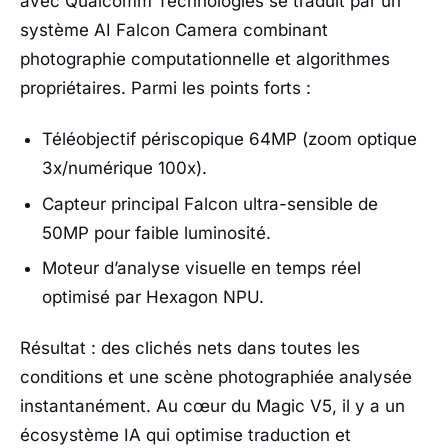
avec
Qualcomm Technologies
se traduit par un
système AI Falcon Camera combinant
photographie computationnelle et algorithmes
propriétaires. Parmi les points forts :
Téléobjectif périscopique 64MP (zoom optique
3x/numérique 100x).
Capteur principal Falcon ultra-sensible de
50MP pour faible luminosité.
Moteur d’analyse visuelle en temps réel
optimisé par Hexagon NPU.
Résultat : des clichés nets dans toutes les
conditions et une scène photographiée analysée
instantanément. Au cœur du Magic V5, il y a un
écosystème IA qui optimise traduction et