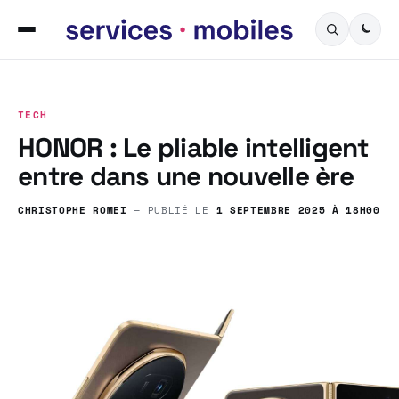
TECH
HONOR : Le pliable intelligent
entre dans une nouvelle ère
CHRISTOPHE ROMEI
— PUBLIÉ LE
1 SEPTEMBRE 2025 À 18H00