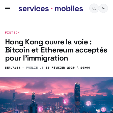
FINTECH
Hong Kong ouvre la voie :
Bitcoin et Ethereum acceptés
pour l’immigration
BENJAMIN
— PUBLIÉ LE
10 FÉVRIER 2025 À 10H00