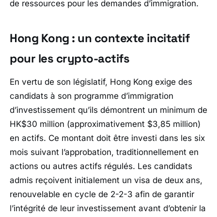
de ressources pour les demandes d’immigration.
Hong Kong : un contexte incitatif
pour les crypto-actifs
En vertu de son législatif, Hong Kong exige des
candidats à son programme d’immigration
d’investissement qu’ils démontrent un minimum de
HK$30 million (approximativement $3,85 million)
en actifs. Ce montant doit être investi dans les six
mois suivant l’approbation, traditionnellement en
actions ou autres actifs régulés. Les candidats
admis reçoivent initialement un visa de deux ans,
renouvelable en cycle de 2-2-3 afin de garantir
l’intégrité de leur investissement avant d’obtenir la