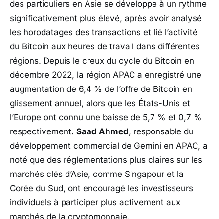
des particuliers en Asie se développe à un rythme
significativement plus élevé, après avoir analysé
les horodatages des transactions et lié l’activité
du Bitcoin aux heures de travail dans différentes
régions. Depuis le creux du cycle du Bitcoin en
décembre 2022, la région APAC a enregistré une
augmentation de 6,4 % de l’offre de Bitcoin en
glissement annuel, alors que les États-Unis et
l’Europe ont connu une baisse de 5,7 % et 0,7 %
respectivement.
Saad Ahmed
, responsable du
développement commercial de Gemini en APAC, a
noté que des réglementations plus claires sur les
marchés clés d’Asie, comme Singapour et la
Corée du Sud, ont encouragé les investisseurs
individuels à participer plus activement aux
marchés de la cryptomonnaie.