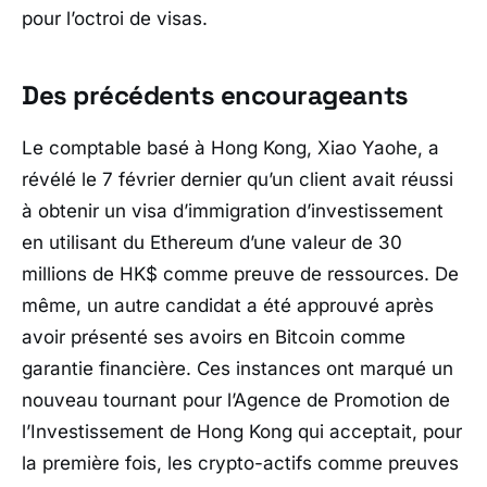
pour l’octroi de visas.
Des précédents encourageants
Le comptable basé à Hong Kong, Xiao Yaohe, a
révélé le 7 février dernier qu’un client avait réussi
à obtenir un visa d’immigration d’investissement
en utilisant du Ethereum d’une valeur de 30
millions de HK$ comme preuve de ressources. De
même, un autre candidat a été approuvé après
avoir présenté ses avoirs en Bitcoin comme
garantie financière. Ces instances ont marqué un
nouveau tournant pour l’Agence de Promotion de
l’Investissement de Hong Kong qui acceptait, pour
la première fois, les crypto-actifs comme preuves