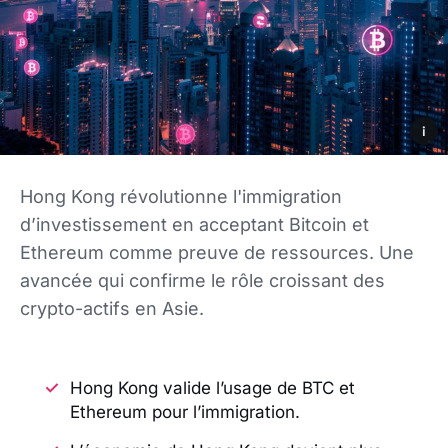
i
Hong Kong révolutionne l'immigration
d’investissement en acceptant Bitcoin et
Ethereum comme preuve de ressources. Une
avancée qui confirme le rôle croissant des
crypto-actifs en Asie.
Hong Kong valide l’usage de BTC et
Ethereum pour l’immigration.