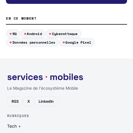
EN CE MOMENT
5G
Android
Cyberattaque
Données personnelles
Google Pixel
Le Magazine de l'écosystème Mobile
RSS
X
LinkedIn
RUBRIQUES
Tech