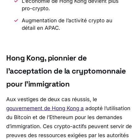
L’économie de Hong Kong devient plus
pro-crypto.
Augmentation de l’activité crypto au
détail en APAC.
Hong Kong, pionnier de
l’acceptation de la cryptomonnaie
pour l’immigration
Aux vestiges de deux cas réussis, le
gouvernement de Hong Kong a
adopté l’utilisation
du Bitcoin et de l’Ethereum pour les demandes
d’immigration. Ces crypto-actifs peuvent servir de
preuves des ressources exigées par les autorités