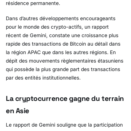
résidence permanente.
Dans d’autres développements encourageants
pour le monde des crypto-actifs, un rapport
récent de Gemini, constate une croissance plus
rapide des transactions de Bitcoin au détail dans
la région APAC que dans les autres régions. En
dépit des mouvements règlementaires étasuniens
qui possède la plus grande part des transactions
par des entités institutionnelles.
La cryptocurrence gagne du terrain
en Asie
Le rapport de Gemini souligne que la participation