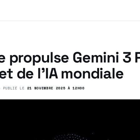
e propulse Gemini 3 
t de l’IA mondiale
 PUBLIÉ LE
21 NOVEMBRE 2025 À 12H00