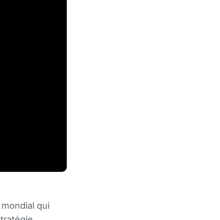
 mondial qui
tratégie