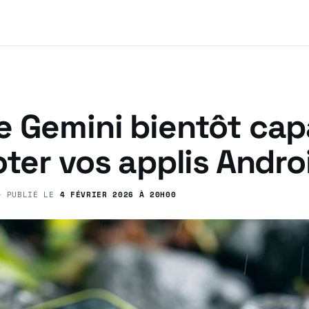
e Gemini bientôt cap
oter vos applis Andro
 PUBLIÉ LE
4 FÉVRIER 2026 À 20H00