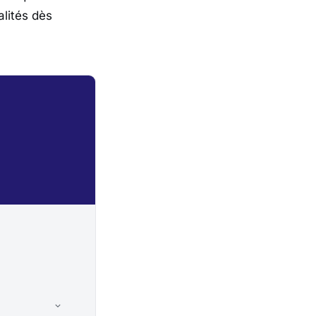
lités dès