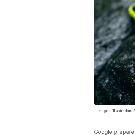
Image d'illustration
Google prépare à