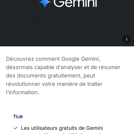
i
Découvrez comment Google Gemini,
désormais capable d'analyser et de résumer
des documents gratuitement, peut
révolutionner votre manière de traiter
l'information.
Tl;dr
Les utilisateurs gratuits de Gemini