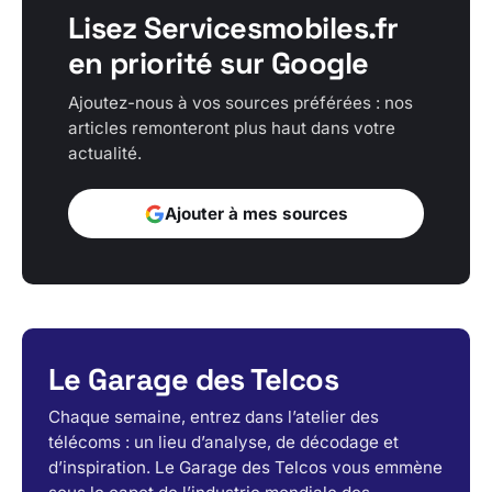
Lisez Servicesmobiles.fr
en priorité sur Google
Ajoutez-nous à vos sources préférées : nos
articles remonteront plus haut dans votre
actualité.
Ajouter à mes sources
Le Garage des Telcos
Chaque semaine, entrez dans l’atelier des
télécoms : un lieu d’analyse, de décodage et
d’inspiration. Le Garage des Telcos vous emmène