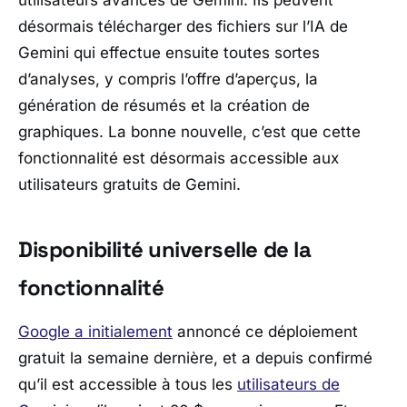
utilisateurs avancés de Gemini. Ils peuvent
désormais télécharger des fichiers sur l’IA de
Gemini qui effectue ensuite toutes sortes
d’analyses, y compris l’offre d’aperçus, la
génération de résumés et la création de
graphiques. La bonne nouvelle, c’est que cette
fonctionnalité est désormais accessible aux
utilisateurs gratuits de Gemini.
Disponibilité universelle de la
fonctionnalité
Google a initialement
annoncé ce déploiement
gratuit la semaine dernière, et a depuis confirmé
qu’il est accessible à tous les
utilisateurs de