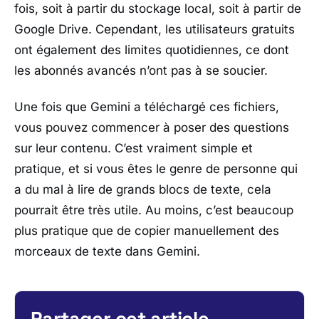
fois, soit à partir du stockage local, soit à partir de
Google Drive. Cependant, les utilisateurs gratuits
ont également des limites quotidiennes, ce dont
les abonnés avancés n’ont pas à se soucier.
Une fois que Gemini a téléchargé ces fichiers,
vous pouvez commencer à poser des questions
sur leur contenu. C’est vraiment simple et
pratique, et si vous êtes le genre de personne qui
a du mal à lire de grands blocs de texte, cela
pourrait être très utile. Au moins, c’est beaucoup
plus pratique que de copier manuellement des
morceaux de texte dans Gemini.
Partager cet article