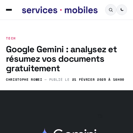
TECH
Google Gemini : analysez et
résumez vos documents
gratuitement
CHRISTOPHE ROMEI
— PUBLIÉ LE
21 FÉVRIER 2025 À 16H00