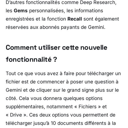
D’autres fonctionnalités comme Deep Research,
les
Gems
personnalisées, les informations
enregistrées et la fonction
Recall
sont également
réservées aux abonnés payants de Gemini.
Comment utiliser cette nouvelle
fonctionnalité ?
Tout ce que vous avez à faire pour télécharger un
fichier est de commencer à poser une question à
Gemini et de cliquer sur le grand signe plus sur le
côté. Cela vous donnera quelques options
supplémentaires, notamment « Fichiers » et
« Drive ». Ces deux options vous permettent de
télécharger jusqu’à 10 documents différents à la