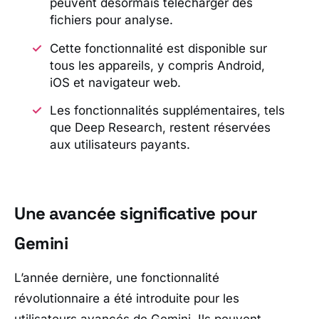
peuvent désormais télécharger des
fichiers pour analyse.
Cette fonctionnalité est disponible sur
tous les appareils, y compris Android,
iOS et navigateur web.
Les fonctionnalités supplémentaires, tels
que Deep Research, restent réservées
aux utilisateurs payants.
Une avancée significative pour
Gemini
L’année dernière, une fonctionnalité
révolutionnaire a été introduite pour les