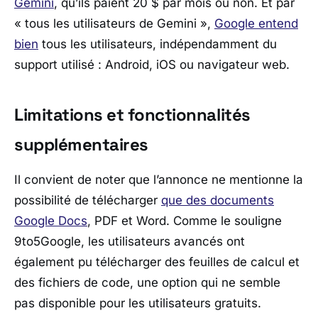
Gemini
, qu’ils paient 20 $ par mois ou non. Et par
« tous les utilisateurs de Gemini »,
Google entend
bien
tous les utilisateurs, indépendamment du
support utilisé : Android, iOS ou navigateur web.
Limitations et fonctionnalités
supplémentaires
Il convient de noter que l’annonce ne mentionne la
possibilité de télécharger
que des documents
Google Docs
, PDF et Word. Comme le souligne
9to5Google
, les utilisateurs avancés ont
également pu télécharger des feuilles de calcul et
des fichiers de code, une option qui ne semble
pas disponible pour les utilisateurs gratuits.