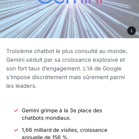
i
Troisième chatbot le plus consulté au monde,
Gemini séduit par sa croissance explosive et
son fort taux d’engagement. L’IA de Google
s’impose discrètement mais sûrement parmi
les leaders.
Gemini grimpe à la 3e place des
chatbots mondiaux.
1,66 milliard de visites, croissance
annuelle de 156 %.