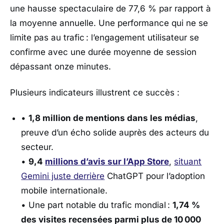
une hausse spectaculaire de 77,6 % par rapport à
la moyenne annuelle. Une performance qui ne se
limite pas au trafic : l’engagement utilisateur se
confirme avec une durée moyenne de session
dépassant onze minutes.
Plusieurs indicateurs illustrent ce succès :
•
1,8 million de mentions dans les médias
,
preuve d’un écho solide auprès des acteurs du
secteur.
•
9,4
millions d’avis sur l’App Store
,
situant
Gemini juste derrière
ChatGPT pour l’adoption
mobile internationale.
• Une part notable du trafic mondial :
1,74 %
des visites recensées parmi plus de 10 000