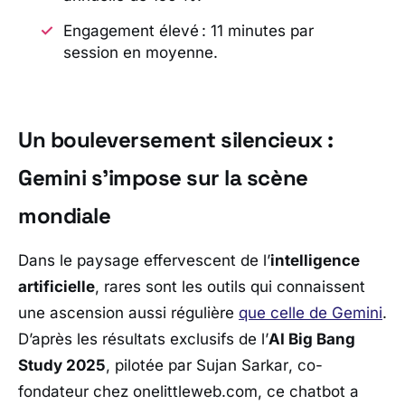
Engagement élevé : 11 minutes par
session en moyenne.
Un bouleversement silencieux :
Gemini s’impose sur la scène
mondiale
Dans le paysage effervescent de l’
intelligence
artificielle
, rares sont les outils qui connaissent
une ascension aussi régulière
que celle de
Gemini
.
D’après les résultats exclusifs de l’
AI Big Bang
Study 2025
, pilotée par
Sujan Sarkar
, co-
fondateur chez
onelittleweb.com
, ce chatbot a