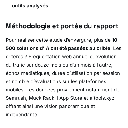
outils analysés.
Méthodologie et portée du rapport
Pour réaliser cette étude d’envergure, plus de
10
500 solutions d’IA ont été passées au crible
. Les
critères ? Fréquentation web annuelle, évolution
du trafic sur douze mois ou d’un mois à l’autre,
échos médiatiques, durée d’utilisation par session
et nombre d’évaluations sur les plateformes
mobiles. Les données proviennent notamment de
Semrush
,
Muck Rack
, l’
App Store
et
aitools.xyz
,
offrant ainsi une vision panoramique et
indépendante.