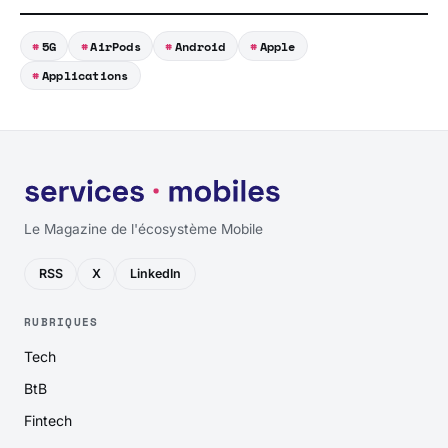
5G
AirPods
Android
Apple
Applications
Le Magazine de l'écosystème Mobile
RSS
X
LinkedIn
RUBRIQUES
Tech
BtB
Fintech