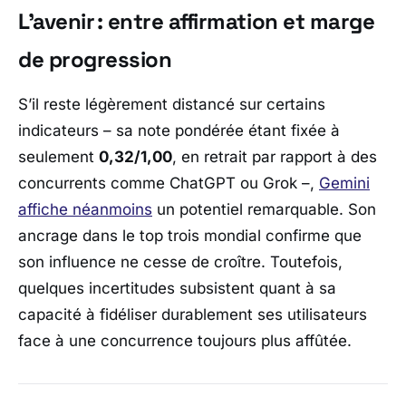
L’avenir : entre affirmation et marge
de progression
S’il reste légèrement distancé sur certains
indicateurs – sa note pondérée étant fixée à
seulement
0,32/1,00
, en retrait par rapport à des
concurrents comme ChatGPT ou Grok –,
Gemini
affiche néanmoins
un potentiel remarquable. Son
ancrage dans le top trois mondial confirme que
son influence ne cesse de croître. Toutefois,
quelques incertitudes subsistent quant à sa
capacité à fidéliser durablement ses utilisateurs
face à une concurrence toujours plus affûtée.