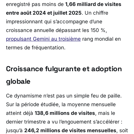
enregistré pas moins de
1,66 milliard de visites
entre août 2024 et juillet 2025
. Un chiffre
impressionnant qui s’accompagne d’une
croissance annuelle dépassant les 150 %,
propulsant Gemini au troisième
rang mondial en
termes de fréquentation.
Croissance fulgurante et adoption
globale
Ce dynamisme n’est pas un simple feu de paille.
Sur la période étudiée, la moyenne mensuelle
atteint déjà
138,6 millions de visites
, mais le
dernier trimestre a vu l’engouement s’accélérer :
jusqu’à
246,2 millions de visites mensuelles
, soit