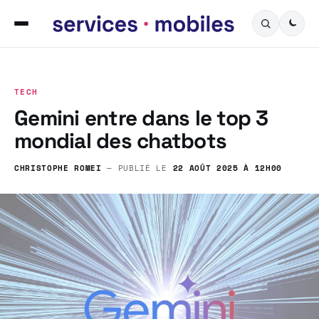
TECH
Gemini entre dans le top 3
mondial des chatbots
CHRISTOPHE ROMEI
— PUBLIÉ LE
22 AOÛT 2025 À 12H00