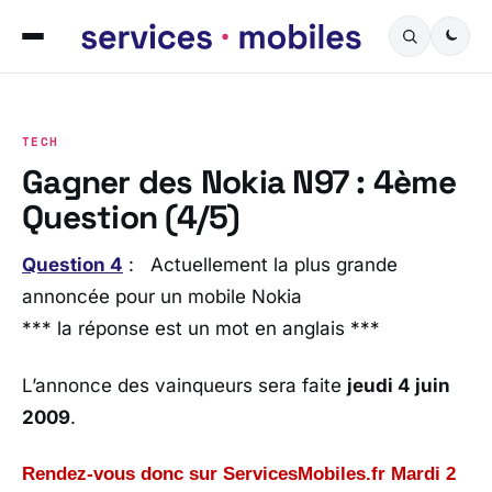
TECH
Gagner des Nokia N97 : 4ème
Question (4/5)
Question 4
: Actuellement la plus grande
annoncée pour un mobile Nokia
*** la réponse est un mot en anglais ***
L’annonce des vainqueurs sera faite
jeudi 4 juin
2009
.
Rendez-vous donc sur ServicesMobiles.fr Mardi 2