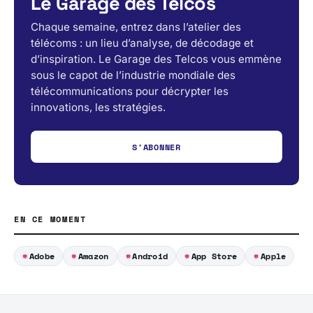
Le Garage des Telcos
Chaque semaine, entrez dans l’atelier des
télécoms : un lieu d’analyse, de décodage et
d’inspiration. Le Garage des Telcos vous emmène
sous le capot de l’industrie mondiale des
télécommunications pour décrypter les
innovations, les stratégies.
S'ABONNER
EN CE MOMENT
Adobe
Amazon
Android
App Store
Apple