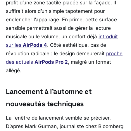
profit d’une zone tactile placée sur la façade. Il
suffirait alors d’un simple tapotement pour
enclencher l’appairage. En prime, cette surface
sensible permettrait aussi de gérer la lecture
musicale ou le volume, un confort déjà
introduit
sur les
AirPods 4
. Côté esthétique, pas de
révolution radicale : le design demeurerait
proche
des actuels
AirPods Pro 2
, malgré un format
allégé.
Lancement à l’automne et
nouveautés techniques
La fenêtre de lancement semble se préciser.
D’après
Mark Gurman
, journaliste chez Bloomberg