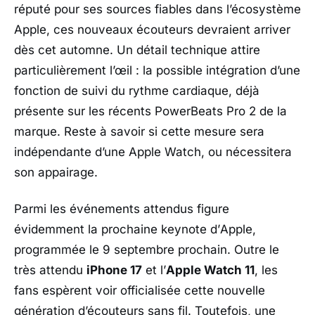
réputé pour ses sources fiables dans l’écosystème
Apple, ces nouveaux écouteurs devraient arriver
dès cet automne. Un détail technique attire
particulièrement l’œil : la possible intégration d’une
fonction de suivi du rythme cardiaque, déjà
présente sur les récents PowerBeats Pro 2 de la
marque. Reste à savoir si cette mesure sera
indépendante d’une Apple Watch, ou nécessitera
son appairage.
Parmi les événements attendus figure
évidemment la prochaine keynote d’
Apple
,
programmée le 9 septembre prochain. Outre le
très attendu
iPhone 17
et l’
Apple Watch 11
, les
fans espèrent voir officialisée cette nouvelle
génération d’écouteurs sans fil. Toutefois, une