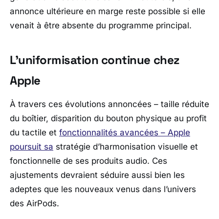
annonce ultérieure en marge reste possible si elle
venait à être absente du programme principal.
L’uniformisation continue chez
Apple
À travers ces évolutions annoncées – taille réduite
du boîtier, disparition du bouton physique au profit
du tactile et
fonctionnalités avancées –
Apple
poursuit sa
stratégie d’harmonisation visuelle et
fonctionnelle de ses produits audio. Ces
ajustements devraient séduire aussi bien les
adeptes que les nouveaux venus dans l’univers
des AirPods.