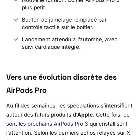
plus petit.
Bouton de jumelage remplacé par
contrôle tactile sur le boîtier.
Lancement attendu à l’automne, avec
suivi cardiaque intégré.
Vers une évolution discrète des
AirPods Pro
Au fil des semaines, les spéculations s’intensifient
autour des futurs produits d’
Apple
. Cette fois, ce
sont les prochains AirPods Pro 3
qui cristallisent
l’attention. Selon les derniers échos relayés sur X