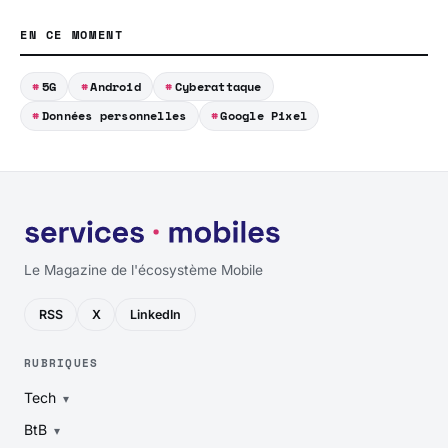
EN CE MOMENT
5G
Android
Cyberattaque
Données personnelles
Google Pixel
Le Magazine de l'écosystème Mobile
RSS
X
LinkedIn
RUBRIQUES
Tech
BtB