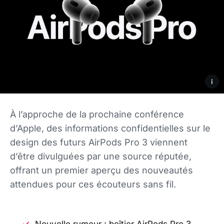
i
À l’approche de la prochaine conférence
d’Apple, des informations confidentielles sur le
design des futurs AirPods Pro 3 viennent
d’être divulguées par une source réputée,
offrant un premier aperçu des nouveautés
attendues pour ces écouteurs sans fil.
Nouvelle rumeur : boîtier AirPods Pro 3