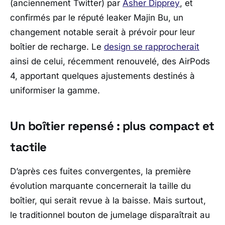
(anciennement Twitter) par
Asher Dipprey
, et
confirmés par le réputé leaker
Majin Bu
, un
changement notable serait à prévoir pour leur
boîtier de recharge. Le
design se rapprocherait
ainsi de celui, récemment renouvelé, des AirPods
4, apportant quelques ajustements destinés à
uniformiser la gamme.
Un boîtier repensé : plus compact et
tactile
D’après ces fuites convergentes, la première
évolution marquante concernerait la taille du
boîtier, qui serait revue à la baisse. Mais surtout,
le traditionnel bouton de jumelage disparaîtrait au