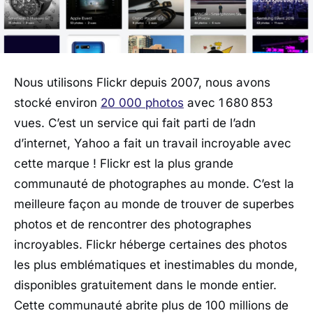
Nous utilisons Flickr depuis 2007, nous avons
stocké environ
20 000 photos
avec 1 680 853
vues. C’est un service qui fait parti de l’adn
d’internet, Yahoo a fait un travail incroyable avec
cette marque ! Flickr est la plus grande
communauté de photographes au monde. C’est la
meilleure façon au monde de trouver de superbes
photos et de rencontrer des photographes
incroyables. Flickr héberge certaines des photos
les plus emblématiques et inestimables du monde,
disponibles gratuitement dans le monde entier.
Cette communauté abrite plus de 100 millions de