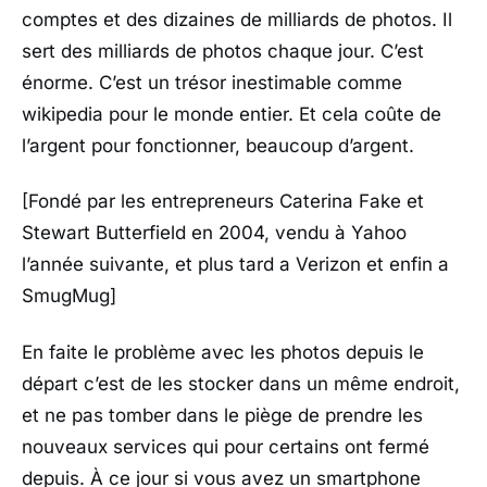
comptes et des dizaines de milliards de photos. Il
sert des milliards de photos chaque jour. C’est
énorme. C’est un trésor inestimable comme
wikipedia pour le monde entier. Et cela coûte de
l’argent pour fonctionner, beaucoup d’argent.
[Fondé par les entrepreneurs Caterina Fake et
Stewart Butterfield en 2004, vendu à Yahoo
l’année suivante, et plus tard a Verizon et enfin a
SmugMug]
En faite le problème avec les photos depuis le
départ c’est de les stocker dans un même endroit,
et ne pas tomber dans le piège de prendre les
nouveaux services qui pour certains ont fermé
depuis. À ce jour si vous avez un smartphone