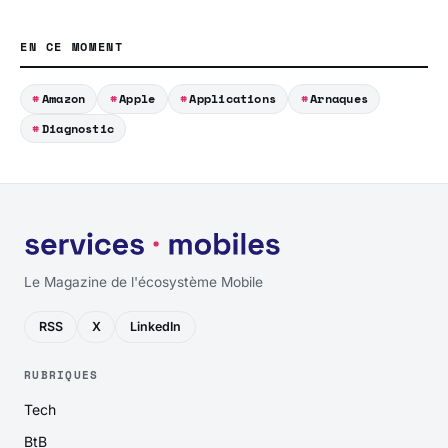
EN CE MOMENT
Amazon
Apple
Applications
Arnaques
Diagnostic
Le Magazine de l'écosystème Mobile
RSS
X
LinkedIn
RUBRIQUES
Tech
BtB