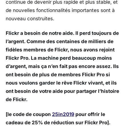
continue de devenir plus rapide et plus stable, et
de nouvelles fonctionnalités importantes sont à
nouveau construites.
Flickr a besoin de notre aide. Il perd toujours de
l’argent. Comme des centaines de milliers de
fidèles membres de Flickr, nous avons rejoint
Flickr Pro. La machine perd beaucoup moins
d’argent, mais ça n’en fait pas encore assez. Ils
ont besoin de plus de membres Flickr Pro si
nous voulons garder le rêve Flickr vivant, et ils
ont besoin de votre aide pour partager l’histoire
de Flickr.
[le code de coupon
25in2019
pour offrir le
cadeau de 25% de réduction sur Flickr Pro].