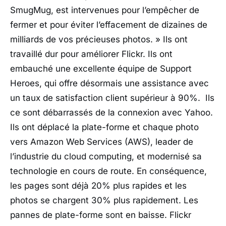
SmugMug, est intervenues pour l’empêcher de
fermer et pour éviter l’effacement de dizaines de
milliards de vos précieuses photos. »
Ils ont
travaillé dur pour améliorer Flickr. Ils ont
embauché une excellente équipe de Support
Heroes, qui offre désormais une assistance avec
un taux de satisfaction client supérieur à 90%. Ils
ce sont débarrassés de la connexion avec Yahoo.
Ils ont déplacé la plate-forme et chaque photo
vers Amazon Web Services (AWS), leader de
l’industrie du cloud computing, et modernisé sa
technologie en cours de route. En conséquence,
les pages sont déjà 20% plus rapides et les
photos se chargent 30% plus rapidement. Les
pannes de plate-forme sont en baisse. Flickr