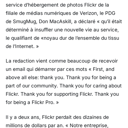
service d’hébergement de photos Flickr de la
filiale de médias numériques de Verizon, le PDG
de SmugMug, Don MacAskill, a déclaré
« qu’il était
déterminé à insuffler une nouvelle vie au service,
le qualifiant de «noyau dur de l’ensemble du tissu
de l’Internet. »
La redaction vient comme beaucoup de recevoir
un email qui démarrer par ces mots
« First, and
above all else: thank you. Thank you for being a
part of our community. Thank you for caring about
Flickr. Thank you for supporting Flickr. Thank you
for being a Flickr Pro. »
Il y a deux ans, Flickr perdait des dizaines de
millions de dollars par an.
« Notre entreprise,