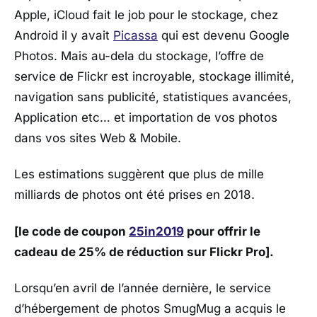
Apple, iCloud fait le job pour le stockage, chez
Android il y avait
Picassa
qui est devenu Google
Photos. Mais au-dela du stockage, l’offre de
service de Flickr est incroyable, stockage illimité,
navigation sans publicité, statistiques avancées,
Application etc… et importation de vos photos
dans vos sites Web & Mobile.
Les estimations suggèrent que plus de mille
milliards de photos ont été prises en 2018.
[le code de coupon
25in2019
pour offrir le
cadeau de 25% de réduction sur Flickr Pro].
Lorsqu’en avril de l’année dernière, le service
d’hébergement de photos SmugMug a acquis le