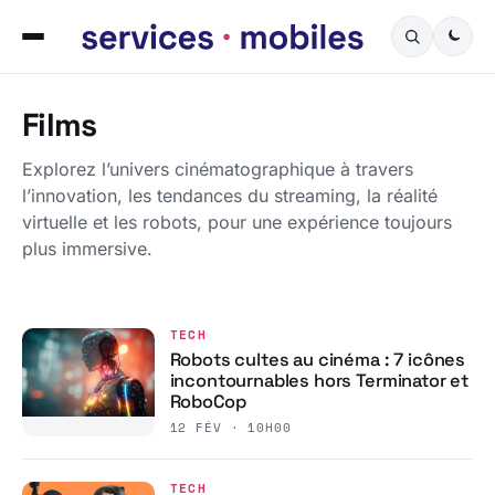
Films
Explorez l’univers cinématographique à travers
l’innovation, les tendances du streaming, la réalité
virtuelle et les robots, pour une expérience toujours
plus immersive.
TECH
Robots cultes au cinéma : 7 icônes
incontournables hors Terminator et
RoboCop
12 FÉV · 10H00
TECH