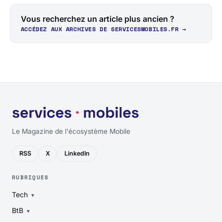
Vous recherchez un article plus ancien ?
ACCÉDEZ AUX ARCHIVES DE SERVICESMOBILES.FR →
Le Magazine de l'écosystème Mobile
RSS
X
LinkedIn
RUBRIQUES
Tech
BtB