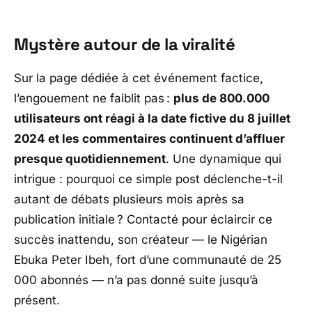
Mystère autour de la viralité
Sur la page dédiée à cet événement factice,
l’engouement ne faiblit pas :
plus de 800.000
utilisateurs ont réagi à la date fictive du 8 juillet
2024 et les commentaires continuent d’affluer
presque quotidiennement
. Une dynamique qui
intrigue : pourquoi ce simple post déclenche-t-il
autant de débats plusieurs mois après sa
publication initiale ? Contacté pour éclaircir ce
succès inattendu, son créateur — le Nigérian
Ebuka Peter Ibeh
, fort d’une communauté de 25
000 abonnés — n’a pas donné suite jusqu’à
présent.