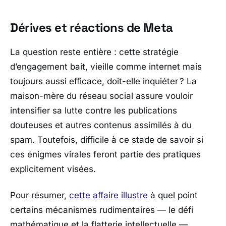
Dérives et réactions de Meta
La question reste entière : cette stratégie
d’engagement bait, vieille comme internet mais
toujours aussi efficace, doit-elle inquiéter ? La
maison-mère du réseau social assure vouloir
intensifier sa lutte contre les publications
douteuses et autres contenus assimilés à du
spam. Toutefois, difficile à ce stade de savoir si
ces énigmes virales feront partie des pratiques
explicitement visées.
Pour résumer,
cette affaire illustre
à quel point
certains mécanismes rudimentaires — le défi
mathématique et la flatterie intellectuelle —