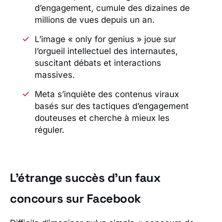
d’engagement, cumule des dizaines de
millions de vues depuis un an.
L’image « only for genius » joue sur
l’orgueil intellectuel des internautes,
suscitant débats et interactions
massives.
Meta s’inquiète des contenus viraux
basés sur des tactiques d’engagement
douteuses et cherche à mieux les
réguler.
L’étrange succès d’un faux
concours sur Facebook