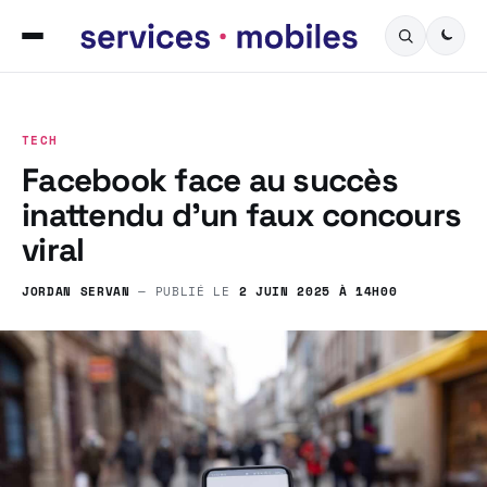
TECH
Facebook face au succès
inattendu d’un faux concours
viral
JORDAN SERVAN
— PUBLIÉ LE
2 JUIN 2025 À 14H00