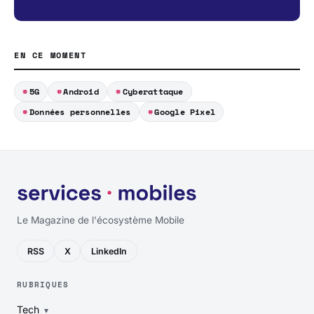
EN CE MOMENT
5G
Android
Cyberattaque
Données personnelles
Google Pixel
Le Magazine de l'écosystème Mobile
RSS
X
LinkedIn
RUBRIQUES
Tech