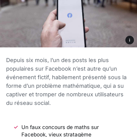
i
Depuis six mois, l’un des posts les plus
populaires sur Facebook n’est autre qu’un
événement fictif, habilement présenté sous la
forme d’un problème mathématique, qui a su
captiver et tromper de nombreux utilisateurs
du réseau social.
Un faux concours de maths sur
Facebook, vieux stratagème