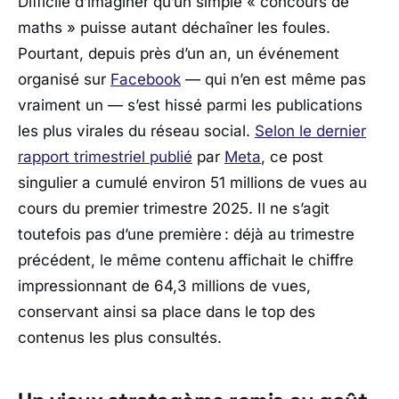
Difficile d’imaginer qu’un simple « concours de
maths » puisse autant déchaîner les foules.
Pourtant, depuis près d’un an, un événement
organisé sur
Facebook
— qui n’en est même pas
vraiment un — s’est hissé parmi les publications
les plus virales du réseau social.
Selon le dernier
rapport trimestriel publié
par
Meta
, ce post
singulier a cumulé environ 51 millions de vues au
cours du premier trimestre 2025. Il ne s’agit
toutefois pas d’une première : déjà au trimestre
précédent, le même contenu affichait le chiffre
impressionnant de 64,3 millions de vues,
conservant ainsi sa place dans le top des
contenus les plus consultés.