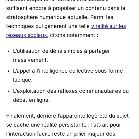
suffisent encore à propulser un contenu dans la
stratosphère numérique actuelle. Parmi les
techniques qui génèrent une telle
viralité sur les
réseaux sociaux
, citons notamment :
L’utilisation de défis simples à partager
massivement.
L’appel à l’intelligence collective sous forme
ludique.
L’exploitation des réflexes communautaires du
débat en ligne.
Finalement, derrière l’apparente légèreté du sujet
se cache une réalité persistante : l’attrait pour
l’interaction facile reste un pilier majeur des