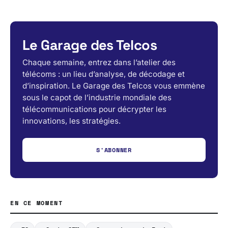
Le Garage des Telcos
Chaque semaine, entrez dans l’atelier des
télécoms : un lieu d’analyse, de décodage et
d’inspiration. Le Garage des Telcos vous emmène
sous le capot de l’industrie mondiale des
télécommunications pour décrypter les
innovations, les stratégies.
S'ABONNER
EN CE MOMENT