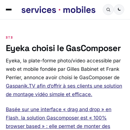
BTB
Eyeka choisi le GasComposer
Eyeka, la plate-forme photo/video accessible par
web et mobile fondée par Gilles Babinet et Frank
Perrier, annonce avoir choisi le GasComposer de
Gaspanik.TV afin d’offrir à ses clients une solution
de montage vidéo simple et efficace.
Basée sur une interface « drag and drop » en
Flash, la solution Gascomposer est « 100%
browser based » : elle permet de monter des