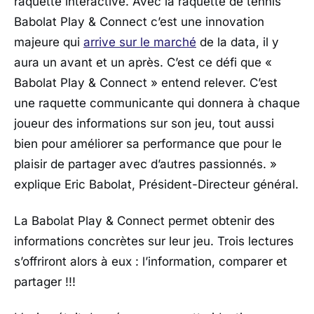
raquette interactive. Avec la raquette de tennis
Babolat Play & Connect c’est une innovation
majeure qui
arrive sur le marché
de la data, il y
aura un avant et un après. C’est ce défi que «
Babolat Play & Connect » entend relever. C’est
une raquette communicante qui donnera à chaque
joueur des informations sur son jeu, tout aussi
bien pour améliorer sa performance que pour le
plaisir de partager avec d’autres passionnés. »
explique Eric Babolat, Président-Directeur général.
La Babolat Play & Connect permet obtenir des
informations concrètes sur leur jeu. Trois lectures
s’offriront alors à eux : l’information, comparer et
partager !!!