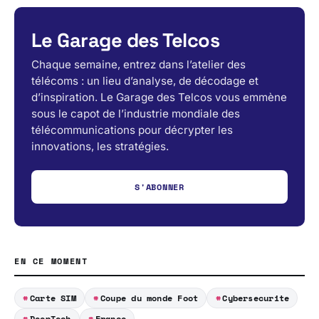
Le Garage des Telcos
Chaque semaine, entrez dans l’atelier des
télécoms : un lieu d’analyse, de décodage et
d’inspiration. Le Garage des Telcos vous emmène
sous le capot de l’industrie mondiale des
télécommunications pour décrypter les
innovations, les stratégies.
S'ABONNER
EN CE MOMENT
Carte SIM
Coupe du monde Foot
Cybersecurite
DeepTech
France