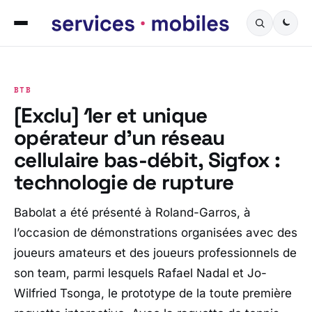
BTB
[Exclu] 1er et unique
opérateur d’un réseau
cellulaire bas-débit, Sigfox :
technologie de rupture
Babolat a été présenté à Roland-Garros, à
l’occasion de démonstrations organisées avec des
joueurs amateurs et des joueurs professionnels de
son team, parmi lesquels Rafael Nadal et Jo-
Wilfried Tsonga, le prototype de la toute première