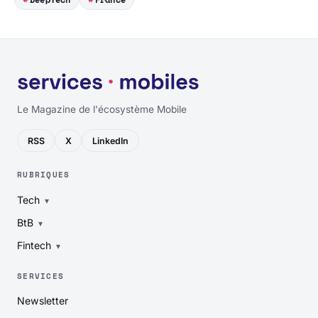
Le Magazine de l'écosystème Mobile
RSS
X
LinkedIn
RUBRIQUES
Tech
BtB
Fintech
SERVICES
Newsletter