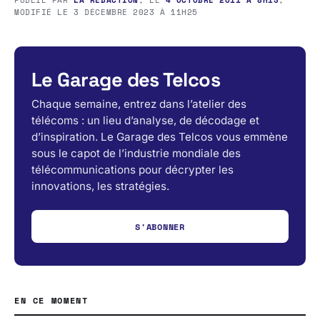
MODIFIÉ LE
3 DÉCEMBRE 2023 À 11H25
Le Garage des Telcos
Chaque semaine, entrez dans l’atelier des
télécoms : un lieu d’analyse, de décodage et
d’inspiration. Le Garage des Telcos vous emmène
sous le capot de l’industrie mondiale des
télécommunications pour décrypter les
innovations, les stratégies.
S'ABONNER
EN CE MOMENT