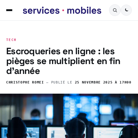
TECH
Escroqueries en ligne : les
pièges se multiplient en fin
d’année
CHRISTOPHE ROMEI
— PUBLIÉ LE
25 NOVEMBRE 2025 À 17H00