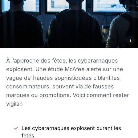
i
À l’approche des fêtes, les cyberarnaques
explosent. Une étude McAfee alerte sur une
vague de fraudes sophistiquées ciblant les
consommateurs, souvent via de fausses
marques ou promotions. Voici comment rester
vigilan
Les cyberarnaques explosent durant les
fêtes.