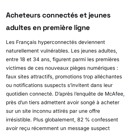
Acheteurs connectés et jeunes
adultes en première ligne
Les Français hyperconnectés deviennent
naturellement vulnérables. Les jeunes adultes,
entre 18 et 34 ans, figurent parmi les premières
victimes de ces nouveaux pièges numériques :
faux sites attractifs, promotions trop alléchantes
ou notifications suspects s’invitent dans leur
quotidien connecté. D’après l’enquête de
McAfee
,
près d’un tiers admettent avoir songé à acheter
sur un site inconnu attirés par une offre
irrésistible. Plus globalement, 82 % confessent
avoir reçu récemment un message suspect