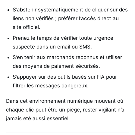
S’abstenir systématiquement de cliquer sur des
liens non vérifiés ; préférer l’accès direct au
site officiel.
Prenez le temps de vérifier toute urgence
suspecte dans un email ou SMS.
S’en tenir aux marchands reconnus et utiliser
des moyens de paiement sécurisés.
S’appuyer sur des outils basés sur l’IA pour
filtrer les messages dangereux.
Dans cet environnement numérique mouvant où
chaque clic peut être un piège, rester vigilant n’a
jamais été aussi essentiel.