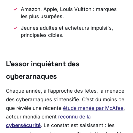
Amazon, Apple, Louis Vuitton : marques
les plus usurpées.
Jeunes adultes et acheteurs impulsifs,
principales cibles.
L’essor inquiétant des
cyberarnaques
Chaque année, à l’approche des fêtes, la menace
des cyberarnaques s’intensifie. C’est du moins ce
que révèle une récente
étude menée par
McAfee
,
acteur mondialement
reconnu de la
cybersécurité
. Le constat est saisissant : les