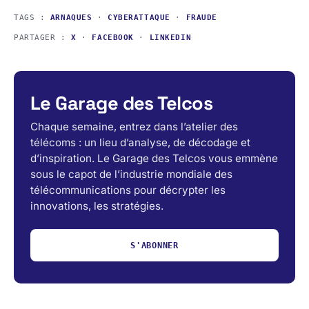
TAGS :
ARNAQUES
·
CYBERATTAQUE
·
FRAUDE
PARTAGER :
X
·
FACEBOOK
·
LINKEDIN
Le Garage des Telcos
Chaque semaine, entrez dans l’atelier des
télécoms : un lieu d’analyse, de décodage et
d’inspiration. Le Garage des Telcos vous emmène
sous le capot de l’industrie mondiale des
télécommunications pour décrypter les
innovations, les stratégies.
S'ABONNER