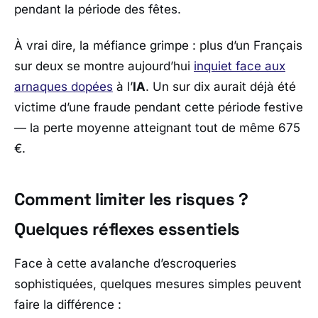
pendant la période des fêtes.
À vrai dire, la méfiance grimpe : plus d’un Français
sur deux se montre aujourd’hui
inquiet face aux
arnaques dopées
à l’
IA
. Un sur dix aurait déjà été
victime d’une fraude pendant cette période festive
— la perte moyenne atteignant tout de même 675
€.
Comment limiter les risques ?
Quelques réflexes essentiels
Face à cette avalanche d’escroqueries
sophistiquées, quelques mesures simples peuvent
faire la différence :