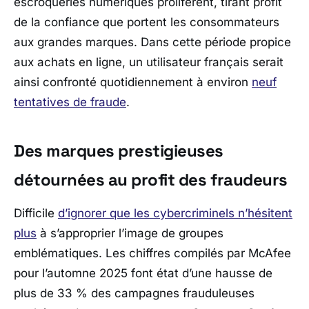
escroqueries numériques prolifèrent, tirant profit
de la confiance que portent les consommateurs
aux grandes marques. Dans cette période propice
aux achats en ligne, un utilisateur français serait
ainsi confronté quotidiennement à environ
neuf
tentatives de fraude
.
Des marques prestigieuses
détournées au profit des fraudeurs
Difficile
d’ignorer que les cybercriminels n’hésitent
plus
à s’approprier l’image de groupes
emblématiques. Les chiffres compilés par
McAfee
pour l’automne 2025 font état d’une hausse de
plus de 33 % des campagnes frauduleuses