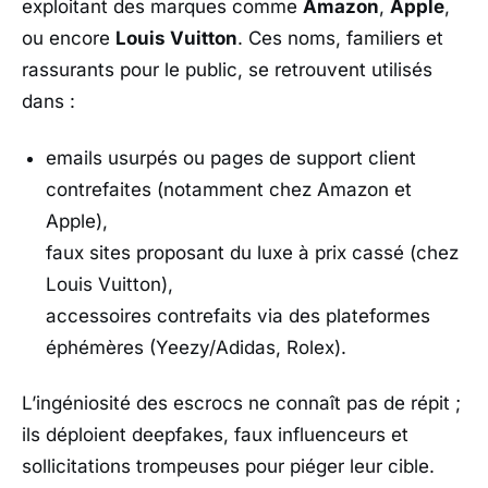
exploitant des marques comme
Amazon
,
Apple
,
ou encore
Louis Vuitton
. Ces noms, familiers et
rassurants pour le public, se retrouvent utilisés
dans :
emails usurpés ou pages de support client
contrefaites (notamment chez Amazon et
Apple),
faux sites proposant du luxe à prix cassé (chez
Louis Vuitton),
accessoires contrefaits via des plateformes
éphémères (Yeezy/Adidas, Rolex).
L’ingéniosité des escrocs ne connaît pas de répit ;
ils déploient deepfakes, faux influenceurs et
sollicitations trompeuses pour piéger leur cible.