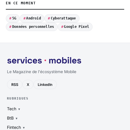
EN CE MOMENT
5G
Android
Cyberattaque
Données personnelles
Google Pixel
Le Magazine de l'écosystème Mobile
RSS
X
LinkedIn
RUBRIQUES
Tech
BtB
Fintech