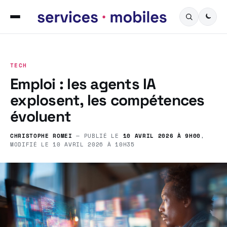
TECH
Emploi : les agents IA
explosent, les compétences
évoluent
CHRISTOPHE ROMEI
— PUBLIÉ LE
10 AVRIL 2026 À 9H00
,
MODIFIÉ LE
10 AVRIL 2026 À 10H35