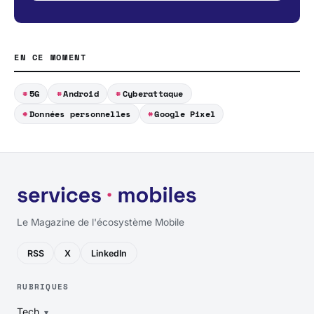
EN CE MOMENT
5G
Android
Cyberattaque
Données personnelles
Google Pixel
Le Magazine de l'écosystème Mobile
RSS
X
LinkedIn
RUBRIQUES
Tech