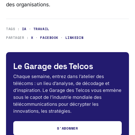
des organisations.
TAGS :
IA
·
TRAVAIL
PARTAGER :
X
·
FACEBOOK
·
LINKEDIN
Le Garage des Telcos
Chaque semaine, entrez dans l’atelier des
télécoms : un lieu d’analyse, de décodage et
d’inspiration. Le Garage des Telcos vous emmène
sous le capot de l’industrie mondiale des
télécommunications pour décrypter les
innovations, les stratégies.
S'ABONNER