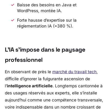
Baisse des besoins en Java et
WordPress, montée IA.
Forte hausse d’expertise sur la
réglementation IA (+380 %).
L’IA s’impose dans le paysage
professionnel
En observant de près le
marché du travail tech
,
difficile d’ignorer la fulgurante ascension de
l’
intelligence artificielle
. Longtemps cantonnée à
des usages réservés aux experts, elle s’installe
aujourd’hui comme une compétence transversale,
voire indispensable dans un nombre croissant de