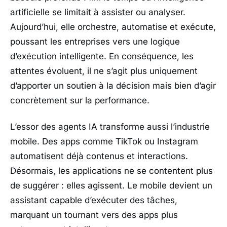
artificielle se limitait à assister ou analyser.
Aujourd’hui, elle orchestre, automatise et exécute,
poussant les entreprises vers une logique
d’exécution intelligente. En conséquence, les
attentes évoluent, il ne s’agit plus uniquement
d’apporter un soutien à la décision mais bien d’agir
concrètement sur la performance.
L’essor des agents IA transforme aussi l’industrie
mobile. Des apps comme
TikTok
ou
Instagram
automatisent déjà contenus et interactions.
Désormais, les applications ne se contentent plus
de suggérer : elles agissent. Le mobile devient un
assistant capable d’exécuter des tâches,
marquant un tournant vers des apps plus