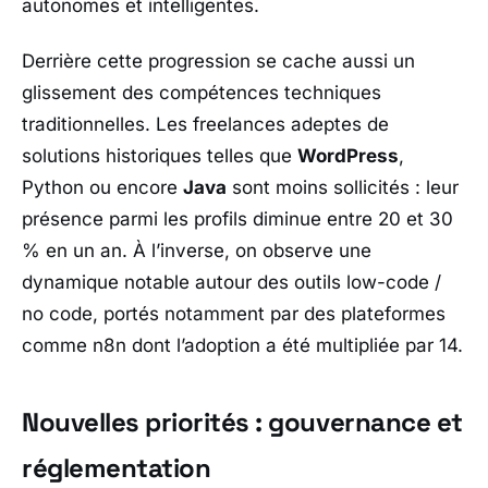
autonomes et intelligentes.
Derrière cette progression se cache aussi un
glissement des compétences techniques
traditionnelles. Les freelances adeptes de
solutions historiques telles que
WordPress
,
Python ou encore
Java
sont moins sollicités : leur
présence parmi les profils diminue entre 20 et 30
% en un an. À l’inverse, on observe une
dynamique notable autour des outils low-code /
no code, portés notamment par des plateformes
comme n8n dont l’adoption a été multipliée par 14.
Nouvelles priorités : gouvernance et
réglementation