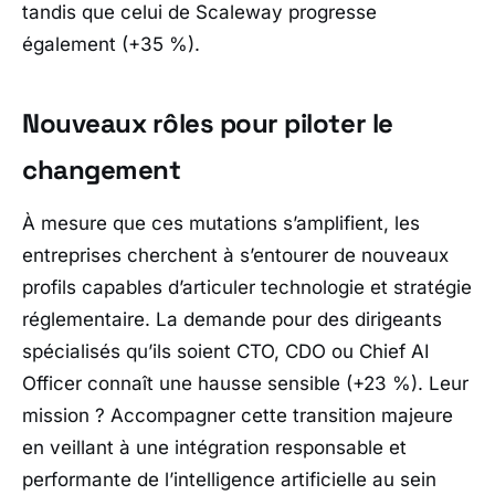
tandis que celui de
Scaleway
progresse
également (+35 %).
Nouveaux rôles pour piloter le
changement
À mesure que ces mutations s’amplifient, les
entreprises cherchent à s’entourer de nouveaux
profils capables d’articuler technologie et stratégie
réglementaire. La demande pour des dirigeants
spécialisés qu’ils soient CTO, CDO ou Chief AI
Officer connaît une hausse sensible (+23 %). Leur
mission ? Accompagner cette transition majeure
en veillant à une intégration responsable et
performante de l’intelligence artificielle au sein