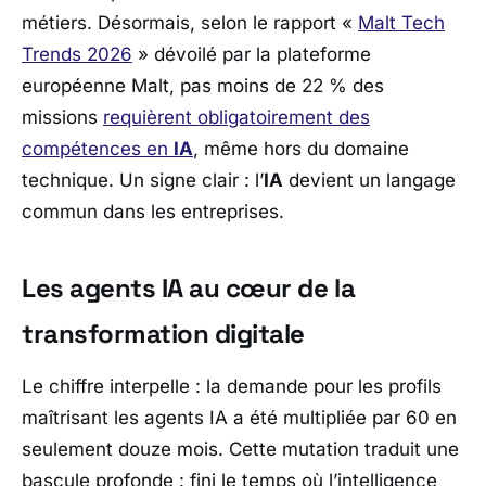
métiers. Désormais, selon le rapport «
Malt Tech
Trends 2026
» dévoilé par la plateforme
européenne
Malt
, pas moins de 22 % des
missions
requièrent obligatoirement des
compétences en
IA
, même hors du domaine
technique. Un signe clair : l’
IA
devient un langage
commun dans les entreprises.
Les agents IA au cœur de la
transformation digitale
Le chiffre interpelle : la demande pour les profils
maîtrisant les agents IA a été multipliée par 60 en
seulement douze mois. Cette mutation traduit une
bascule profonde : fini le temps où l’intelligence