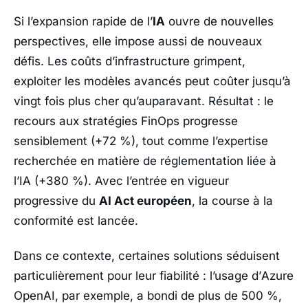
Si l’expansion rapide de l’
IA
ouvre de nouvelles
perspectives, elle impose aussi de nouveaux
défis. Les coûts d’infrastructure grimpent,
exploiter les modèles avancés peut coûter jusqu’à
vingt fois plus cher qu’auparavant. Résultat : le
recours aux stratégies FinOps progresse
sensiblement (+72 %), tout comme l’expertise
recherchée en matière de réglementation liée à
l’IA (+380 %). Avec l’entrée en vigueur
progressive du
AI Act européen
, la course à la
conformité est lancée.
Dans ce contexte, certaines solutions séduisent
particulièrement pour leur fiabilité : l’usage d’
Azure
OpenAI
, par exemple, a bondi de plus de 500 %,