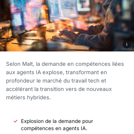
i
Selon Malt, la demande en compétences liées
aux agents IA explose, transformant en
profondeur le marché du travail tech et
accélérant la transition vers de nouveaux
métiers hybrides.
Explosion de la demande pour
compétences en agents IA.