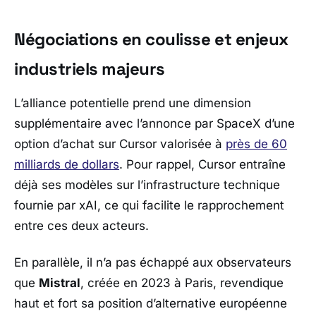
Négociations en coulisse et enjeux
industriels majeurs
L’alliance potentielle prend une dimension
supplémentaire avec l’annonce par
SpaceX
d’une
option d’achat sur Cursor valorisée à
près de 60
milliards de dollars
. Pour rappel, Cursor entraîne
déjà ses modèles sur l’infrastructure technique
fournie par xAI, ce qui facilite le rapprochement
entre ces deux acteurs.
En parallèle, il n’a pas échappé aux observateurs
que
Mistral
, créée en 2023 à Paris, revendique
haut et fort sa position d’alternative européenne