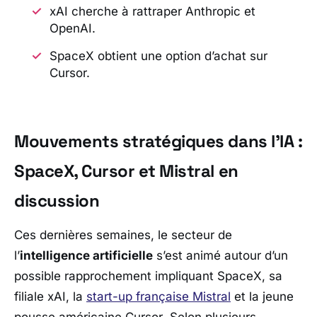
xAI cherche à rattraper Anthropic et
OpenAI.
SpaceX obtient une option d’achat sur
Cursor.
Mouvements stratégiques dans l’IA :
SpaceX, Cursor et Mistral en
discussion
Ces dernières semaines, le secteur de
l’
intelligence artificielle
s’est animé autour d’un
possible rapprochement impliquant
SpaceX
, sa
filiale
xAI
, la
start-up française Mistral
et la jeune