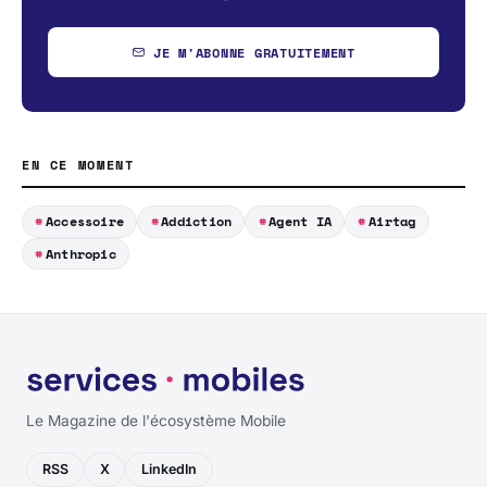
JE M'ABONNE GRATUITEMENT
EN CE MOMENT
Accessoire
Addiction
Agent IA
Airtag
Anthropic
Le Magazine de l'écosystème Mobile
RSS
X
LinkedIn