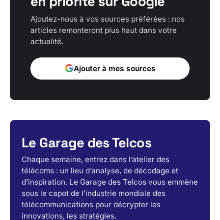
en priorité sur Google
Ajoutez-nous à vos sources préférées : nos
articles remonteront plus haut dans votre
actualité.
Ajouter à mes sources
Le Garage des Telcos
Chaque semaine, entrez dans l’atelier des
télécoms : un lieu d’analyse, de décodage et
d’inspiration. Le Garage des Telcos vous emmène
sous le capot de l’industrie mondiale des
télécommunications pour décrypter les
innovations, les stratégies.