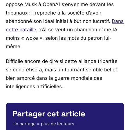
oppose Musk à OpenAI s’envenime devant les
tribunaux ; il reproche à la société d’avoir
abandonné son idéal initial à but non lucratif.
Dans
cette bataille
, xAI se veut un champion d’une IA
moins « woke », selon les mots du patron lui-
même.
Difficile encore de dire si cette alliance tripartite
se concrétisera, mais un tournant semble bel et
bien amorcé dans la guerre mondiale des
intelligences artificielles.
Partager cet article
Un partage = plus de lecteurs.