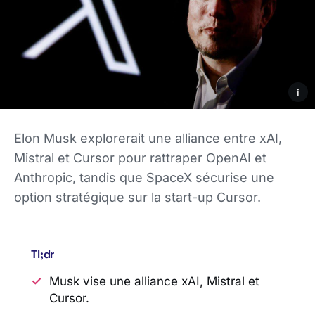
i
Elon Musk explorerait une alliance entre xAI,
Mistral et Cursor pour rattraper OpenAI et
Anthropic, tandis que SpaceX sécurise une
option stratégique sur la start-up Cursor.
Tl;dr
Musk vise une alliance xAI, Mistral et
Cursor.