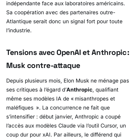
indépendante face aux laboratoires américains.
Sa coopération avec des partenaires outre-
Atlantique serait donc un signal fort pour toute
l’industrie.
Tensions avec OpenAI et Anthropic :
Musk contre-attaque
Depuis plusieurs mois, Elon Musk ne ménage pas
ses critiques à l’égard d’
Anthropic
, qualifiant
même ses modèles IA de «
misanthropes et
maléfiques
». La concurrence ne fait que
s’intensifier : début janvier, Anthropic a coupé
l’accès aux modèles Claude via l’outil Cursor, un
coup dur pour xAI. Par ailleurs, le différend qui