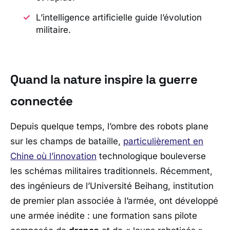
L’intelligence artificielle guide l’évolution
militaire.
Quand la nature inspire la guerre
connectée
Depuis quelque temps, l’ombre des robots plane
sur les champs de bataille,
particulièrement en
Chine où l’innovation
technologique bouleverse
les schémas militaires traditionnels. Récemment,
des ingénieurs de l’
Université Beihang
, institution
de premier plan associée à l’armée, ont développé
une armée inédite : une formation sans pilote