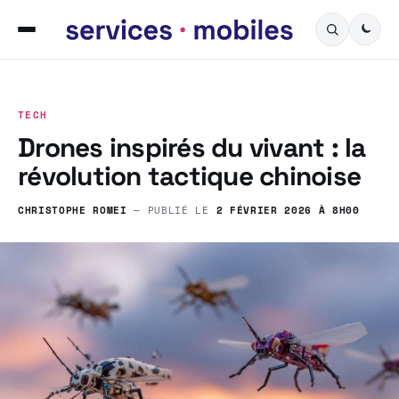
TECH
Drones inspirés du vivant : la
révolution tactique chinoise
CHRISTOPHE ROMEI
— PUBLIÉ LE
2 FÉVRIER 2026 À 8H00