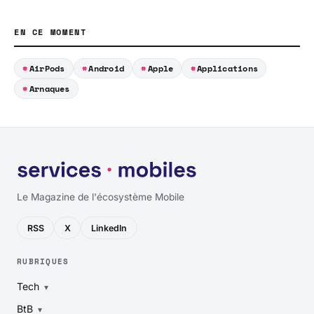
EN CE MOMENT
AirPods
Android
Apple
Applications
Arnaques
Le Magazine de l'écosystème Mobile
RSS
X
LinkedIn
RUBRIQUES
Tech
BtB