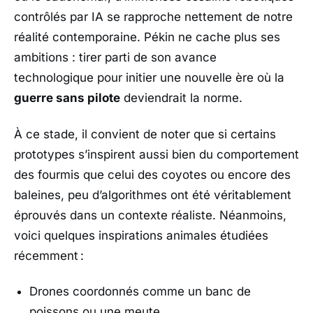
contrôlés par IA se rapproche nettement de notre
réalité contemporaine. Pékin ne cache plus ses
ambitions : tirer parti de son avance
technologique pour initier une nouvelle ère où la
guerre sans pilote
deviendrait la norme.
À ce stade, il convient de noter que si certains
prototypes s’inspirent aussi bien du comportement
des fourmis que celui des coyotes ou encore des
baleines, peu d’algorithmes ont été véritablement
éprouvés dans un contexte réaliste. Néanmoins,
voici quelques inspirations animales étudiées
récemment :
Drones coordonnés comme un banc de
poissons ou une meute.