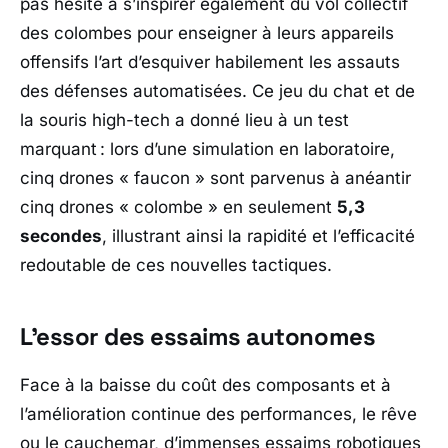
pas hésité à s’inspirer également du vol collectif
des colombes pour enseigner à leurs appareils
offensifs l’art d’esquiver habilement les assauts
des défenses automatisées. Ce jeu du chat et de
la souris high-tech a donné lieu à un test
marquant : lors d’une simulation en laboratoire,
cinq drones « faucon » sont parvenus à anéantir
cinq drones « colombe » en seulement
5,3
secondes
, illustrant ainsi la rapidité et l’efficacité
redoutable de ces nouvelles tactiques.
L’essor des essaims autonomes
Face à la baisse du coût des composants et à
l’amélioration continue des performances, le rêve
ou le cauchemar, d’immenses essaims robotiques