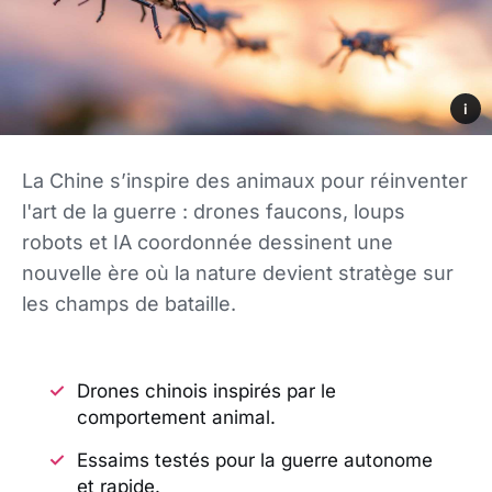
i
La Chine s’inspire des animaux pour réinventer
l'art de la guerre : drones faucons, loups
robots et IA coordonnée dessinent une
nouvelle ère où la nature devient stratège sur
les champs de bataille.
Drones chinois inspirés par le
comportement animal.
Essaims testés pour la guerre autonome
et rapide.