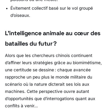
Évitement collectif basé sur le vol groupé
d’oiseaux.
L’intelligence animale au cœur des
batailles du futur ?
Alors que les chercheurs chinois continuent
d’affiner leurs stratégies grâce au biomimétisme,
une certitude se dessine : chaque avancée
rapproche un peu plus le monde militaire du
scénario où la nature dicterait ses lois aux
machines. Cette perspective ouvre autant
d’opportunités que d’interrogations quant aux
conflits à venir…