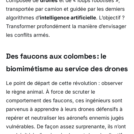
composée de
drones
et de « loups robotisés »,
transportée par camion et guidée par les derniers
algorithmes d’
intelligence artificielle
. L’objectif ?
Transformer profondément la manière d’envisager
les conflits armés.
Des faucons aux colombes : le
biomimétisme au service des drones
Le point de départ de cette révolution : observer
le règne animal. À force de scruter le
comportement des faucons, ces ingénieurs sont
parvenus à apprendre à leurs drones défensifs à
repérer et neutraliser les aéronefs ennemis jugés
vulnérables. De façon assez surprenante, ils n’ont