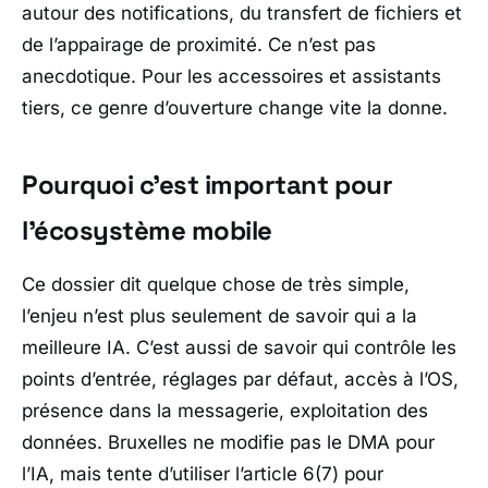
autour des notifications, du transfert de fichiers et
de l’appairage de proximité. Ce n’est pas
anecdotique. Pour les accessoires et assistants
tiers, ce genre d’ouverture change vite la donne.
Pourquoi c’est important pour
l’écosystème mobile
Ce dossier dit quelque chose de très simple,
l’enjeu n’est plus seulement de savoir qui a la
meilleure IA. C’est aussi de savoir qui contrôle les
points d’entrée, réglages par défaut, accès à l’OS,
présence dans la messagerie, exploitation des
données. Bruxelles ne modifie pas le DMA pour
l’IA, mais tente d’utiliser l’article 6(7) pour