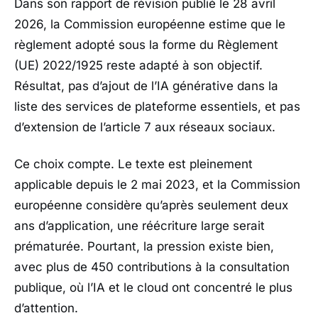
Dans son rapport de révision publié le 28 avril
2026, la
Commission européenne
estime que le
règlement adopté sous la forme du
Règlement
(UE) 2022/1925
reste adapté à son objectif.
Résultat, pas d’ajout de l’IA générative dans la
liste des services de plateforme essentiels, et pas
d’extension de l’article 7 aux réseaux sociaux.
Ce choix compte. Le texte est pleinement
applicable depuis le 2 mai 2023, et la
Commission
européenne
considère qu’après seulement deux
ans d’application, une réécriture large serait
prématurée. Pourtant, la pression existe bien,
avec plus de 450 contributions à la consultation
publique, où l’IA et le cloud ont concentré le plus
d’attention.