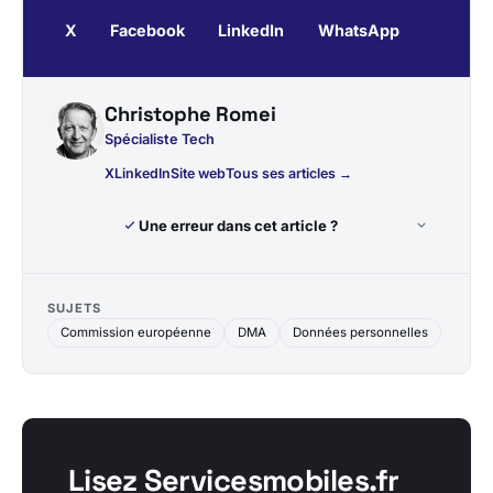
X
Facebook
LinkedIn
WhatsApp
Christophe Romei
Spécialiste Tech
X
LinkedIn
Site web
Tous ses articles →
Une erreur dans cet article ?
SUJETS
Commission européenne
DMA
Données personnelles
Lisez Servicesmobiles.fr