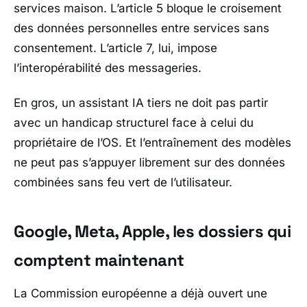
services maison. L’article 5 bloque le croisement
des données personnelles entre services sans
consentement. L’article 7, lui, impose
l’interopérabilité des messageries.
En gros, un assistant IA tiers ne doit pas partir
avec un handicap structurel face à celui du
propriétaire de l’OS. Et l’entraînement des modèles
ne peut pas s’appuyer librement sur des données
combinées sans feu vert de l’utilisateur.
Google, Meta, Apple, les dossiers qui
comptent maintenant
La
Commission européenne
a déjà ouvert une