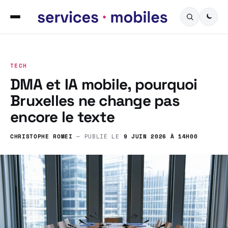
TECH
DMA et IA mobile, pourquoi
Bruxelles ne change pas
encore le texte
CHRISTOPHE ROMEI
— PUBLIÉ LE
9 JUIN 2026 À 14H00