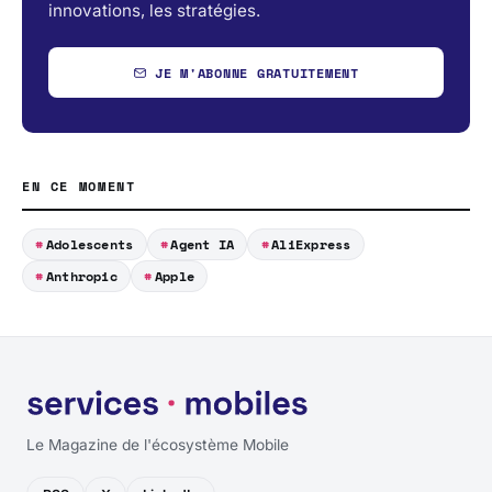
innovations, les stratégies.
JE M'ABONNE GRATUITEMENT
EN CE MOMENT
Adolescents
Agent IA
AliExpress
Anthropic
Apple
Le Magazine de l'écosystème Mobile