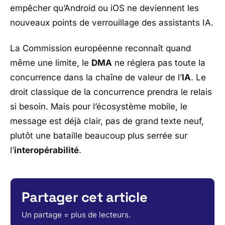
empêcher qu’Android ou iOS ne deviennent les
nouveaux points de verrouillage des assistants IA.
La
Commission européenne
reconnaît quand
même une limite, le
DMA
ne réglera pas toute la
concurrence dans la chaîne de valeur de l’
IA
. Le
droit classique de la concurrence prendra le relais
si besoin. Mais pour l’écosystème mobile, le
message est déjà clair, pas de grand texte neuf,
plutôt une bataille beaucoup plus serrée sur
l’
interopérabilité
.
Partager cet article
Un partage = plus de lecteurs.