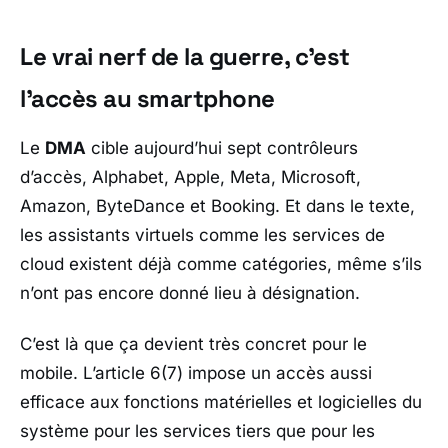
Le vrai nerf de la guerre, c’est
l’accès au smartphone
Le
DMA
cible aujourd’hui sept contrôleurs
d’accès,
Alphabet
,
Apple
,
Meta
,
Microsoft
,
Amazon
,
ByteDance
et
Booking
. Et dans le texte,
les assistants virtuels comme les services de
cloud existent déjà comme catégories, même s’ils
n’ont pas encore donné lieu à désignation.
C’est là que ça devient très concret pour le
mobile. L’article 6(7) impose un accès aussi
efficace aux fonctions matérielles et logicielles du
système pour les services tiers que pour les