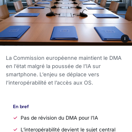
i
La Commission européenne maintient le DMA
en l’état malgré la poussée de l’IA sur
smartphone. L’enjeu se déplace vers
l’interopérabilité et l’accès aux OS.
En bref
Pas de révision du DMA pour l’IA
L’interopérabilité devient le sujet central