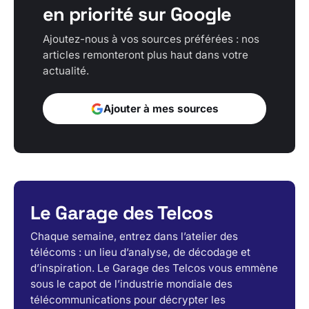
en priorité sur Google
Ajoutez-nous à vos sources préférées : nos
articles remonteront plus haut dans votre
actualité.
Ajouter à mes sources
Le Garage des Telcos
Chaque semaine, entrez dans l’atelier des
télécoms : un lieu d’analyse, de décodage et
d’inspiration. Le Garage des Telcos vous emmène
sous le capot de l’industrie mondiale des
télécommunications pour décrypter les