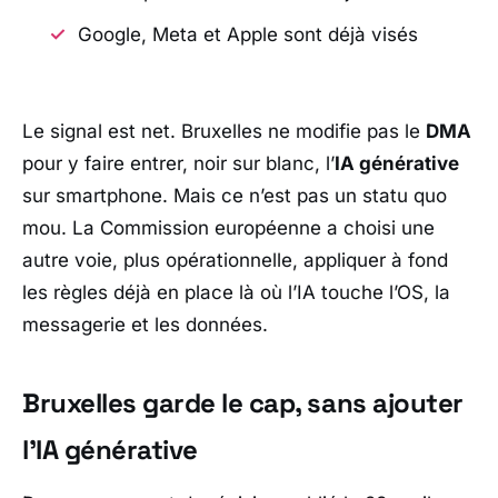
Google, Meta et Apple sont déjà visés
Le signal est net.
Bruxelles
ne modifie pas le
DMA
pour y faire entrer, noir sur blanc, l’
IA générative
sur smartphone. Mais ce n’est pas un statu quo
mou. La
Commission européenne
a choisi une
autre voie, plus opérationnelle, appliquer à fond
les règles déjà en place là où l’IA touche l’OS, la
messagerie et les données.
Bruxelles garde le cap, sans ajouter
l’IA générative