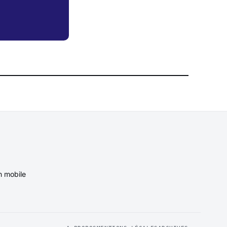
n mobile