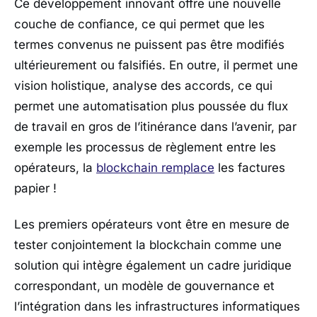
Ce développement innovant offre une nouvelle
couche de confiance, ce qui permet que les
termes convenus ne puissent pas être modifiés
ultérieurement ou falsifiés. En outre, il permet une
vision holistique, analyse des accords, ce qui
permet une automatisation plus poussée du flux
de travail en gros de l’itinérance dans l’avenir, par
exemple les processus de règlement entre les
opérateurs, la
blockchain remplace
les factures
papier !
Les premiers opérateurs vont être en mesure de
tester conjointement la blockchain comme une
solution qui intègre également un cadre juridique
correspondant, un modèle de gouvernance et
l’intégration dans les infrastructures informatiques