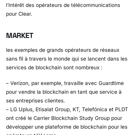
l’intérêt des opérateurs de télécommunications
pour Clear.
MARKET
les exemples de grands opérateurs de réseaux
sans fil à travers le monde qui se lancent dans les
services de blockchain sont nombreux :
– Verizon, par exemple, travaille avec Guardtime
pour vendre la blockchain en tant que service à
ses entreprises clientes.
– LG Uplus, Etisalat Group, KT, Telefónica et PLDT
ont créé le Carrier Blockchain Study Group pour
développer une plateforme de blockchain pour les