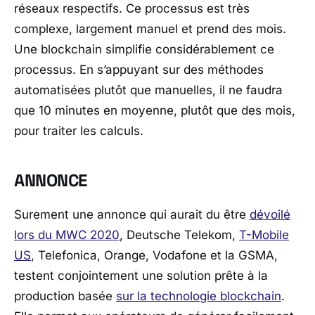
réseaux respectifs. Ce processus est très
complexe, largement manuel et prend des mois.
Une blockchain simplifie considérablement ce
processus. En s’appuyant sur des méthodes
automatisées plutôt que manuelles, il ne faudra
que 10 minutes en moyenne, plutôt que des mois,
pour traiter les calculs.
ANNONCE
Surement une annonce qui aurait du être
dévoilé
lors du MWC 2020
, Deutsche Telekom,
T-Mobile
US
, Telefonica, Orange, Vodafone et la GSMA,
testent conjointement une solution prête à la
production basée
sur la technologie blockchain
.