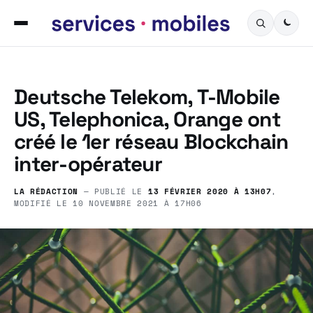
Deutsche Telekom, T-Mobile
US, Telephonica, Orange ont
créé le 1er réseau Blockchain
inter-opérateur
LA RÉDACTION
— PUBLIÉ LE
13 FÉVRIER 2020 À 13H07
,
MODIFIÉ LE
10 NOVEMBRE 2021 À 17H06