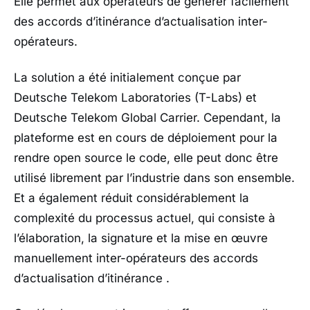
Elle permet aux opérateurs de générer facilement
des accords d’itinérance d’actualisation inter-
opérateurs.
La solution a été initialement conçue par
Deutsche Telekom Laboratories (T-Labs) et
Deutsche Telekom Global Carrier. Cependant, la
plateforme est en cours de déploiement pour la
rendre open source le code, elle peut donc être
utilisé librement par l’industrie dans son ensemble.
Et a également réduit considérablement la
complexité du processus actuel, qui consiste à
l’élaboration, la signature et la mise en œuvre
manuellement inter-opérateurs des accords
d’actualisation d’itinérance .