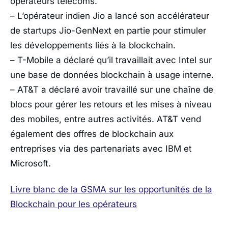
opérateurs télécoms.
– L’opérateur indien Jio a lancé son accélérateur
de startups Jio-GenNext en partie pour stimuler
les développements liés à la blockchain.
– T-Mobile a déclaré qu’il travaillait avec Intel sur
une base de données blockchain à usage interne.
– AT&T a déclaré avoir travaillé sur une chaîne de
blocs pour gérer les retours et les mises à niveau
des mobiles, entre autres activités. AT&T vend
également des offres de blockchain aux
entreprises via des partenariats avec IBM et
Microsoft.
Livre blanc de la GSMA sur les opportunités de la
Blockchain pour les opérateurs