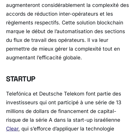
augmenteront considérablement la complexité des
accords de réduction inter-opérateurs et les
règlements respectifs. Cette solution blockchain
marque le début de l’automatisation des sections
du flux de travail des opérateurs. Il va leur
permettre de mieux gérer la complexité tout en
augmentant l’efficacité globale.
STARTUP
Telefónica et Deutsche Telekom font partie des
investisseurs qui ont participé à une série de 13
millions de dollars de financement de capital-
risque de la série A dans la start-up israélienne
Clear
, qui s’efforce d’appliquer la technologie