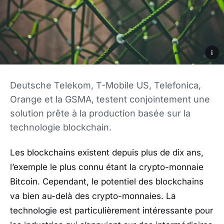
i
Deutsche Telekom, T-Mobile US, Telefonica,
Orange et la GSMA, testent conjointement une
solution prête à la production basée sur la
technologie blockchain.
Les blockchains existent depuis plus de dix ans,
l’exemple le plus connu étant la crypto-monnaie
Bitcoin. Cependant, le potentiel des blockchains
va bien au-delà des crypto-monnaies. La
technologie est particulièrement intéressante pour