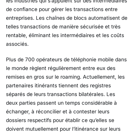
les industries qui s’appuient sur des intermédiaires
de confiance pour gérer les transactions entre
entreprises. Les chaînes de blocs automatisent de
telles transactions de manière sécurisée et très
rentable, éliminant les intermédiaires et les coûts
associés.
Plus de 700 opérateurs de téléphonie mobile dans
le monde règlent régulièrement entre eux des
remises en gros sur le roaming. Actuellement, les
partenaires itinérants tiennent des registres
séparés de leurs transactions bilatérales. Les
deux parties passent un temps considérable à
échanger, à réconcilier et à contester leurs
dossiers respectifs pour établir ce qu’elles se
doivent mutuellement pour l’itinérance sur leurs