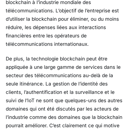
blockchain à l’industrie mondiale des
télécommunications. L’objectif de l’entreprise est
d’utiliser la blockchain pour éliminer, ou du moins
réduire, les dépenses liées aux interactions
financières entre les opérateurs de
télécommunications internationaux.
De plus, la technologie blockchain peut être
appliquée à une large gamme de services dans le
secteur des télécommunications au-delà de la
seule itinérance. La gestion de l’identité des
clients, l’authentification et la surveillance et le
suivi de l’IoT ne sont que quelques-uns des autres
domaines qui ont été discutés par les acteurs de
l’industrie comme des domaines que la blockchain
pourrait améliorer. C’est clairement ce qui motive