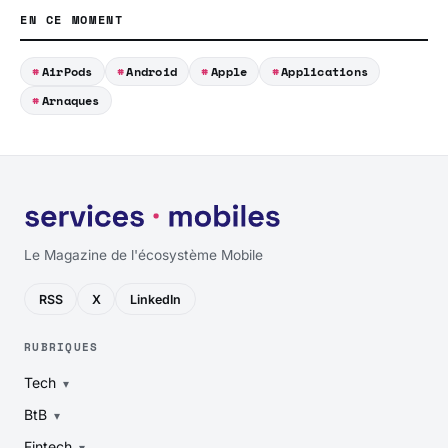
EN CE MOMENT
AirPods
Android
Apple
Applications
Arnaques
Le Magazine de l'écosystème Mobile
RSS
X
LinkedIn
RUBRIQUES
Tech
BtB
Fintech