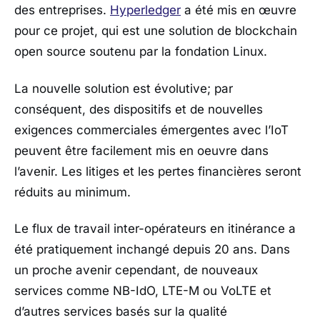
des entreprises.
Hyperledger
a été mis en œuvre
pour ce projet, qui est une solution de blockchain
open source soutenu par la fondation Linux.
La nouvelle solution est évolutive; par
conséquent, des dispositifs et de nouvelles
exigences commerciales émergentes avec l’IoT
peuvent être facilement mis en oeuvre dans
l’avenir. Les litiges et les pertes financières seront
réduits au minimum.
Le flux de travail inter-opérateurs en itinérance a
été pratiquement inchangé depuis 20 ans. Dans
un proche avenir cependant, de nouveaux
services comme NB-IdO, LTE-M ou VoLTE et
d’autres services basés sur la qualité