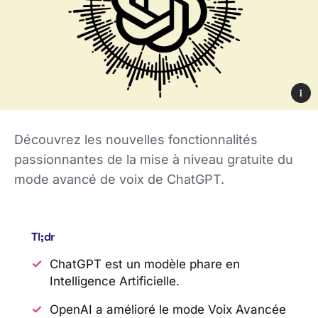
i
Découvrez les nouvelles fonctionnalités
passionnantes de la mise à niveau gratuite du
mode avancé de voix de ChatGPT.
Tl;dr
ChatGPT est un modèle phare en
Intelligence Artificielle.
OpenAI a amélioré le mode Voix Avancée