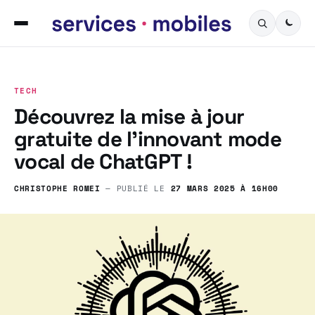
TECH
Découvrez la mise à jour
gratuite de l’innovant mode
vocal de ChatGPT !
CHRISTOPHE ROMEI
— PUBLIÉ LE
27 MARS 2025 À 16H00