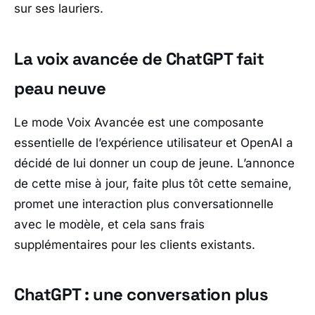
sur ses lauriers.
La voix avancée de ChatGPT fait
peau neuve
Le mode Voix Avancée est une composante
essentielle de l’expérience utilisateur et OpenAI a
décidé de lui donner un coup de jeune. L’annonce
de cette mise à jour, faite plus tôt cette semaine,
promet une interaction plus conversationnelle
avec le modèle, et cela sans frais
supplémentaires pour les clients existants.
ChatGPT : une conversation plus