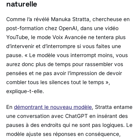
naturelle
Comme l’a révélé Manuka Stratta, chercheuse en
post-formation chez OpenAI, dans une vidéo
YouTube, le mode Voix Avancée ne tentera plus
d’intervenir et d’interrompre si vous faites une
pause.
« Le modèle vous interrompt moins, vous
aurez donc plus de temps pour rassembler vos
pensées et ne pas avoir l’impression de devoir
combler tous les silences tout le temps »
,
explique-t-elle.
En
démontrant le nouveau modèle
, Stratta entame
une conversation avec ChatGPT en insérant des
pauses à des endroits qui ne sont pas logiques. Le
modèle ajuste ses réponses en conséquence,