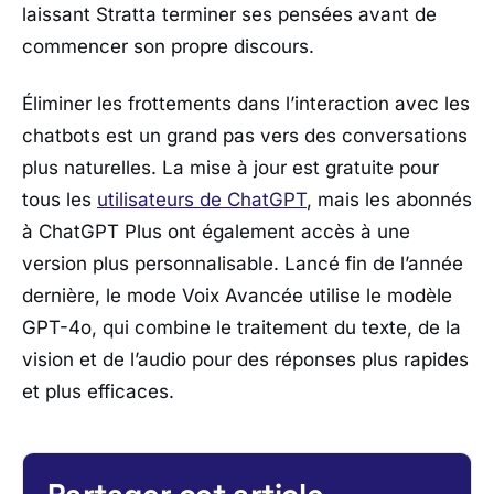
laissant Stratta terminer ses pensées avant de
commencer son propre discours.
Éliminer les frottements dans l’interaction avec les
chatbots est un grand pas vers des conversations
plus naturelles. La mise à jour est gratuite pour
tous les
utilisateurs de ChatGPT
, mais les abonnés
à ChatGPT Plus ont également accès à une
version plus personnalisable. Lancé fin de l’année
dernière, le mode Voix Avancée utilise le modèle
GPT-4o, qui combine le traitement du texte, de la
vision et de l’audio pour des réponses plus rapides
et plus efficaces.