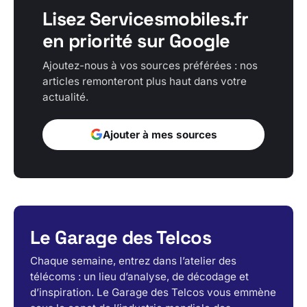
Lisez Servicesmobiles.fr
en priorité sur Google
Ajoutez-nous à vos sources préférées : nos
articles remonteront plus haut dans votre
actualité.
Ajouter à mes sources
Le Garage des Telcos
Chaque semaine, entrez dans l’atelier des
télécoms : un lieu d’analyse, de décodage et
d’inspiration. Le Garage des Telcos vous emmène