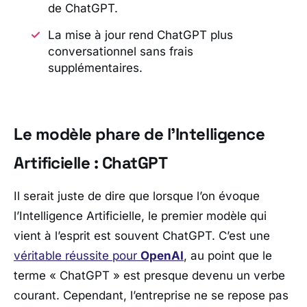
de ChatGPT.
La mise à jour rend ChatGPT plus
conversationnel sans frais
supplémentaires.
Le modèle phare de l’Intelligence
Artificielle : ChatGPT
Il serait juste de dire que lorsque l’on évoque
l’Intelligence Artificielle, le premier modèle qui
vient à l’esprit est souvent ChatGPT. C’est une
véritable réussite pour
OpenAI
, au point que le
terme « ChatGPT » est presque devenu un verbe
courant. Cependant, l’entreprise ne se repose pas