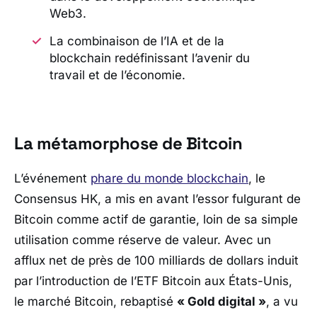
Web3.
La combinaison de l’IA et de la
blockchain redéfinissant l’avenir du
travail et de l’économie.
La métamorphose de Bitcoin
L’événement
phare du monde blockchain
, le
Consensus HK, a mis en avant l’essor fulgurant de
Bitcoin comme actif de garantie, loin de sa simple
utilisation comme réserve de valeur. Avec un
afflux net de près de 100 milliards de dollars induit
par l’introduction de l’ETF Bitcoin aux États-Unis,
le marché Bitcoin, rebaptisé
« Gold digital »
, a vu