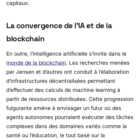
capitaux.
La convergence de l’IA et de la
blockchain
En outre, l’intelligence artificielle s’invite dans le
monde de la blockchain
. Les recherches menées
par Jensen et d’autres ont conduit à l’élaboration
d’infrastructures décentralisées permettant
d’effectuer des calculs de machine learning à
partir de ressources distribuées. Cette progression
fulgurante amène à envisager un futur où des
agents autonomes pourraient exécuter des tâches
complexes dans des domaines variés comme la
santé ou l’éducation, le tout basé sur la