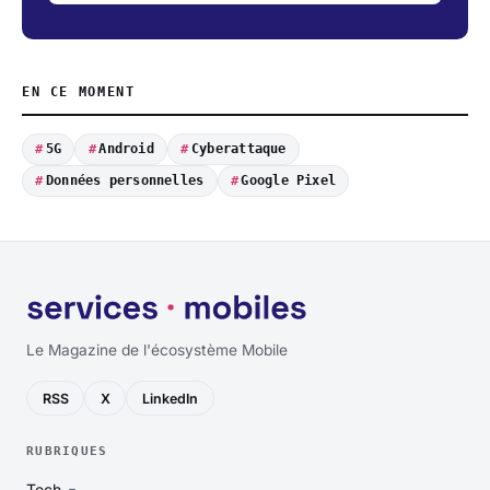
EN CE MOMENT
5G
Android
Cyberattaque
Données personnelles
Google Pixel
Le Magazine de l'écosystème Mobile
RSS
X
LinkedIn
RUBRIQUES
Tech