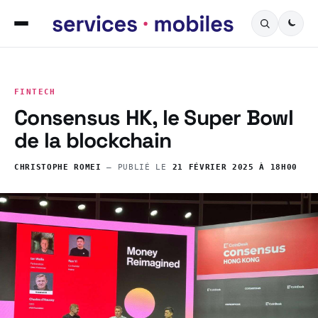
FINTECH
Consensus HK, le Super Bowl
de la blockchain
CHRISTOPHE ROMEI
— PUBLIÉ LE
21 FÉVRIER 2025 À 18H00