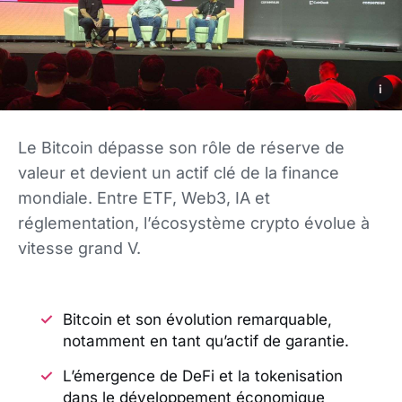
i
Le Bitcoin dépasse son rôle de réserve de
valeur et devient un actif clé de la finance
mondiale. Entre ETF, Web3, IA et
réglementation, l’écosystème crypto évolue à
vitesse grand V.
Bitcoin et son évolution remarquable,
notamment en tant qu’actif de garantie.
L’émergence de DeFi et la tokenisation
dans le développement économique