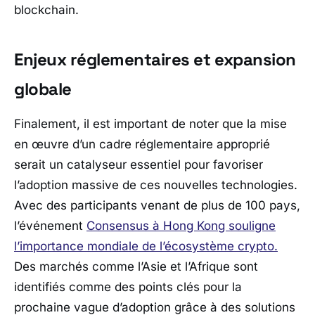
blockchain.
Enjeux réglementaires et expansion
globale
Finalement, il est important de noter que la mise
en œuvre d’un cadre réglementaire approprié
serait un catalyseur essentiel pour favoriser
l’adoption massive de ces nouvelles technologies.
Avec des participants venant de plus de 100 pays,
l’événement
Consensus à Hong Kong souligne
l’importance mondiale de l’écosystème crypto.
Des marchés comme l’Asie et l’Afrique sont
identifiés comme des points clés pour la
prochaine vague d’adoption grâce à des solutions