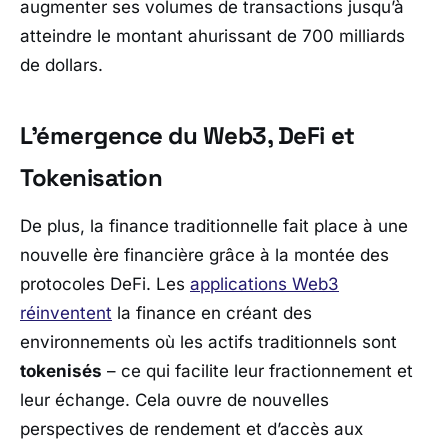
augmenter ses volumes de transactions jusqu’à
atteindre le montant ahurissant de 700 milliards
de dollars.
L’émergence du Web3, DeFi et
Tokenisation
De plus, la finance traditionnelle fait place à une
nouvelle ère financière grâce à la montée des
protocoles DeFi. Les
applications Web3
réinventent
la finance en créant des
environnements où les actifs traditionnels sont
tokenisés
– ce qui facilite leur fractionnement et
leur échange. Cela ouvre de nouvelles
perspectives de rendement et d’accès aux