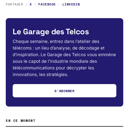
PARTAGER :
X
·
FACEBOOK
·
LINKEDIN
Le Garage des Telcos
Chaque semaine, entrez dans l’atelier des
télécoms : un lieu d’analyse, de décodage et
d’inspiration. Le Garage des Telcos vous emmène
sous le capot de l’industrie mondiale des
télécommunications pour décrypter les
innovations, les stratégies.
S'ABONNER
EN CE MOMENT