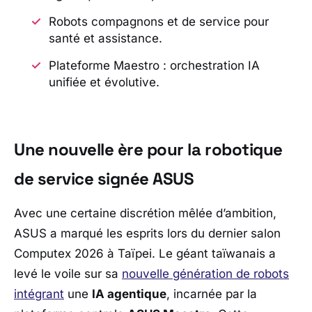
Robots compagnons et de service pour
santé et assistance.
Plateforme Maestro : orchestration IA
unifiée et évolutive.
Une nouvelle ère pour la robotique
de service signée
ASUS
Avec une certaine discrétion mêlée d’ambition,
ASUS
a marqué les esprits lors du dernier salon
Computex 2026
à Taïpei. Le géant taïwanais a
levé le voile sur sa
nouvelle génération de robots
intégrant
une
IA agentique
, incarnée par la