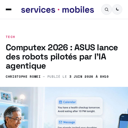
TECH
Computex 2026 : ASUS lance
des robots pilotés par l’IA
agentique
CHRISTOPHE ROMEI
— PUBLIÉ LE
3 JUIN 2026 À 8H10