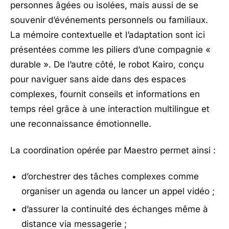
personnes âgées ou isolées, mais aussi de se
souvenir d’événements personnels ou familiaux.
La mémoire contextuelle et l’adaptation sont ici
présentées comme les piliers d’une compagnie «
durable ». De l’autre côté, le robot
Kairo
, conçu
pour naviguer sans aide dans des espaces
complexes, fournit conseils et informations en
temps réel grâce à une interaction multilingue et
une reconnaissance émotionnelle.
La coordination opérée par Maestro permet ainsi :
d’orchestrer des tâches complexes comme
organiser un agenda ou lancer un appel vidéo ;
d’assurer la continuité des échanges même à
distance via messagerie ;