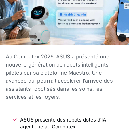
i
Au Computex 2026, ASUS a présenté une
nouvelle génération de robots intelligents
pilotés par sa plateforme Maestro. Une
avancée qui pourrait accélérer l’arrivée des
assistants robotisés dans les soins, les
services et les foyers.
ASUS présente des robots dotés d’IA
agentique au Computex.