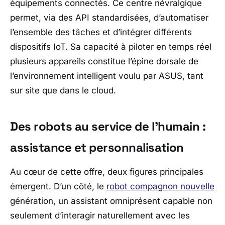
équipements connectés. Ce centre névralgique
permet, via des API standardisées, d’automatiser
l’ensemble des tâches et d’intégrer différents
dispositifs IoT. Sa capacité à piloter en temps réel
plusieurs appareils constitue l’épine dorsale de
l’environnement intelligent voulu par
ASUS
, tant
sur site que dans le cloud.
Des robots au service de l’humain :
assistance et personnalisation
Au cœur de cette offre, deux figures principales
émergent. D’un côté, le
robot compagnon nouvelle
génération, un assistant omniprésent capable non
seulement d’interagir naturellement avec les