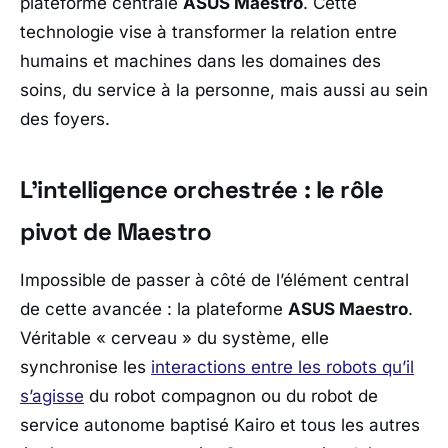
plateforme centrale
ASUS Maestro
. Cette
technologie vise à transformer la relation entre
humains et machines dans les domaines des
soins, du service à la personne, mais aussi au sein
des foyers.
L’intelligence orchestrée : le rôle
pivot de
Maestro
Impossible de passer à côté de l’élément central
de cette avancée : la plateforme
ASUS Maestro
.
Véritable « cerveau » du système, elle
synchronise les
interactions entre les robots qu’il
s’agisse
du robot compagnon ou du robot de
service autonome baptisé
Kairo
et tous les autres