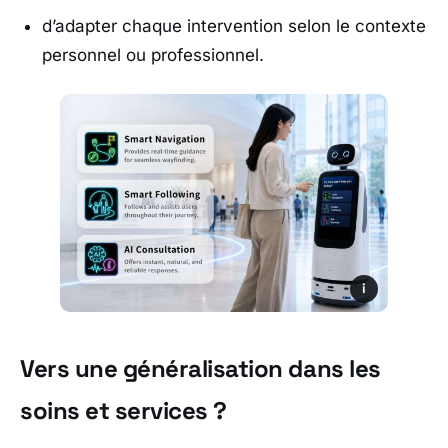
d’adapter chaque intervention selon le contexte
personnel ou professionnel.
i
Vers une généralisation dans les
soins et services ?