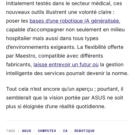
Initialement testés dans le secteur médical, ces
nouveaux outils illustrent une volonté claire :
poser les
bases d’une robotique IA généralisée
,
capable d’accompagner non seulement en milieu
hospitalier mais aussi dans tous types
d’environnements exigeants. La flexibilité offerte
par Maestro, compatible avec différents
fabricants,
laisse entrevoir un futur où
la gestion
intelligente des services pourrait devenir la norme.
Tout cela n’est encore qu’un aperçu ; pourtant, il
semblerait que la vision portée par
ASUS
ne soit
plus si éloignée d’une réalité quotidienne.
TAGS :
ASUS
·
COMPUTEX
·
IA
·
ROBOTIQUE