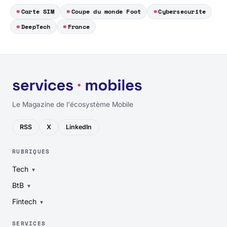
Carte SIM
Coupe du monde Foot
Cybersecurite
DeepTech
France
Le Magazine de l'écosystème Mobile
RSS
X
LinkedIn
RUBRIQUES
Tech
BtB
Fintech
SERVICES