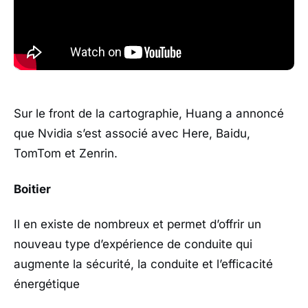
Sur le front de la cartographie, Huang a annoncé
que Nvidia s’est associé avec Here, Baidu,
TomTom et Zenrin.
Boitier
Il en existe de nombreux et permet d’offrir un
nouveau type d’expérience de conduite qui
augmente la sécurité, la conduite et l’efficacité
énergétique