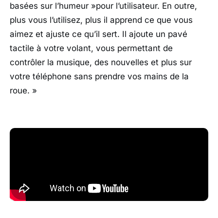
basées sur l’humeur »pour l’utilisateur. En outre,
plus vous l’utilisez, plus il apprend ce que vous
aimez et ajuste ce qu’il sert. Il ajoute un pavé
tactile à votre volant, vous permettant de
contrôler la musique, des nouvelles et plus sur
votre téléphone sans prendre vos mains de la
roue. »