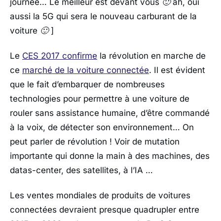
journée… Le meilleur est devant vous 🙂 ah, oui
aussi la 5G qui sera le nouveau carburant de la
voiture 🙂 ]
Le
CES 2017 confirme
la révolution en marche de
ce
marché de la voiture connectée
. Il est évident
que le fait d’embarquer de nombreuses
technologies pour permettre à une voiture de
rouler sans assistance humaine, d’être commandé
à la voix, de détecter son environnement… On
peut parler de révolution ! Voir de mutation
importante qui donne la main à des machines, des
datas-center, des satellites, à l’IA …
Les ventes mondiales de produits de voitures
connectées devraient presque quadrupler entre