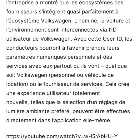
l’entreprise a montré que les écosystèmes des
fournisseurs s’intègrent quasi parfaitement à
l’écosystème Volkswagen. L’homme, la voiture et
l’environnement sont interconnectés via l’ID
utilisateur de Volkswagen. Avec cette User-ID, les
conducteurs pourront à l’avenir prendre leurs
paramètres numériques personnels et des
services avec eux partout où ils vont – quel que
soit Volkswagen (personnel ou véhicule de
location) ou le fournisseur de services. Cela crée
une expérience utilisateur totalement
nouvelle, telles que la sélection d’un réglage de
lumière ambiante préféré, peuvent être effectués
directement dans l’application elle-même.
https://youtube.com/watch?v=w-i5rAbHU-Y