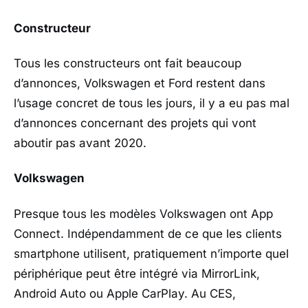
Constructeur
Tous les constructeurs ont fait beaucoup
d’annonces, Volkswagen et Ford restent dans
l’usage concret de tous les jours, il y a eu pas mal
d’annonces concernant des projets qui vont
aboutir pas avant 2020.
Volkswagen
Presque tous les modèles Volkswagen ont App
Connect. Indépendamment de ce que les clients
smartphone utilisent, pratiquement n’importe quel
périphérique peut être intégré via MirrorLink,
Android Auto ou Apple CarPlay. Au CES,