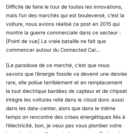
Difficile de faire le tour de toutes les innovations,
mais l’un des marchés qui est bouleversé, c’est la
voiture, nous avions réalisé ce post en 2015 qui
montre la guerre commerciale dans ce secteur :
[Point de vue] La vraie bataille ne fait que
commencer autour du Connected Car…
[Le paradoxe de ce marché, c’est que nous
savons que l’énergie fossile va devenir une denrée
rare, elle pollue terriblement et en remplacement
la tout électrique bardées de capteur et de chipset
intègre les voitures relié dans le cloud donc aussi
dans les data-center, alors que dans le même
temps on rencontre des crises énergétiques liés à
l’électricité, bon, je veux pas vous plomber votre