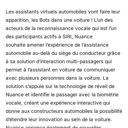
Les assistants virtuels automobiles vont faire leur
apparition, les Bots dans une voiture ! L’un des
acteurs de la reconnaissance vocale qui est l’un
des participants actifs à SIRI, Nuance
souhaite amener l’expérience de l’assistance
automobile au-delà du siège du conducteur grâce
à sa solution d’interaction multi-passagers qui
permet à l’assistant en voiture de communiquer
avec plusieurs personnes dans la voiture. La
solution s’appuie sur la technologie de réveil de
Nuance et identifie le passager avec la biométrie
vocale, créant une expérience interactive qui
donne aux constructeurs automobiles la possibilité
d’étendre leur innovation au sein de la voiture.
Nuance annonce également de nouvelles