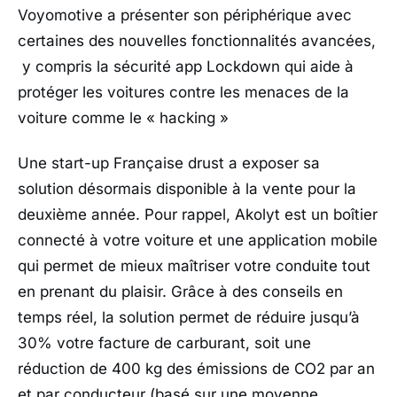
Voyomotive a présenter son périphérique avec
certaines des nouvelles fonctionnalités avancées,
y compris la sécurité app Lockdown qui aide à
protéger les voitures contre les menaces de la
voiture comme le « hacking »
Une start-up Française drust a exposer sa
solution désormais disponible à la vente pour la
deuxième année. Pour rappel, Akolyt est un boîtier
connecté à votre voiture et une application mobile
qui permet de mieux maîtriser votre conduite tout
en prenant du plaisir. Grâce à des conseils en
temps réel, la solution permet de réduire jusqu’à
30% votre facture de carburant, soit une
réduction de 400 kg des émissions de CO2 par an
et par conducteur (basé sur une moyenne