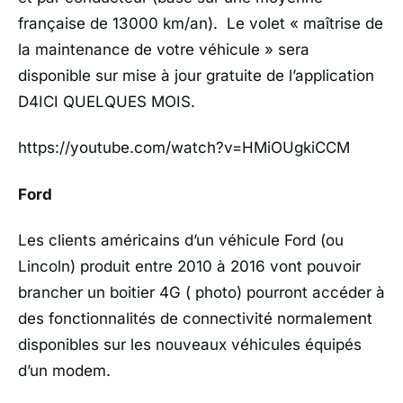
française de 13000 km/an). Le volet « maîtrise de
la maintenance de votre véhicule » sera
disponible sur mise à jour gratuite de l’application
D4ICI QUELQUES MOIS.
https://youtube.com/watch?v=HMiOUgkiCCM
Ford
Les clients américains d’un véhicule Ford (ou
Lincoln) produit entre 2010 à 2016 vont pouvoir
brancher un boitier 4G ( photo) pourront accéder à
des fonctionnalités de connectivité normalement
disponibles sur les nouveaux véhicules équipés
d’un modem.