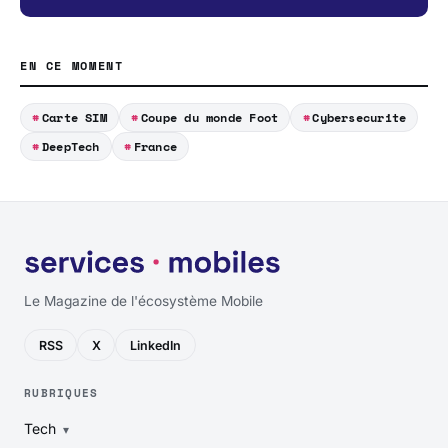
EN CE MOMENT
Carte SIM
Coupe du monde Foot
Cybersecurite
DeepTech
France
Le Magazine de l'écosystème Mobile
RSS
X
LinkedIn
RUBRIQUES
Tech