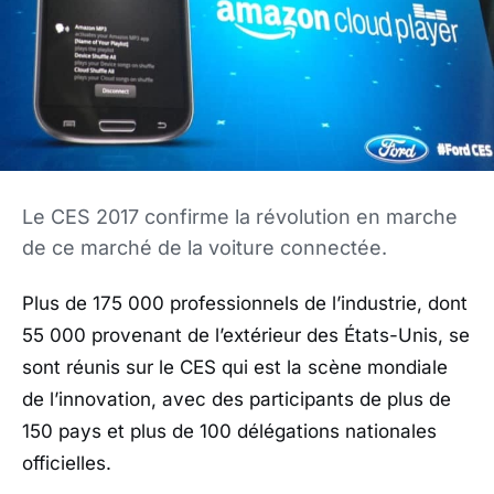
Le CES 2017 confirme la révolution en marche
de ce marché de la voiture connectée.
Plus de 175 000 professionnels de l’industrie, dont
55 000 provenant de l’extérieur des États-Unis, se
sont réunis sur le CES qui est la scène mondiale
de l’innovation, avec des participants de plus de
150 pays et plus de 100 délégations nationales
officielles.