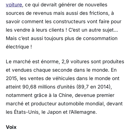
voiture
, ce qui devrait générer de nouvelles
sources de revenus mais aussi des frictions, à
savoir comment les constructeurs vont faire pour
les vendre à leurs clients ! C’est un autre sujet…
Mais c’est aussi toujours plus de consommation
électrique !
Le marché est énorme, 2,9 voitures sont produites
et vendues chaque seconde dans le monde. En
2015, les ventes de véhicules dans le monde ont
atteint 90,68 millions d’unités (89,7 en 2014),
notamment grâce à la Chine, devenue premier
marché et producteur automobile mondial, devant
les États-Unis, le Japon et l’Allemagne.
Voix