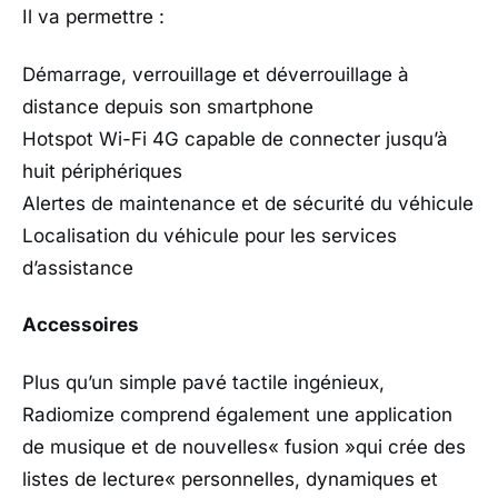
Il va permettre :
Démarrage, verrouillage et déverrouillage à
distance depuis son smartphone
Hotspot Wi-Fi 4G capable de connecter jusqu’à
huit périphériques
Alertes de maintenance et de sécurité du véhicule
Localisation du véhicule pour les services
d’assistance
Accessoires
Plus qu’un simple pavé tactile ingénieux,
Radiomize comprend également une application
de musique et de nouvelles« fusion »qui crée des
listes de lecture« personnelles, dynamiques et