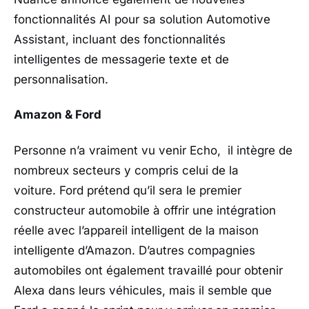
fonctionnalités AI pour sa solution Automotive
Assistant, incluant des fonctionnalités
intelligentes de messagerie texte et de
personnalisation.
Amazon & Ford
Personne n’a vraiment vu venir Echo, il intègre de
nombreux secteurs y compris celui de la
voiture. Ford prétend qu’il sera le premier
constructeur automobile à offrir une intégration
réelle avec l’appareil intelligent de la maison
intelligente d’Amazon. D’autres compagnies
automobiles ont également travaillé pour obtenir
Alexa dans leurs véhicules, mais il semble que