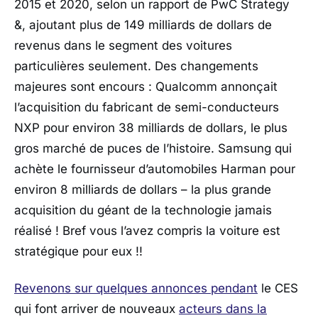
2015 et 2020, selon un rapport de PwC Strategy
&, ajoutant plus de 149 milliards de dollars de
revenus dans le segment des voitures
particulières seulement. Des changements
majeures sont encours : Qualcomm annonçait
l’acquisition du fabricant de semi-conducteurs
NXP pour environ 38 milliards de dollars, le plus
gros marché de puces de l’histoire. Samsung qui
achète le fournisseur d’automobiles Harman pour
environ 8 milliards de dollars – la plus grande
acquisition du géant de la technologie jamais
réalisé ! Bref vous l’avez compris la voiture est
stratégique pour eux !!
Revenons sur quelques annonces pendant
le CES
qui font arriver de nouveaux
acteurs dans la