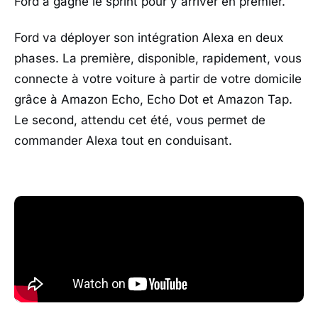
Ford a gagné le sprint pour y arriver en premier.
Ford va déployer son intégration Alexa en deux
phases. La première, disponible, rapidement, vous
connecte à votre voiture à partir de votre domicile
grâce à Amazon Echo, Echo Dot et Amazon Tap.
Le second, attendu cet été, vous permet de
commander Alexa tout en conduisant.