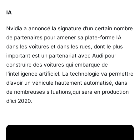
IA
Nvidia a annoncé la signature d’un certain nombre
de partenaires pour amener sa plate-forme IA
dans les voitures et dans les rues, dont le plus
important est un partenariat avec Audi pour
construire des voitures qui embarque de
l’intelligence artificiel. La technologie va permettre
d’avoir un véhicule hautement automatisé, dans
de nombreuses situations,qui sera en production
d’ici 2020.