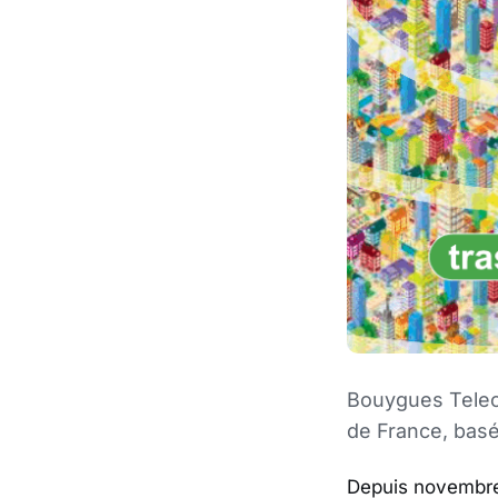
Bouygues Teleco
de France, basé
Depuis novembre 2