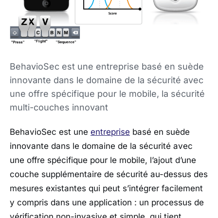
BehavioSec est une entreprise basé en suède
innovante dans le domaine de la sécurité avec
une offre spécifique pour le mobile, la sécurité
multi-couches innovant
BehavioSec est une
entreprise
basé en suède
innovante dans le domaine de la sécurité avec
une offre spécifique pour le mobile, l’ajout d’une
couche supplémentaire de sécurité au-dessus des
mesures existantes qui peut s’intégrer facilement
y compris dans une application : un processus de
vérification non-invasive et simple, qui tient