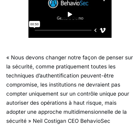
« Nous devons changer notre façon de penser sur
la sécurité, comme pratiquement toutes les
techniques d’authentification peuvent-être
compromise, les institutions ne devraient pas
compter uniquement sur un contrôle unique pour
autoriser des opérations à haut risque, mais
adopter une approche multidimensionnelle de la
sécurité »
Neil Costigan CEO BehavioSec