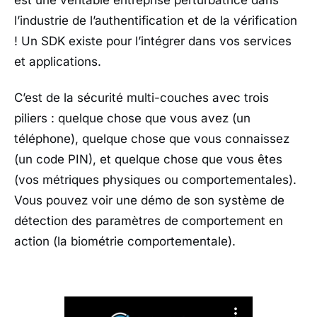
l’industrie de l’authentification et de la vérification
! Un SDK existe pour l’intégrer dans vos services
et applications.
C’est de la sécurité multi-couches avec trois
piliers : quelque chose que vous avez (un
téléphone), quelque chose que vous connaissez
(un code PIN), et quelque chose que vous êtes
(vos métriques physiques ou comportementales).
Vous pouvez voir une démo de son système de
détection des paramètres de comportement en
action (la biométrie comportementale).