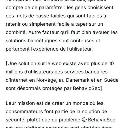
compte de ce paramètre : les gens choisissent
des mots de passe faibles qui sont faciles à
retenir ou simplement facile a taper sur un
combiné. Autre facteur qu’il faut bien avouer, les
solutions biométriques sont coûteuses et
perturbent l’expérience de l’utilisateur.
[Une solution sur le web existe avec plus de 10
millions d’utilisateurs des services bancaires
d’Internet en Norvège, au Danemark et en Suède
sont désormais protégés par BehavioSec]
Leur mission est de créer un monde où les
consommateurs font partie de la solution de
sécurité, plutôt que du problème 🙂 BehavioSec
est une véritable entreprise perturbatrice dans