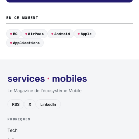
EN CE MOMENT
5G
AirPods
Android
Apple
Applications
Le Magazine de l'écosystème Mobile
RSS
X
LinkedIn
RUBRIQUES
Tech