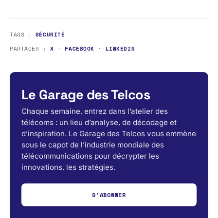
TAGS :
SÉCURITÉ
PARTAGER :
X
·
FACEBOOK
·
LINKEDIN
Le Garage des Telcos
Chaque semaine, entrez dans l’atelier des
télécoms : un lieu d’analyse, de décodage et
d’inspiration. Le Garage des Telcos vous emmène
sous le capot de l’industrie mondiale des
télécommunications pour décrypter les
innovations, les stratégies.
S'ABONNER