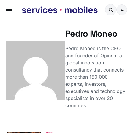
Pedro Moneo
Pedro Moneo is the CEO
and founder of Opinno, a
global innovation
consultancy that connects
more than 150,000
experts, investors,
executives and technology
specialists in over 20
countries.