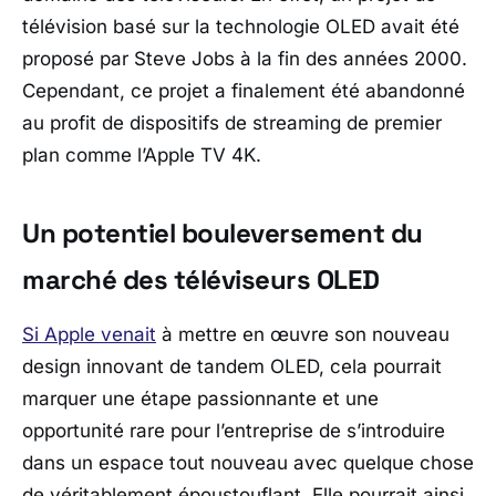
télévision basé sur la technologie OLED avait été
proposé par Steve Jobs à la fin des années 2000.
Cependant, ce projet a finalement été abandonné
au profit de dispositifs de streaming de premier
plan comme l’Apple TV 4K.
Un potentiel bouleversement du
marché des téléviseurs OLED
Si Apple venait
à mettre en œuvre son nouveau
design innovant de tandem OLED, cela pourrait
marquer une étape passionnante et une
opportunité rare pour l’entreprise de s’introduire
dans un espace tout nouveau avec quelque chose
de véritablement époustouflant. Elle pourrait ainsi