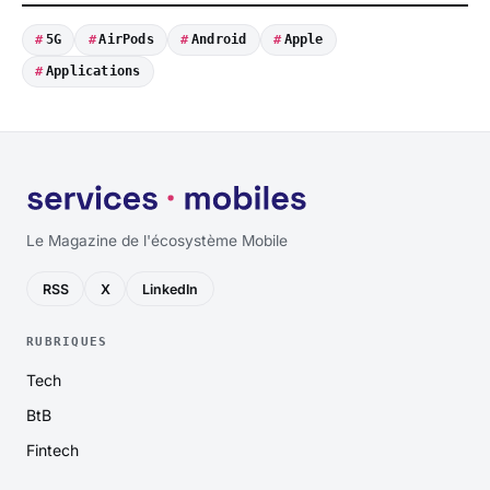
5G
AirPods
Android
Apple
Applications
Le Magazine de l'écosystème Mobile
RSS
X
LinkedIn
RUBRIQUES
Tech
BtB
Fintech