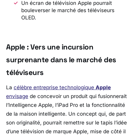
Un écran de télévision Apple pourrait
bouleverser le marché des téléviseurs
OLED.
Apple : Vers une incursion
surprenante dans le marché des
téléviseurs
La
célèbre entreprise technologique
Apple
envisage
de concevoir un produit qui fusionnerait
l’Intelligence Apple, l’iPad Pro et la fonctionnalité
de la maison intelligente. Un concept qui, de part
son originalité, pourrait remettre sur le tapis l’idée
d’une télévision de marque Apple, mise de côté il