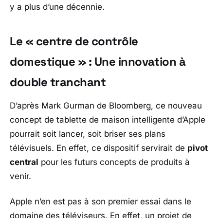
y a plus d’une décennie.
Le « centre de contrôle
domestique » : Une innovation à
double tranchant
D’après Mark Gurman de Bloomberg, ce nouveau
concept de tablette de maison intelligente d’Apple
pourrait soit lancer, soit briser ses plans
télévisuels. En effet, ce dispositif servirait de
pivot
central
pour les futurs concepts de produits à
venir.
Apple n’en est pas à son premier essai dans le
domaine des téléviseurs. En effet, un projet de