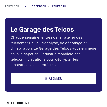
PARTAGER :
X
·
FACEBOOK
·
LINKEDIN
Le Garage des Telcos
Chaque semaine, entrez dans l’atelier des
télécoms : un lieu d’analyse, de décodage et
d’inspiration. Le Garage des Telcos vous emmène
sous le capot de l’industrie mondiale des
télécommunications pour décrypter les
innovations, les stratégies.
S'ABONNER
EN CE MOMENT