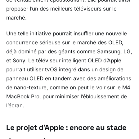
proposer l’un des meilleurs téléviseurs sur le
marché.
Une telle initiative pourrait insuffler une nouvelle
concurrence sérieuse sur le marché des OLED,
déjà dominé par des géants comme Samsung, LG,
et Sony. Le téléviseur intelligent OLED d’Apple
pourrait utiliser tvOS intégré dans un design de
panneau OLED en tandem avec des améliorations
de nano-texture, comme on peut le voir sur le M4
MacBook Pro, pour minimiser l’éblouissement de
l’écran.
Le projet d’Apple : encore au stade