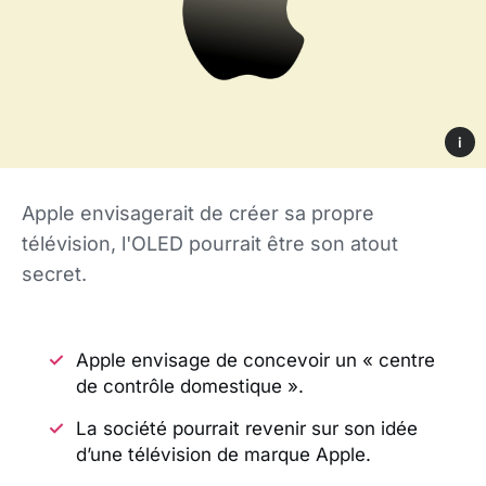
i
Apple envisagerait de créer sa propre
télévision, l'OLED pourrait être son atout
secret.
Apple envisage de concevoir un « centre
de contrôle domestique ».
La société pourrait revenir sur son idée
d’une télévision de marque Apple.