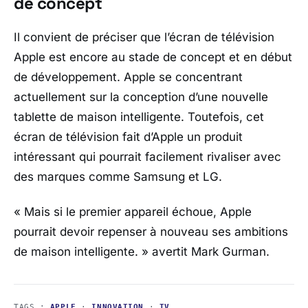
de concept
Il convient de préciser que l’écran de télévision
Apple est encore au stade de concept et en début
de développement. Apple se concentrant
actuellement sur la conception d’une nouvelle
tablette de maison intelligente. Toutefois, cet
écran de télévision fait d’Apple un produit
intéressant qui pourrait facilement rivaliser avec
des marques comme Samsung et LG.
« Mais si le premier appareil échoue, Apple
pourrait devoir repenser à nouveau ses ambitions
de maison intelligente. »
avertit Mark Gurman.
TAGS :
APPLE
·
INNOVATION
·
TV