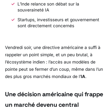
L’Inde relance son débat sur la
souveraineté IA
Startups, investisseurs et gouvernement
sont directement concernés
Vendredi soir, une directive américaine a suffi à
rappeler un point simple, et un peu brutal, à
l’écosystème indien : l’accès aux modèles de
pointe peut se fermer d’un coup, même dans l’un
des plus gros marchés mondiaux de l’
IA
.
Une décision américaine qui frappe
un marché devenu central