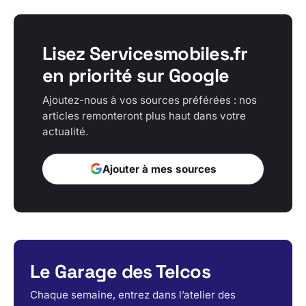
Lisez Servicesmobiles.fr
en priorité sur Google
Ajoutez-nous à vos sources préférées : nos
articles remonteront plus haut dans votre
actualité.
Ajouter à mes sources
Le Garage des Telcos
Chaque semaine, entrez dans l’atelier des