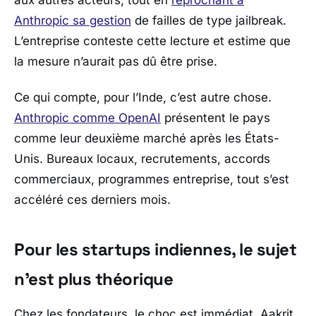
Anthropic
sa gestion
de failles de type jailbreak.
L’entreprise conteste cette lecture et estime que
la mesure n’aurait pas dû être prise.
Ce qui compte, pour l’Inde, c’est autre chose.
Anthropic
comme
OpenAI
présentent le pays
comme leur deuxième marché après les États-
Unis. Bureaux locaux, recrutements, accords
commerciaux, programmes entreprise, tout s’est
accéléré ces derniers mois.
Pour les startups indiennes, le sujet
n’est plus théorique
Chez les fondateurs, le choc est immédiat.
Aakrit