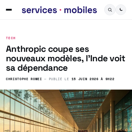
TECH
Anthropic coupe ses
nouveaux modèles, l’Inde voit
sa dépendance
CHRISTOPHE ROMEI
— PUBLIÉ LE
15 JUIN 2026 À 9H22