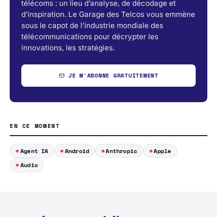
télécoms : un lieu d’analyse, de décodage et
d’inspiration. Le Garage des Telcos vous emmène
sous le capot de l’industrie mondiale des
télécommunications pour décrypter les
innovations, les stratégies.
JE M'ABONNE GRATUITEMENT
EN CE MOMENT
Agent IA
Android
Anthropic
Apple
Audio