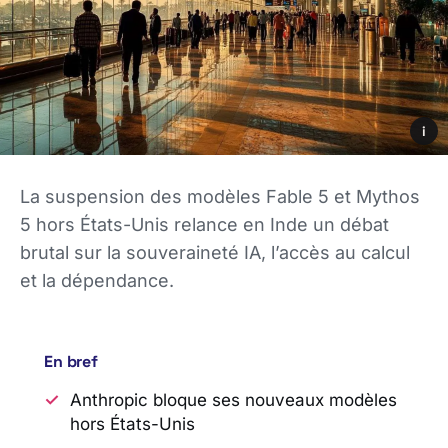
i
La suspension des modèles Fable 5 et Mythos
5 hors États-Unis relance en Inde un débat
brutal sur la souveraineté IA, l’accès au calcul
et la dépendance.
En bref
Anthropic bloque ses nouveaux modèles
hors États-Unis