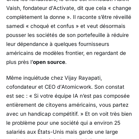
Vaish
, fondateur d’
Activate
, dit que cela
« change
complètement la donne »
. Il raconte s’être réveillé
samedi
« choqué et confus »
et veut désormais
pousser les sociétés de son portefeuille à réduire
leur dépendance à quelques fournisseurs
américains de modèles frontier, en regardant de
plus près l’
open source
.
Même inquiétude chez
Vijay Rayapati
,
cofondateur et CEO d’
Atomicwork
. Son constat
est sec :
« Si votre équipe IA n’est pas composée
entièrement de citoyens américains, vous partez
avec un handicap compétitif. »
Et on voit très bien
le problème pour une société qui a environ 25
salariés aux États-Unis mais garde une large