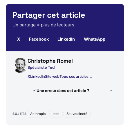
Partager cet article
Un partage = plus de lecteurs.
X
Facebook
LinkedIn
WhatsApp
Christophe Romei
Spécialiste Tech
X
LinkedIn
Site web
Tous ses articles →
Une erreur dans cet article ?
SUJETS
Anthropic
Inde
Souveraineté