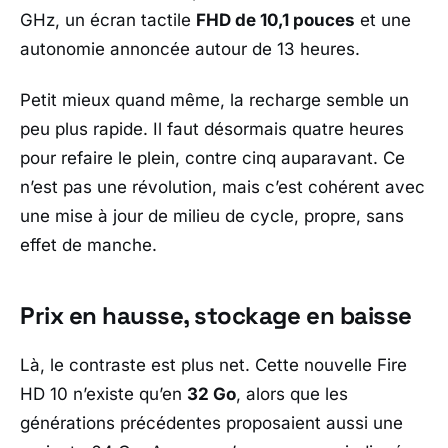
GHz, un écran tactile
FHD de 10,1 pouces
et une
autonomie annoncée autour de 13 heures.
Petit mieux quand même, la recharge semble un
peu plus rapide. Il faut désormais quatre heures
pour refaire le plein, contre cinq auparavant. Ce
n’est pas une révolution, mais c’est cohérent avec
une mise à jour de milieu de cycle, propre, sans
effet de manche.
Prix en hausse, stockage en baisse
Là, le contraste est plus net. Cette nouvelle
Fire
HD 10
n’existe qu’en
32 Go
, alors que les
générations précédentes proposaient aussi une