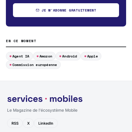
JE M'ABONNE GRATUITEMENT
EN CE MOMENT
Agent IA
Amazon
Android
Apple
Commission européenne
Le Magazine de l'écosystème Mobile
RSS
X
LinkedIn