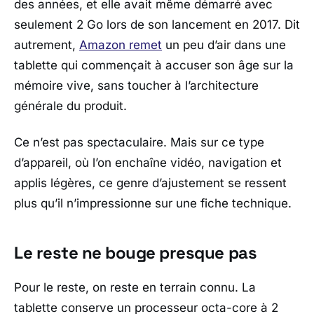
des années, et elle avait même démarré avec
seulement 2 Go lors de son lancement en 2017. Dit
autrement,
Amazon
remet
un peu d’air dans une
tablette qui commençait à accuser son âge sur la
mémoire vive, sans toucher à l’architecture
générale du produit.
Ce n’est pas spectaculaire. Mais sur ce type
d’appareil, où l’on enchaîne vidéo, navigation et
applis légères, ce genre d’ajustement se ressent
plus qu’il n’impressionne sur une fiche technique.
Le reste ne bouge presque pas
Pour le reste, on reste en terrain connu. La
tablette conserve un processeur octa-core à 2