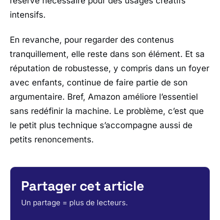
réserve nécessaire pour des usages créatifs
intensifs.
En revanche, pour regarder des contenus
tranquillement, elle reste dans son élément. Et sa
réputation de robustesse, y compris dans un foyer
avec enfants, continue de faire partie de son
argumentaire. Bref,
Amazon
améliore l’essentiel
sans redéfinir la machine. Le problème, c’est que
le petit plus technique s’accompagne aussi de
petits renoncements.
Partager cet article
Un partage = plus de lecteurs.