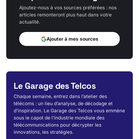
Ajoutez-nous à vos sources préférées : nos
articles remonteront plus haut dans votre
actualité.
Ajouter à mes sources
Le Garage des Telcos
Chaque semaine, entrez dans l’atelier des
télécoms : un lieu d’analyse, de décodage et
d’inspiration. Le Garage des Telcos vous emmène
sous le capot de l’industrie mondiale des
télécommunications pour décrypter les
innovations, les stratégies.