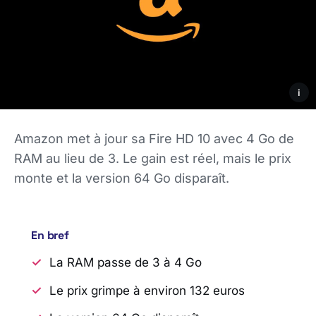
i
Amazon met à jour sa Fire HD 10 avec 4 Go de
RAM au lieu de 3. Le gain est réel, mais le prix
monte et la version 64 Go disparaît.
En bref
La RAM passe de 3 à 4 Go
Le prix grimpe à environ 132 euros