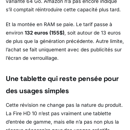
variante 64 Go.
Amazon
n’a pas encore indiqué
s’il comptait réintroduire cette capacité plus tard.
Et la montée en RAM se paie. Le tarif passe à
environ
132 euros (155$)
, soit autour de 13 euros
de plus que la génération précédente. Autre limite,
l’achat se fait uniquement avec des publicités sur
l’écran de verrouillage.
Une tablette qui reste pensée pour
des usages simples
Cette révision ne change pas la nature du produit.
La
Fire HD 10
n’est pas vraiment une tablette
d’entrée de gamme, mais elle n’a pas non plus la