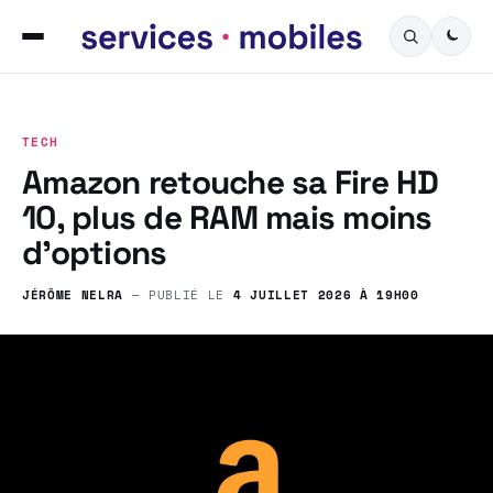
TECH
Amazon retouche sa Fire HD
10, plus de RAM mais moins
d’options
JÉRÔME NELRA
— PUBLIÉ LE
4 JUILLET 2026 À 19H00