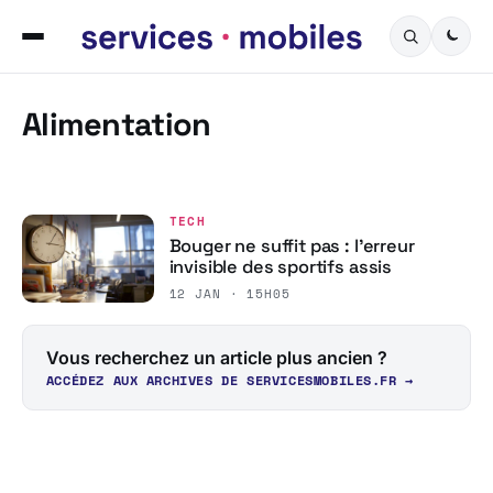
Alimentation
TECH
Bouger ne suffit pas : l’erreur
invisible des sportifs assis
12 JAN · 15H05
Vous recherchez un article plus ancien ?
ACCÉDEZ AUX ARCHIVES DE SERVICESMOBILES.FR →