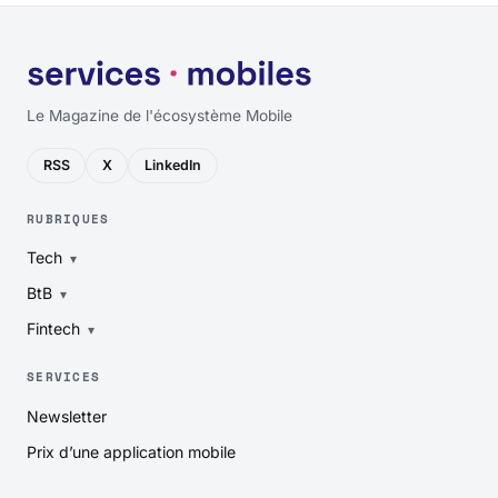
Le Magazine de l'écosystème Mobile
RSS
X
LinkedIn
RUBRIQUES
Tech
BtB
Fintech
SERVICES
Newsletter
Prix d’une application mobile