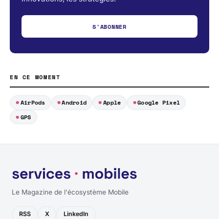
S'ABONNER
EN CE MOMENT
AirPods
Android
Apple
Google Pixel
GPS
Le Magazine de l'écosystème Mobile
RSS
X
LinkedIn