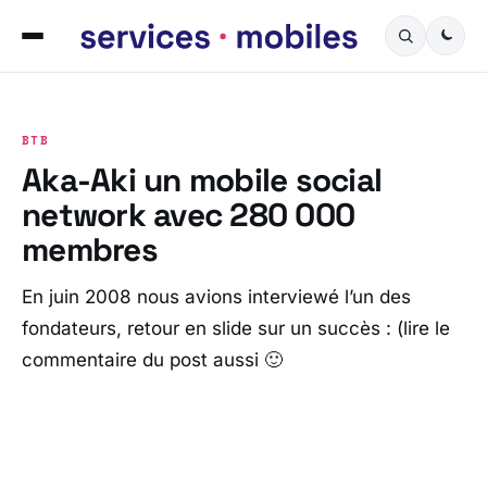
BTB
Aka-Aki un mobile social
network avec 280 000
membres
En juin 2008 nous avions interviewé l’un des
fondateurs, retour en slide sur un succès : (lire le
commentaire du post aussi 🙂