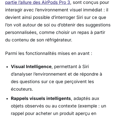
partie l’allure des AirPods Pro 3
, sont conçus pour
interagir avec l’environnement visuel immédiat : il
devient ainsi possible d’interroger Siri sur ce que
l’on voit autour de soi ou d’obtenir des suggestions
personnalisées, comme choisir un repas à partir
du contenu de son réfrigérateur.
Parmi les fonctionnalités mises en avant :
Visual Intelligence
, permettant à Siri
d’analyser l’environnement et de répondre à
des questions sur ce que perçoivent les
écouteurs.
Rappels visuels intelligents
, adaptés aux
objets observés ou au contexte (exemple : un
rappel pour acheter un produit aperçu en