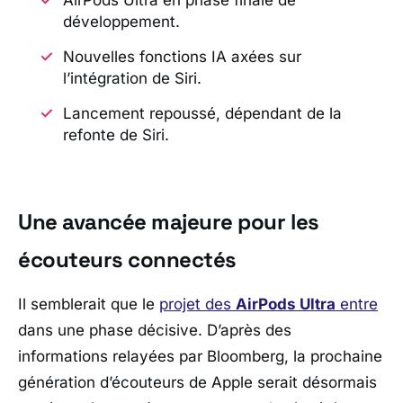
développement.
Nouvelles fonctions IA axées sur
l’intégration de Siri.
Lancement repoussé, dépendant de la
refonte de Siri.
Une avancée majeure pour les
écouteurs connectés
Il semblerait que le
projet des
AirPods Ultra
entre
dans une phase décisive. D’après des
informations relayées par
Bloomberg
, la prochaine
génération d’écouteurs de
Apple
serait désormais