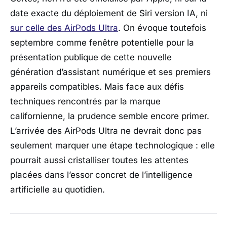
date exacte du déploiement de Siri version IA, ni
sur celle des AirPods Ultra
. On évoque toutefois
septembre comme fenêtre potentielle pour la
présentation publique de cette nouvelle
génération d’assistant numérique et ses premiers
appareils compatibles. Mais face aux défis
techniques rencontrés par la marque
californienne, la prudence semble encore primer.
L’arrivée des AirPods Ultra ne devrait donc pas
seulement marquer une étape technologique : elle
pourrait aussi cristalliser toutes les attentes
placées dans l’essor concret de l’intelligence
artificielle au quotidien.