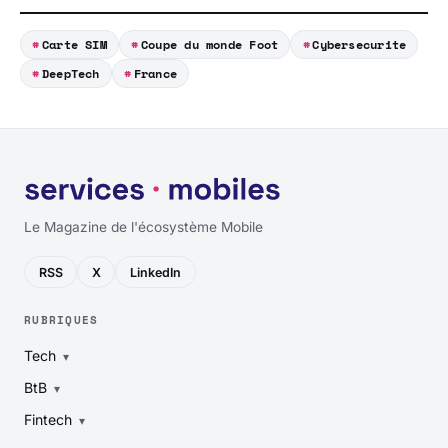
Carte SIM
Coupe du monde Foot
Cybersecurite
DeepTech
France
Le Magazine de l'écosystème Mobile
RSS
X
LinkedIn
RUBRIQUES
Tech
BtB
Fintech