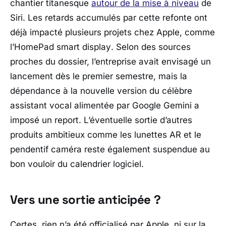
chantier titanesque
autour de la mise à niveau
de
Siri. Les retards accumulés par cette refonte ont
déjà impacté plusieurs projets chez
Apple
, comme
l’
HomePad smart display
. Selon des sources
proches du dossier, l’entreprise avait envisagé un
lancement dès le premier semestre, mais la
dépendance à la nouvelle version du célèbre
assistant vocal alimentée par Google Gemini a
imposé un report. L’éventuelle sortie d’autres
produits ambitieux comme les lunettes AR et le
pendentif caméra reste également suspendue au
bon vouloir du calendrier logiciel.
Vers une sortie anticipée ?
Certes, rien n’a été officialisé par
Apple
, ni sur la