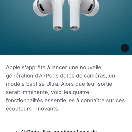
i
Apple s’apprête à lancer une nouvelle
génération d’AirPods dotés de caméras, un
modèle baptisé Ultra. Alors que leur sortie
serait imminente, voici les quatre
fonctionnalités essentielles à connaître sur ces
écouteurs innovants.
AirPods Ultra en phase finale de