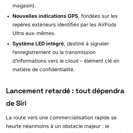
magasin).
Nouvelles indications GPS
, fondées sur les
repères extérieurs identifiés par les AirPods
Ultra eux-mêmes.
Système LED intégré
, destiné à signaler
l’enregistrement ou la transmission
d’informations vers le cloud – élément clé en
matière de confidentialité.
Lancement retardé : tout dépendra
de Siri
La route vers une commercialisation rapide se
heurte néanmoins à un obstacle majeur : le