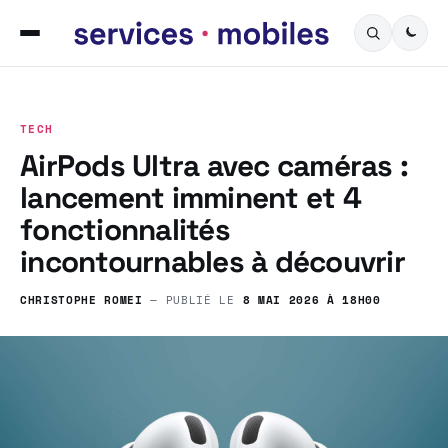
TECH
AirPods Ultra avec caméras :
lancement imminent et 4
fonctionnalités
incontournables à découvrir
CHRISTOPHE ROMEI
— PUBLIÉ LE
8 MAI 2026 À 18H00