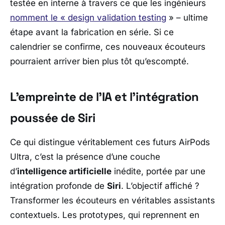
testée en interne à travers ce que les ingénieurs
nomment le « design validation testing
» – ultime
étape avant la fabrication en série. Si ce
calendrier se confirme, ces nouveaux écouteurs
pourraient arriver bien plus tôt qu’escompté.
L’empreinte de l’IA et l’intégration
poussée de Siri
Ce qui distingue véritablement ces futurs AirPods
Ultra, c’est la présence d’une couche
d’
intelligence artificielle
inédite, portée par une
intégration profonde de
Siri
. L’objectif affiché ?
Transformer les écouteurs en véritables assistants
contextuels. Les prototypes, qui reprennent en