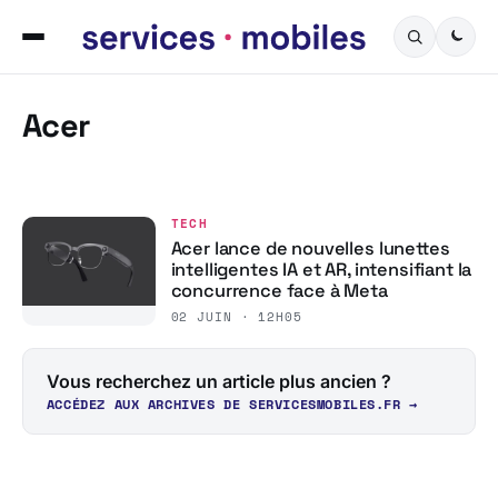
Acer
TECH
Acer lance de nouvelles lunettes
intelligentes IA et AR, intensifiant la
concurrence face à Meta
02 JUIN · 12H05
Vous recherchez un article plus ancien ?
ACCÉDEZ AUX ARCHIVES DE SERVICESMOBILES.FR →