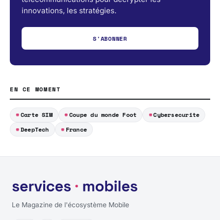
innovations, les stratégies.
S'ABONNER
EN CE MOMENT
Carte SIM
Coupe du monde Foot
Cybersecurite
DeepTech
France
Le Magazine de l'écosystème Mobile