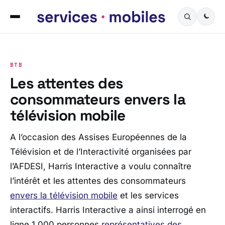
BTB
Les attentes des
consommateurs envers la
télévision mobile
A l’occasion des Assises Européennes de la
Télévision et de l’Interactivité organisées par
l’AFDESI, Harris Interactive a voulu connaître
l’intérêt et les attentes des consommateurs
envers la télévision mobile
et les services
interactifs. Harris Interactive a ainsi interrogé en
ligne 1 000 personnes
représentatives des