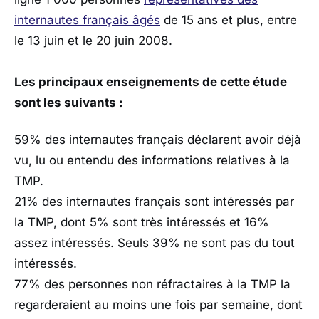
internautes français âgés
de 15 ans et plus, entre
le 13 juin et le 20 juin 2008.
Les principaux enseignements de cette étude
sont les suivants :
59% des internautes français déclarent avoir déjà
vu, lu ou entendu des informations relatives à la
TMP.
21% des internautes français sont intéressés par
la TMP, dont 5% sont très intéressés et 16%
assez intéressés. Seuls 39% ne sont pas du tout
intéressés.
77% des personnes non réfractaires à la TMP la
regarderaient au moins une fois par semaine, dont