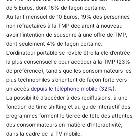
de 5 Euros, dont 16% de façon certaine.
Au tarif mensuel de 10 Euros, 19% des personnes
non réfractaires à la TMP déclarent à nouveau
avoir l’intention de souscrire à une offre de TMP,
dont seulement 4% de façon certaine.
L’ordinateur portable se révèle être la clé d’entrée
la plus consensuelle pour accéder à la TMP (23%
de préférence), tandis que les consommateurs les
plus technophiles s’orientent de façon forte vers
un accès
depuis le téléphone mobile (32%
).
La possibilité d’accéder à des rediffusions, à une
fonction de time shifting et au guide interactif des
programmes forment le tiercé de tête des attentes
des consommateurs en matière d’interactivité,
dans la cadre de la TV mobile.