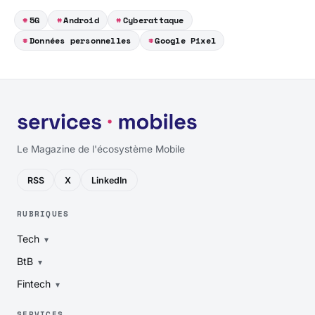
5G
Android
Cyberattaque
Données personnelles
Google Pixel
Le Magazine de l'écosystème Mobile
RSS
X
LinkedIn
RUBRIQUES
Tech
BtB
Fintech
SERVICES