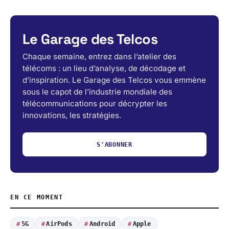
Le Garage des Telcos
Chaque semaine, entrez dans l’atelier des
télécoms : un lieu d’analyse, de décodage et
d’inspiration. Le Garage des Telcos vous emmène
sous le capot de l’industrie mondiale des
télécommunications pour décrypter les
innovations, les stratégies.
S'ABONNER
EN CE MOMENT
5G
AirPods
Android
Apple