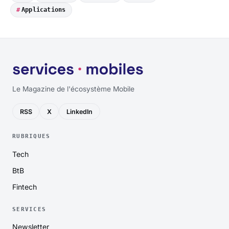
Applications
Le Magazine de l'écosystème Mobile
RSS
X
LinkedIn
RUBRIQUES
Tech
BtB
Fintech
SERVICES
Newsletter