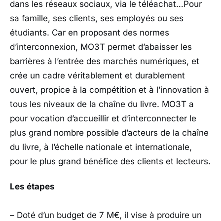
dans les réseaux sociaux, via le téléachat…Pour
sa famille, ses clients, ses employés ou ses
étudiants. Car en proposant des normes
d’interconnexion, MO3T permet d’abaisser les
barrières à l’entrée des marchés numériques, et
crée un cadre véritablement et durablement
ouvert, propice à la compétition et à l’innovation à
tous les niveaux de la chaîne du livre. MO3T a
pour vocation d’accueillir et d’interconnecter le
plus grand nombre possible d’acteurs de la chaîne
du livre, à l’échelle nationale et internationale,
pour le plus grand bénéfice des clients et lecteurs.
Les étapes
– Doté d’un budget de 7 M€, il vise à produire un