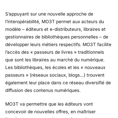
S’appuyant sur une nouvelle approche de
l’interopérabilité, MO3T permet aux acteurs du
modèle – éditeurs et e-distributeurs, libraires et
gestionnaires de bibliothèques personnelles – de
développer leurs métiers respectifs. MO3T facilite
l’accès des « passeurs de livres » traditionnels
que sont les libraires au marché du numérique.
Les bibliothèques, les écoles et les « nouveaux
passeurs » (réseaux sociaux, blogs…) trouvent
également leur place dans ce réseau diversifié de
diffusion des contenus numériques.
MO3T va permettre que les éditeurs vont
concevoir de nouvelles offres, en maîtriser