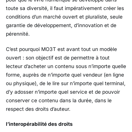
toute sa diversité, il faut impérativement créer les
conditions d’un marché ouvert et pluraliste, seule
garantie de développement, d’innovation et de
pérennité.
C’est pourquoi MO3T est avant tout un modèle
ouvert : son objectif est de permettre à tout
lecteur d’acheter un contenu sous n’importe quelle
forme, auprès de n’importe quel vendeur (en ligne
ou physique), de le lire sur n’importe quel terminal,
d’y adosser n’importe quel service et de pouvoir
conserver ce contenu dans la durée, dans le
respect des droits d’auteur.
l’interopérabilité des droits