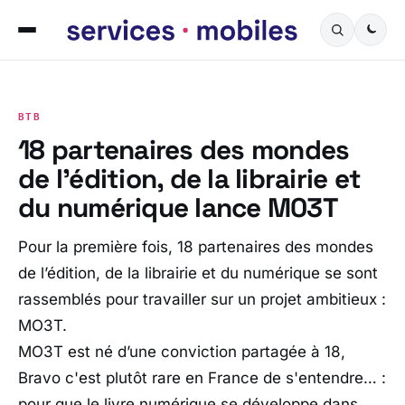
BTB
18 partenaires des mondes
de l’édition, de la librairie et
du numérique lance M03T
Pour la première fois, 18 partenaires des mondes
de l’édition, de la librairie et du numérique se sont
rassemblés pour travailler sur un projet ambitieux :
MO3T.
MO3T est né d’une conviction partagée à 18,
Bravo c'est plutôt rare en France de s'entendre… :
pour que le livre numérique se développe dans