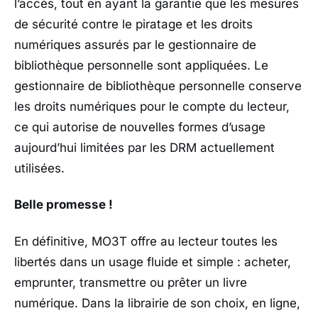
l’accès, tout en ayant la garantie que les mesures
de sécurité contre le piratage et les droits
numériques assurés par le gestionnaire de
bibliothèque personnelle sont appliquées. Le
gestionnaire de bibliothèque personnelle conserve
les droits numériques pour le compte du lecteur,
ce qui autorise de nouvelles formes d’usage
aujourd’hui limitées par les DRM actuellement
utilisées.
Belle promesse !
En définitive, MO3T offre au lecteur toutes les
libertés dans un usage fluide et simple : acheter,
emprunter, transmettre ou prêter un livre
numérique. Dans la librairie de son choix, en ligne,