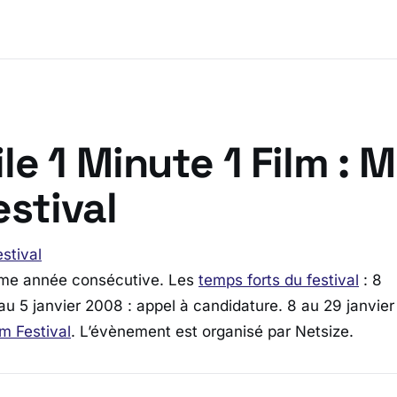
le 1 Minute 1 Film : 
estival
stival
ème année consécutive. Les
temps forts du festival
: 8
 5 janvier 2008 : appel à candidature. 8 au 29 janvier
lm Festival
. L’évènement est organisé par Netsize.