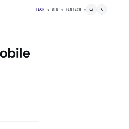
TECH
BTB
FINTECH
Mobile