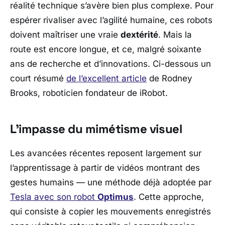
réalité technique s’avère bien plus complexe. Pour
espérer rivaliser avec l’agilité humaine, ces robots
doivent maîtriser une vraie
dextérité
. Mais la
route est encore longue, et ce, malgré soixante
ans de recherche et d’innovations. Ci-dessous un
court résumé
de l’excellent article
de Rodney
Brooks, roboticien fondateur de iRobot.
L’impasse du mimétisme visuel
Les avancées récentes reposent largement sur
l’apprentissage à partir de vidéos montrant des
gestes humains — une méthode déjà adoptée par
Tesla
avec son robot
Optimus
. Cette approche,
qui consiste à copier les mouvements enregistrés