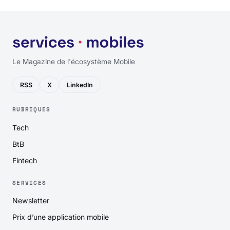
Le Magazine de l'écosystème Mobile
RSS
X
LinkedIn
RUBRIQUES
Tech
BtB
Fintech
SERVICES
Newsletter
Prix d’une application mobile