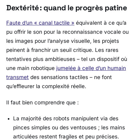
Dextérité : quand le progrès patine
Faute d’un « canal tactile »
équivalent à ce qu’a
pu offrir le son pour la reconnaissance vocale ou
les images pour l’analyse visuelle, les projets
peinent à franchir un seuil critique. Les rares
tentatives plus ambitieuses – tel un dispositif où
une main robotique
jumelée à celle d’un humain
transmet
des sensations tactiles – ne font
qu’effleurer la complexité réelle.
Il faut bien comprendre que :
La majorité des robots manipulent via des
pinces simples ou des ventouses ; les mains
articulées restent fragiles et peu précises.