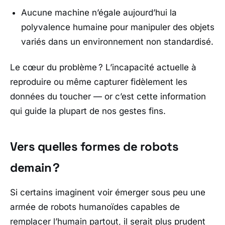
Aucune machine n’égale aujourd’hui la
polyvalence humaine pour manipuler des objets
variés dans un environnement non standardisé.
Le cœur du problème ? L’incapacité actuelle à
reproduire ou même capturer fidèlement les
données du toucher — or c’est cette information
qui guide la plupart de nos gestes fins.
Vers quelles formes de robots
demain ?
Si certains imaginent voir émerger sous peu une
armée de robots humanoïdes capables de
remplacer l’humain partout, il serait plus prudent