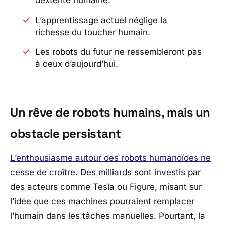
dextérité humaine.
L’apprentissage actuel néglige la
richesse du toucher humain.
Les robots du futur ne ressembleront pas
à ceux d’aujourd’hui.
Un rêve de robots humains, mais un
obstacle persistant
L’enthousiasme autour des robots humanoïdes ne
cesse de croître. Des milliards sont investis par
des acteurs comme
Tesla
ou
Figure
, misant sur
l’idée que ces machines pourraient remplacer
l’humain dans les tâches manuelles. Pourtant, la