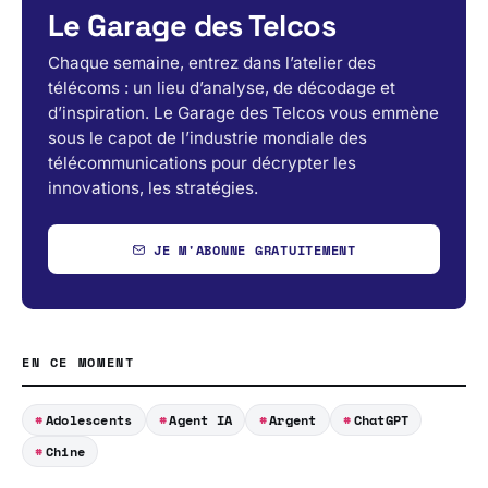
Le Garage des Telcos
Chaque semaine, entrez dans l’atelier des
télécoms : un lieu d’analyse, de décodage et
d’inspiration. Le Garage des Telcos vous emmène
sous le capot de l’industrie mondiale des
télécommunications pour décrypter les
innovations, les stratégies.
JE M'ABONNE GRATUITEMENT
EN CE MOMENT
Adolescents
Agent IA
Argent
ChatGPT
Chine