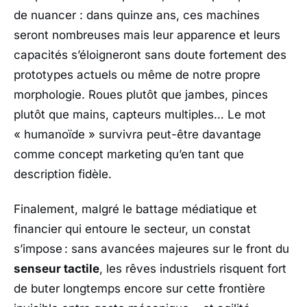
de nuancer : dans quinze ans, ces machines
seront nombreuses mais leur apparence et leurs
capacités s’éloigneront sans doute fortement des
prototypes actuels ou même de notre propre
morphologie. Roues plutôt que jambes, pinces
plutôt que mains, capteurs multiples… Le mot
« humanoïde » survivra peut-être davantage
comme concept marketing qu’en tant que
description fidèle.
Finalement, malgré le battage médiatique et
financier qui entoure le secteur, un constat
s’impose : sans avancées majeures sur le front du
senseur tactile
, les rêves industriels risquent fort
de buter longtemps encore sur cette frontière