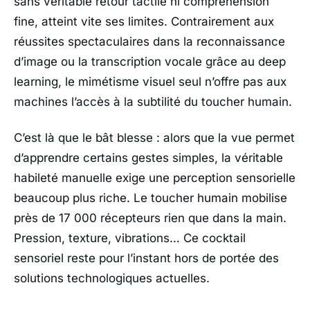
sans véritable retour tactile ni compréhension
fine, atteint vite ses limites. Contrairement aux
réussites spectaculaires dans la reconnaissance
d’image ou la transcription vocale grâce au deep
learning, le mimétisme visuel seul n’offre pas aux
machines l’accès à la subtilité du toucher humain.
C’est là que le bât blesse : alors que la vue permet
d’apprendre certains gestes simples, la véritable
habileté manuelle exige une perception sensorielle
beaucoup plus riche. Le toucher humain mobilise
près de 17 000 récepteurs rien que dans la main.
Pression, texture, vibrations… Ce cocktail
sensoriel reste pour l’instant hors de portée des
solutions technologiques actuelles.