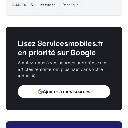
SUJETS
IA
Innovation
Robotique
Lisez Servicesmobiles.fr
en priorité sur Google
Ajoutez-nous à vos sources préférées : nos
articles remonteront plus haut dans votre
actualité.
Ajouter à mes sources