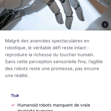
i
Malgré des avancées spectaculaires en
robotique, le véritable défi reste intact :
reproduire la richesse du toucher humain.
Sans cette perception sensorielle fine, l’agilité
des robots reste une promesse, pas encore
une réalité.
Tl;dr
Humanoid robots manquent de vraie