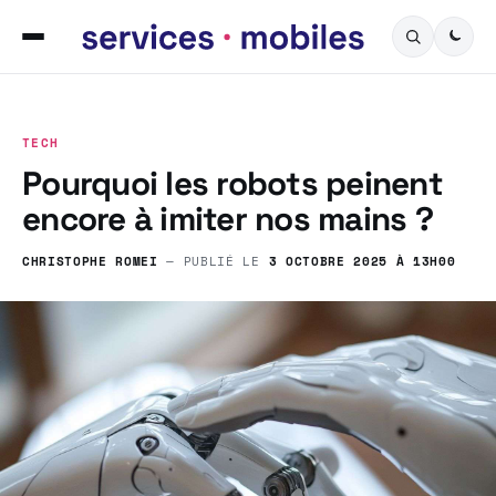
TECH
Pourquoi les robots peinent
encore à imiter nos mains ?
CHRISTOPHE ROMEI
— PUBLIÉ LE
3 OCTOBRE 2025 À 13H00