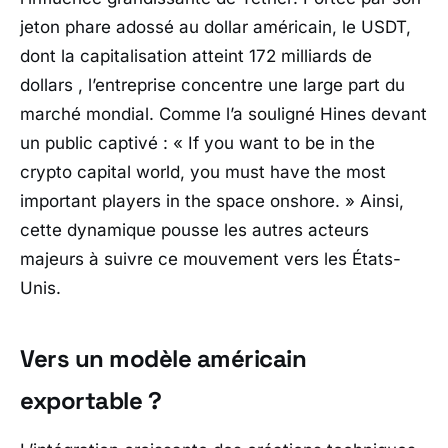
jeton phare adossé au dollar américain, le USDT,
dont la capitalisation atteint 172 milliards de
dollars , l’entreprise concentre une large part du
marché mondial. Comme l’a souligné Hines devant
un public captivé : «
If you want to be in the
crypto capital world, you must have the most
important players in the space onshore.
» Ainsi,
cette dynamique pousse les autres acteurs
majeurs à suivre ce mouvement vers les États-
Unis.
Vers un modèle américain
exportable ?