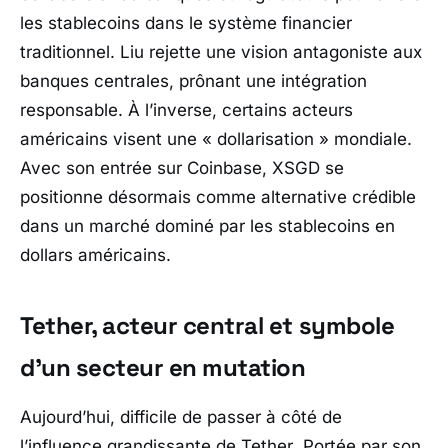
les stablecoins dans le système financier
traditionnel. Liu rejette une vision antagoniste aux
banques centrales, prônant une intégration
responsable. À l’inverse, certains acteurs
américains visent une « dollarisation » mondiale.
Avec son entrée sur Coinbase, XSGD se
positionne désormais comme alternative crédible
dans un marché dominé par les stablecoins en
dollars américains.
Tether, acteur central et symbole
d’un secteur en mutation
Aujourd’hui, difficile de passer à côté de
l’influence grandissante de
Tether
. Portée par son