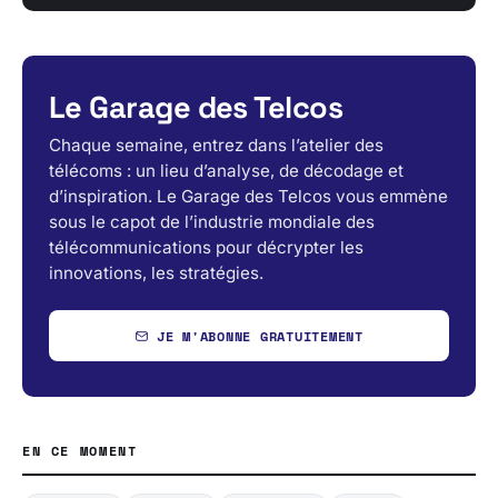
Le Garage des Telcos
Chaque semaine, entrez dans l’atelier des
télécoms : un lieu d’analyse, de décodage et
d’inspiration. Le Garage des Telcos vous emmène
sous le capot de l’industrie mondiale des
télécommunications pour décrypter les
innovations, les stratégies.
JE M'ABONNE GRATUITEMENT
EN CE MOMENT