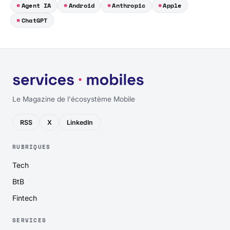
Agent IA
Android
Anthropic
Apple
ChatGPT
Le Magazine de l'écosystème Mobile
RSS
X
LinkedIn
RUBRIQUES
Tech
BtB
Fintech
SERVICES