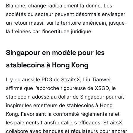
Blanche, change radicalement la donne. Les
sociétés du secteur peuvent désormais envisager
un retour massif sur le territoire américain, jusque-
là freinées par l’incertitude juridique.
Singapour en modèle pour les
stablecoins à Hong Kong
Il y eu aussi le PDG de StraitsX, Liu Tianwei,
affirme que l’approche rigoureuse de XSGD, le
stablecoin adossé au dollar de Singapour pourrait
inspirer les émetteurs de stablecoins à Hong
Kong. Favorisant la conformité réglementaire et
les paiements transfrontaliers efficaces, StraitsX
collabore avec banques et régulateurs pour ancrer