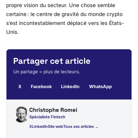
propre vision du secteur. Une chose semble
certaine : le centre de gravité du monde crypto
s’est incontestablement déplacé vers les États-
Unis.
Partager cet article
Un partage = plus de lecteurs.
X
Facebook
LinkedIn
WhatsApp
Christophe Romei
Spécialiste Fintech
X
LinkedIn
Site web
Tous ses articles →