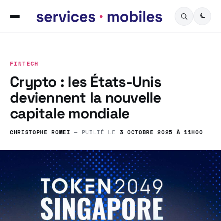
FINTECH
Crypto : les États-Unis
deviennent la nouvelle
capitale mondiale
CHRISTOPHE ROMEI
— PUBLIÉ LE
3 OCTOBRE 2025 À 11H00