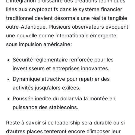
L’intégration croissante des créations techniques
liées aux cryptoactifs dans le système financier
traditionnel devient désormais une réalité tangible
outre-Atlantique. Plusieurs observateurs évoquent
une nouvelle norme internationale émergente
sous impulsion américaine :
Sécurité réglementaire renforcée pour les
investisseurs et entreprises innovantes.
Dynamique attractive pour rapatrier des
activités jusqu’alors exilées.
Poussée inédite du dollar via la montée en
puissance des stablecoins.
Reste à savoir si ce leadership sera durable ou si
d’autres places tenteront encore d’imposer leur