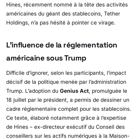
Hines
, récemment nommé à la tête des activités
américaines du géant des stablecoins,
Tether
Holdings
, n’a pas hésité à pointer ce virage.
L’influence de la réglementation
américaine sous Trump
Difficile d’ignorer, selon les participants, l’impact
décisif de la politique menée par l’administration
Trump
. L’adoption du
Genius Act
, promulguée le
18 juillet par le président, a permis de dessiner un
cadre réglementaire complet pour les stablecoins.
Ce texte, élaboré notamment grâce à l’expertise
de Hines – ex-directeur exécutif du Conseil des
conseillers sur les actifs numériques à la Maison-