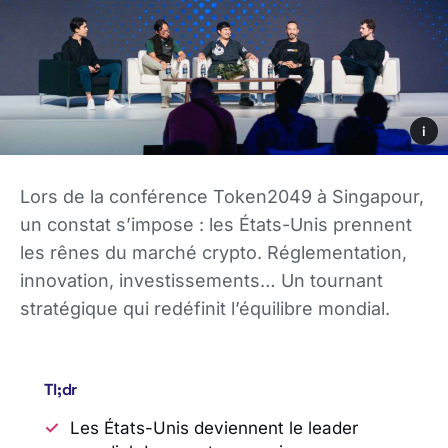
i
Lors de la conférence Token2049 à Singapour,
un constat s’impose : les États-Unis prennent
les rênes du marché crypto. Réglementation,
innovation, investissements… Un tournant
stratégique qui redéfinit l’équilibre mondial.
Tl;dr
Les États-Unis deviennent le leader