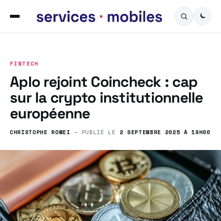
FINTECH
Aplo rejoint Coincheck : cap
sur la crypto institutionnelle
européenne
CHRISTOPHE ROMEI
— PUBLIÉ LE
2 SEPTEMBRE 2025 À 19H00