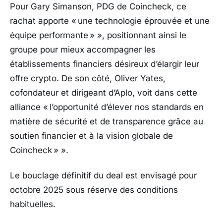
Pour
Gary Simanson
, PDG de
Coincheck
, ce
rachat apporte «
une technologie éprouvée et une
équipe performante » », positionnant ainsi le
groupe pour mieux accompagner les
établissements financiers désireux d’élargir leur
offre crypto. De son côté,
Oliver Yates
,
cofondateur et dirigeant d’
Aplo
, voit dans cette
alliance «
l’opportunité d’élever nos standards en
matière de sécurité et de transparence grâce au
soutien financier et à la vision globale de
Coincheck » ».
Le bouclage définitif du deal est envisagé pour
octobre 2025 sous réserve des conditions
habituelles.