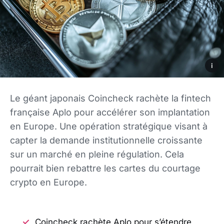
i
Le géant japonais Coincheck rachète la fintech
française Aplo pour accélérer son implantation
en Europe. Une opération stratégique visant à
capter la demande institutionnelle croissante
sur un marché en pleine régulation. Cela
pourrait bien rebattre les cartes du courtage
crypto en Europe.
Coincheck rachète Aplo pour s’étendre