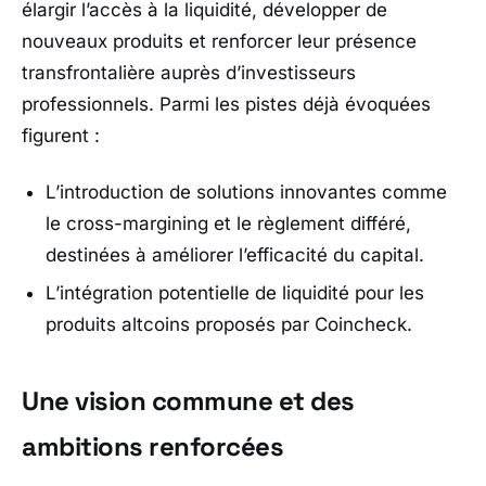
élargir l’accès à la liquidité, développer de
nouveaux produits et renforcer leur présence
transfrontalière auprès d’investisseurs
professionnels. Parmi les pistes déjà évoquées
figurent :
L’introduction de solutions innovantes comme
le cross-margining et le règlement différé,
destinées à améliorer l’efficacité du capital.
L’intégration potentielle de liquidité pour les
produits altcoins proposés par
Coincheck
.
Une vision commune et des
ambitions renforcées