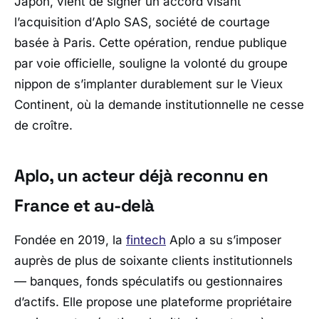
Japon, vient de signer un accord visant
l’acquisition d’
Aplo SAS
, société de courtage
basée à Paris. Cette opération, rendue publique
par voie officielle, souligne la volonté du groupe
nippon de s’implanter durablement sur le Vieux
Continent, où la demande institutionnelle ne cesse
de croître.
Aplo, un acteur déjà reconnu en
France et au-delà
Fondée en 2019, la
fintech
Aplo
a su s’imposer
auprès de plus de soixante clients institutionnels
— banques, fonds spéculatifs ou gestionnaires
d’actifs. Elle propose une plateforme propriétaire