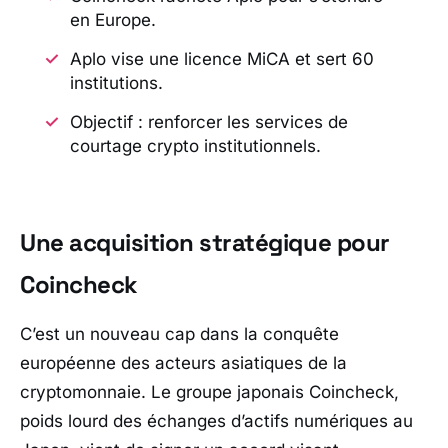
en Europe.
Aplo vise une licence MiCA et sert 60
institutions.
Objectif : renforcer les services de
courtage crypto institutionnels.
Une acquisition stratégique pour
Coincheck
C’est un nouveau cap dans la conquête
européenne des acteurs asiatiques de la
cryptomonnaie. Le groupe japonais
Coincheck
,
poids lourd des échanges d’actifs numériques au