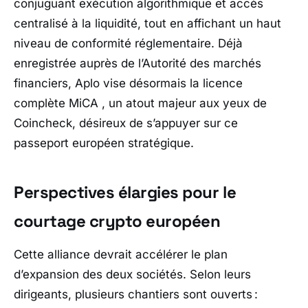
conjuguant exécution algorithmique et accès
centralisé à la liquidité, tout en affichant un haut
niveau de conformité réglementaire. Déjà
enregistrée auprès de l’Autorité des marchés
financiers, Aplo vise désormais la licence
complète MiCA , un atout majeur aux yeux de
Coincheck, désireux de s’appuyer sur ce
passeport européen stratégique.
Perspectives élargies pour le
courtage crypto européen
Cette alliance devrait accélérer le plan
d’expansion des deux sociétés. Selon leurs
dirigeants, plusieurs chantiers sont ouverts :