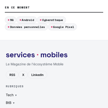
EN CE MOMENT
5G
Android
Cyberattaque
Données personnelles
Google Pixel
Le Magazine de l'écosystème Mobile
RSS
X
LinkedIn
RUBRIQUES
Tech
BtB