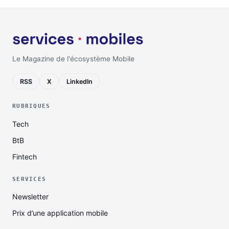
Le Magazine de l'écosystème Mobile
RSS
X
LinkedIn
RUBRIQUES
Tech
BtB
Fintech
SERVICES
Newsletter
Prix d’une application mobile