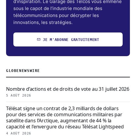
d’inspiration. Le Garage des Telcos vous emmène
sous le capot de l’industrie mondiale des
télécommunications pour décrypter les
innovations, les stratégies.
JE M'ABONNE GRATUITEMENT
GLOBENEWSWIRE
Nombre d’actions et de droits de vote au 31 juillet 2026
5 AOÛT 2026
Télésat signe un contrat de 2,3 milliards de dollars
pour des services de communications militaires par
satellite dans l’Arctique, augmentant de 44 % la
capacité et l’envergure du réseau Télésat Lightspeed
4 AOÛT 2026