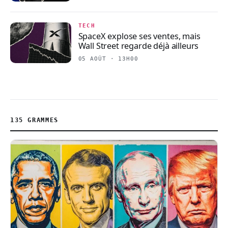
TECH
SpaceX explose ses ventes, mais
Wall Street regarde déjà ailleurs
05 AOÛT · 13H00
135 GRAMMES