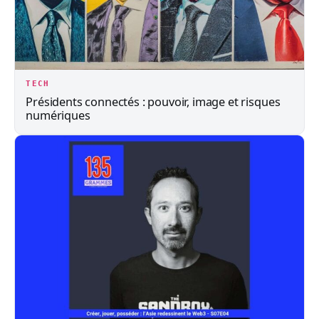
TECH
Présidents connectés : pouvoir, image et risques
numériques